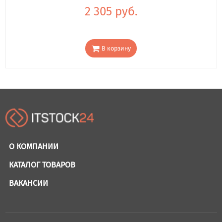
2 305 руб.
В корзину
О КОМПАНИИ
КАТАЛОГ ТОВАРОВ
ВАКАНСИИ