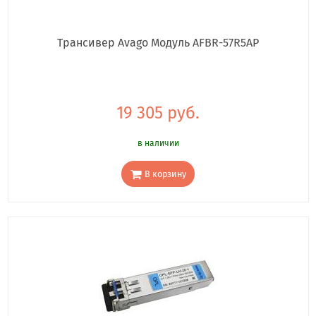
Трансивер Avago Модуль AFBR-57R5AP
19 305 руб.
в наличии
В корзину