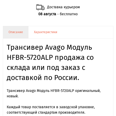
Доставка курьером
08 августа
- бесплатно
Описание
Характеристики
Трансивер Avago Модуль
HFBR-5720ALP продажа со
склада или под заказ с
доставкой по России.
Трансивер Avago Модуль HFBR-5720ALP оригинальный,
новый.
Каждый товар поставляется в заводской упаковке,
соответствующей стандартам производителя.