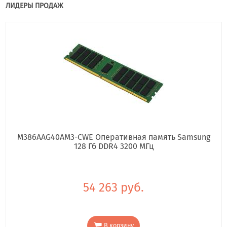
ЛИДЕРЫ ПРОДАЖ
M386AAG40AM3-CWE Оперативная память Samsung
128 Гб DDR4 3200 МГц
54 263 руб.
В корзину