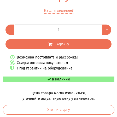
Нашли дешевле?
–
+
В корзину
Возможна постоплата и рассрочка!
Скидки оптовым покупателям
1 год гарантии на оборудование
в наличии
цена товара могла измениться,
уточняйте актуальную цену у менеджера.
Уточнить цену