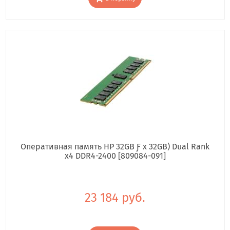
Оперативная память HP 32GB Ƒ x 32GB) Dual Rank
x4 DDR4-2400 [809084-091]
23 184 руб.