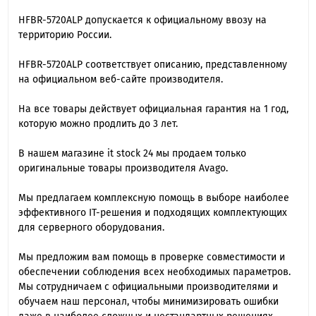
HFBR-5720ALP допускается к официальному ввозу на
территорию России.
HFBR-5720ALP cоответствует описанию, представленному
на официальном веб-сайте производителя.
На все товары действует официальная гарантия на 1 год,
которую можно продлить до 3 лет.
В нашем магазине it stock 24 мы продаем только
оригинальные товары производителя Avago.
Мы предлагаем комплексную помощь в выборе наиболее
эффективного IT-решения и подходящих комплектующих
для серверного оборудования.
Мы предложим вам помощь в проверке совместимости и
обеспечении соблюдения всех необходимых параметров.
Мы сотрудничаем с официальными производителями и
обучаем наш персонал, чтобы минимизировать ошибки