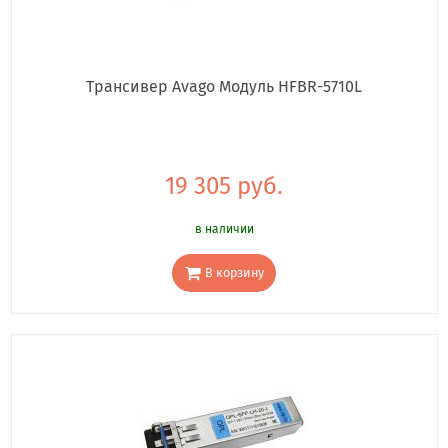
Трансивер Avago Модуль HFBR-5710L
19 305 руб.
в наличии
В корзину