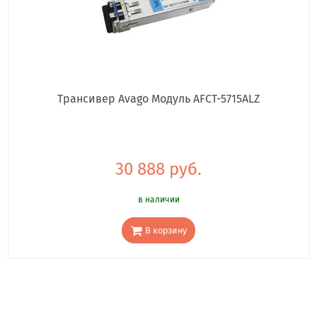
Трансивер Avago Модуль AFCT-5715ALZ
30 888 руб.
в наличии
В корзину