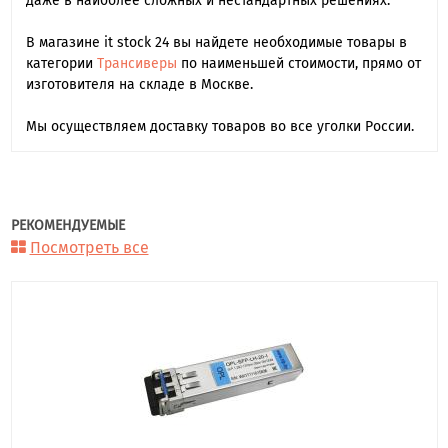
даже в наиболее сложных и нестандартных решениях.
В магазине it stock 24 вы найдете необходимые товары в
категории
Трансиверы
по наименьшей стоимости, прямо от
изготовителя на складе в Москве.
Мы осуществляем доставку товаров во все уголки России.
РЕКОМЕНДУЕМЫЕ
Посмотреть все