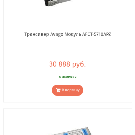
Трансивер Avago Модуль AFCT-5710APZ
30 888 руб.
в наличии
В корзину