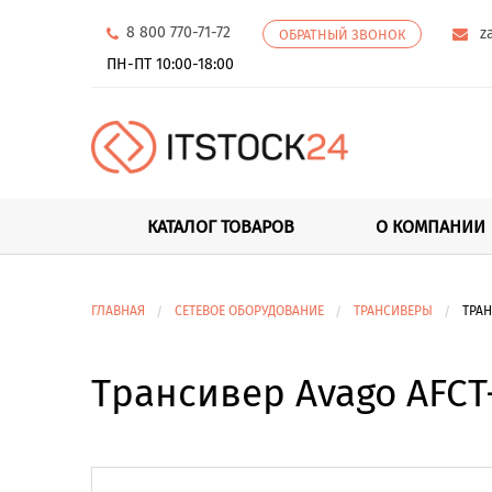
8 800 770-71-72
z
ОБРАТНЫЙ ЗВОНОК
ПН-ПТ 10:00-18:00
КАТАЛОГ ТОВАРОВ
О КОМПАНИИ
ГЛАВНАЯ
СЕТЕВОЕ ОБОРУДОВАНИЕ
ТРАНСИВЕРЫ
ТРАН
Трансивер Avago AFCT