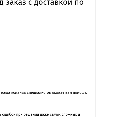
д заказ с доставкой по
 наша команда специалиcтов окажет вам помощь.
ть ошибок при решении даже самых сложных и