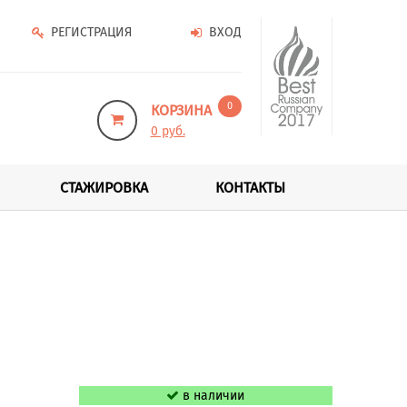
РЕГИСТРАЦИЯ
ВХОД
0
КОРЗИНА
0 руб.
СТАЖИРОВКА
КОНТАКТЫ
в наличии