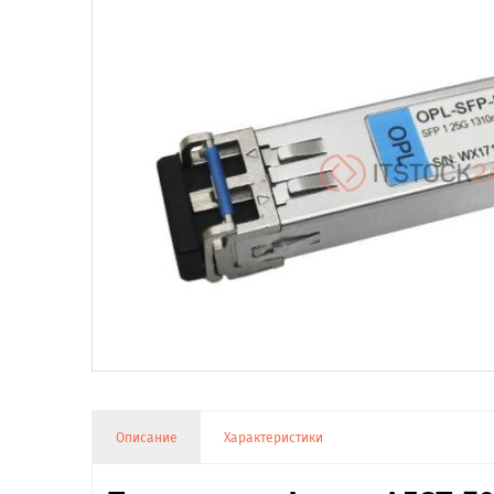
Описание
Характеристики