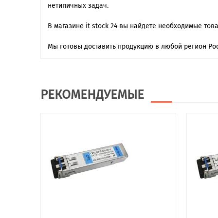
нетипичных задач.
В магазине it stock 24 вы найдете необходимые тов
Мы готовы доставить продукцию в любой регион Рос
РЕКОМЕНДУЕМЫЕ