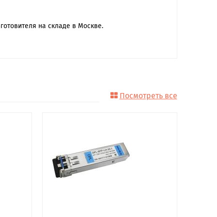
готовителя на складе в Москве.
Посмотреть все