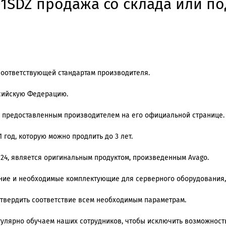
1SDZ продажа со склада или по
соответствующей стандартам производителя.
ссийскую Федерацию.
, предоставленным производителем на его официальной странице.
 год, которую можно продлить до 3 лет.
 24, является оригинальным продуктом, произведенным Avago.
ение и необходимые комплектующие для серверного оборудования,
дтвердить соответствие всем необходимым параметрам.
регулярно обучаем наших сотрудников, чтобы исключить возможнос