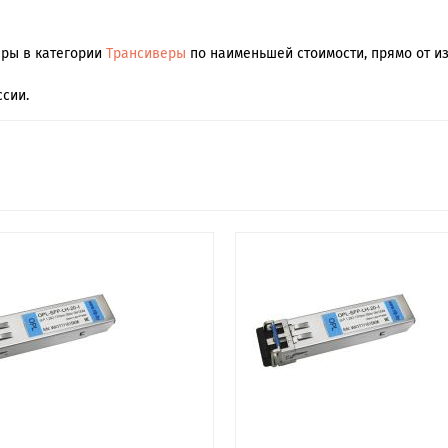
ары в категории
Трансиверы
по наименьшей стоимости, прямо от из
сии.