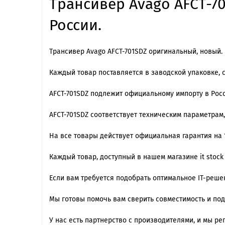
Трансивер Avago AFCT-70
России.
Трансивер Avago AFCT-701SDZ оригинальный, новый.
Каждый товар поставляется в заводской упаковке, 
AFCT-701SDZ подлежит официальному импорту в Ро
AFCT-701SDZ cоответствует техническим параметрам
На все товары действует официальная гарантия на 1
Каждый товар, доступный в нашем магазине it stock
Если вам требуется подобрать оптимальное IT-реш
Мы готовы помочь вам сверить совместимость и по
У нас есть партнерство с производителями, и мы 