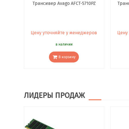
Трансивер Avago AFCT-5710PZ
Тран
Цену уточняйте у менеджеров
Цену
в наличии
В корзину
ЛИДЕРЫ ПРОДАЖ