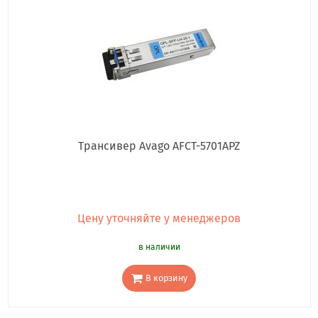
Трансивер Avago AFCT-5701APZ
Цену уточняйте у менеджеров
в наличии
В корзину