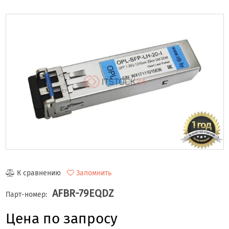
К сравнению
Запомнить
AFBR-79EQDZ
Парт-номер:
Цена по запросу