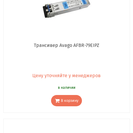
Трансивер Avago AFBR-79EIPZ
Цену уточняйте у менеджеров
в наличии
В корзину