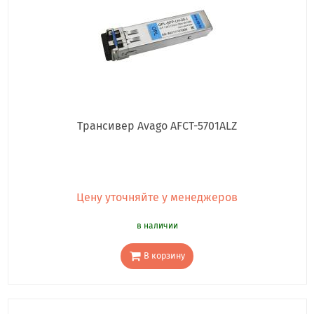
Трансивер Avago AFCT-5701ALZ
Цену уточняйте у менеджеров
в наличии
В корзину