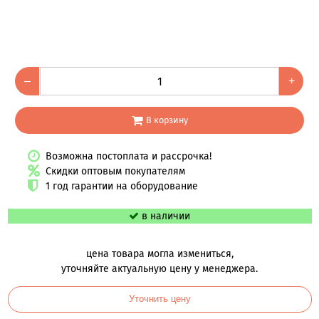
–
+
В корзину
Возможна постоплата и рассрочка!
Скидки оптовым покупателям
1 год гарантии на оборудование
в наличии
цена товара могла измениться,
уточняйте актуальную цену у менеджера.
Уточнить цену