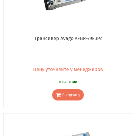
Трансивер Avago AFBR-79E3PZ
Цену уточняйте у менеджеров
в наличии
В корзину