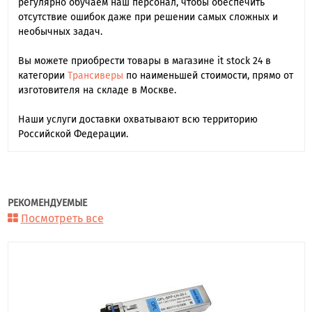
регулярно обучаем наш персонал, чтобы обеспечить
отсутствие ошибок даже при решении самых сложных и
необычных задач.
Вы можете приобрести товары в магазине it stock 24 в
категории
Трансиверы
по наименьшей стоимости, прямо от
изготовителя на складе в Москве.
Наши услуги доставки охватывают всю территорию
Российской Федерации.
РЕКОМЕНДУЕМЫЕ
Посмотреть все