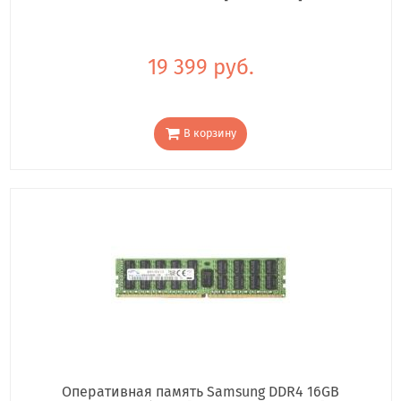
19 399 руб.
В корзину
Оперативная память Samsung DDR4 16GB