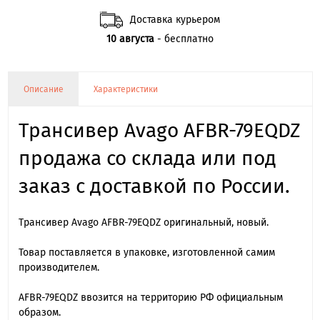
Доставка курьером
10 августа
- бесплатно
Описание
Характеристики
Трансивер Avago AFBR-79EQDZ
продажа со склада или под
заказ с доставкой по России.
Трансивер Avago AFBR-79EQDZ оригинальный, новый.
Товар поставляется в упаковке, изготовленной самим
производителем.
AFBR-79EQDZ ввозится на территорию РФ официальным
образом.