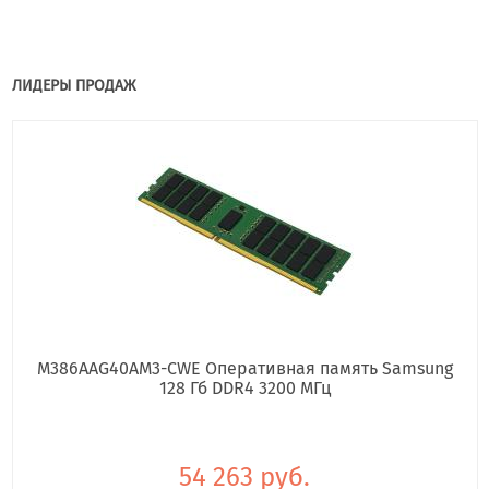
ЛИДЕРЫ ПРОДАЖ
M386AAG40AM3-CWE Оперативная память Samsung
128 Гб DDR4 3200 МГц
54 263 руб.