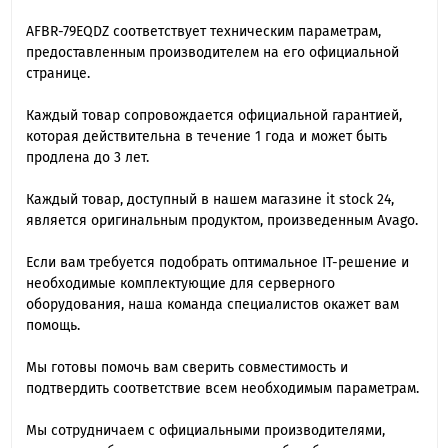
AFBR-79EQDZ cоответствует техническим параметрам,
предоставленным производителем на его официальной
странице.
Каждый товар сопровождается официальной гарантией,
которая действительна в течение 1 года и может быть
продлена до 3 лет.
Каждый товар, доступный в нашем магазине it stock 24,
является оригинальным продуктом, произведенным Avago.
Если вам требуется подобрать оптимальное IT-решение и
необходимые комплектующие для серверного
оборудования, наша команда специалиcтов окажет вам
помощь.
Мы готовы помочь вам сверить совместимость и
подтвердить соответствие всем необходимым параметрам.
Мы сотрудничаем с официальными производителями,