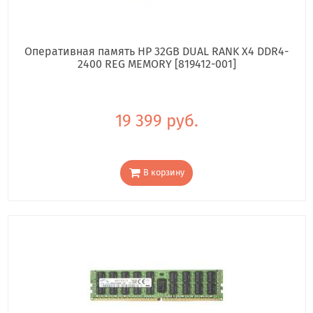
Оперативная память HP 32GB DUAL RANK X4 DDR4-
2400 REG MEMORY [819412-001]
19 399 руб.
В корзину