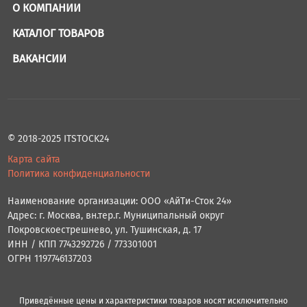
О КОМПАНИИ
КАТАЛОГ ТОВАРОВ
ВАКАНСИИ
© 2018-2025 ITSTOCK24
Карта сайта
Политика конфиденциальности
Наименование организации: ООО «АйТи-Сток 24»
Адрес: г. Москва, вн.тер.г. Муниципальный округ
Покровскоестрешнево, ул. Тушинская, д. 17
ИНН / КПП 7743292726 / 773301001
ОГРН 1197746137203
Приведённые цены и характеристики товаров носят исключительно