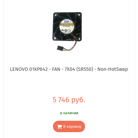
LENOVO 01KP642 - FAN - 7X04 (SR550) - Non-HotSwap
5 746 руб.
в наличии
В корзину