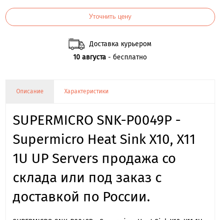
Уточнить цену
Доставка курьером
10 августа
- бесплатно
Описание
Характеристики
SUPERMICRO SNK-P0049P -
Supermicro Heat Sink X10, X11
1U UP Servers продажа со
склада или под заказ с
доставкой по России.