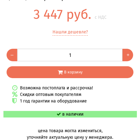
3 447 руб.
с НДС
Нашли дешевле?
–
+
В корзину
Возможна постоплата и рассрочка!
Скидки оптовым покупателям
1 год гарантии на оборудование
в наличии
цена товара могла измениться,
уточняйте актуальную цену у менеджера.