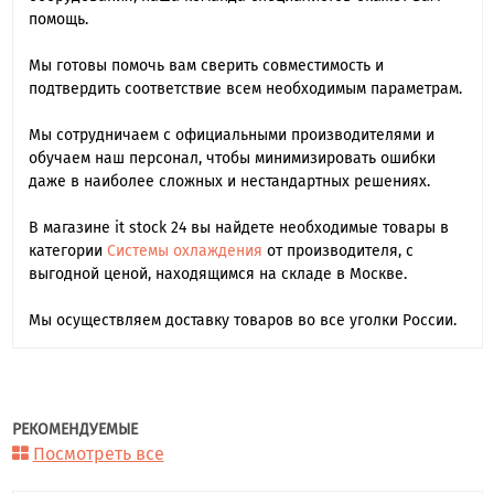
помощь.
Мы готовы помочь вам сверить совместимость и
подтвердить соответствие всем необходимым параметрам.
Мы сотрудничаем с официальными производителями и
обучаем наш персонал, чтобы минимизировать ошибки
даже в наиболее сложных и нестандартных решениях.
В магазине it stock 24 вы найдете необходимые товары в
категории
Системы охлаждения
от производителя, с
выгодной ценой, находящимся на складе в Москве.
Мы осуществляем доставку товаров во все уголки России.
РЕКОМЕНДУЕМЫЕ
Посмотреть все