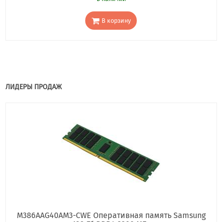
В корзину
ЛИДЕРЫ ПРОДАЖ
M386AAG40AM3-CWE Оперативная память Samsung