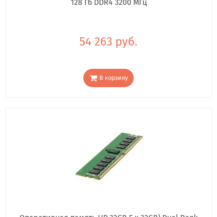
128 Гб DDR4 3200 МГц
54 263 руб.
В корзину