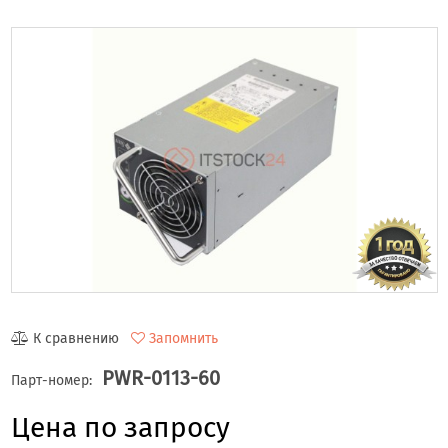
К сравнению
Запомнить
PWR-0113-60
Парт-номер:
Цена по запросу