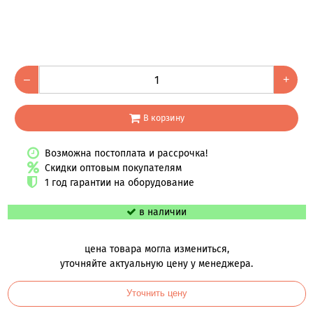
–
+
В корзину
Возможна постоплата и рассрочка!
Скидки оптовым покупателям
1 год гарантии на оборудование
в наличии
цена товара могла измениться,
уточняйте актуальную цену у менеджера.
Уточнить цену