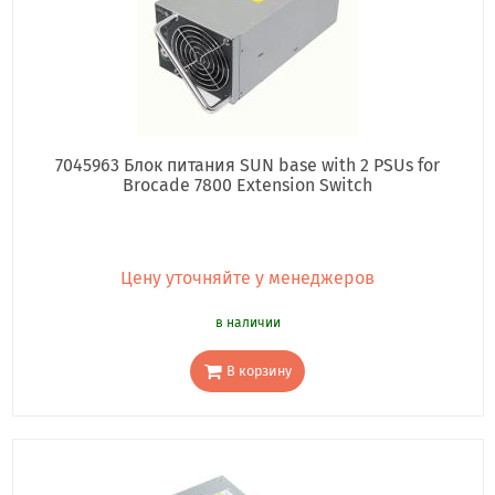
7045963 Блок питания SUN base with 2 PSUs for
Brocade 7800 Extension Switch
Цену уточняйте у менеджеров
в наличии
В корзину