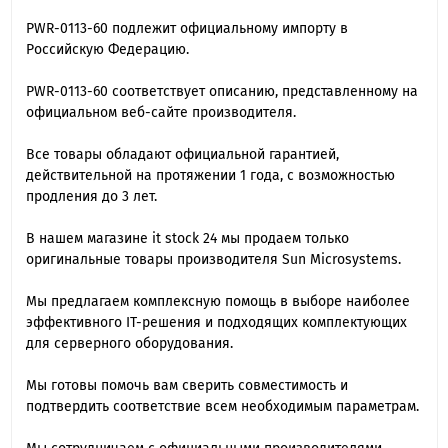
PWR-0113-60 подлежит официальному импорту в
Российскую Федерацию.
PWR-0113-60 cоответствует описанию, представленному на
официальном веб-сайте производителя.
Все товары обладают официальной гарантией,
действительной на протяжении 1 года, с возможностью
продления до 3 лет.
В нашем магазине it stock 24 мы продаем только
оригинальные товары производителя Sun Microsystems.
Мы предлагаем комплексную помощь в выборе наиболее
эффективного IT-решения и подходящих комплектующих
для серверного оборудования.
Мы готовы помочь вам сверить совместимость и
подтвердить соответствие всем необходимым параметрам.