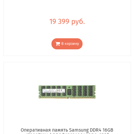
19 399 руб.
В корзину
Оперативная память Samsung DDR4 16GB