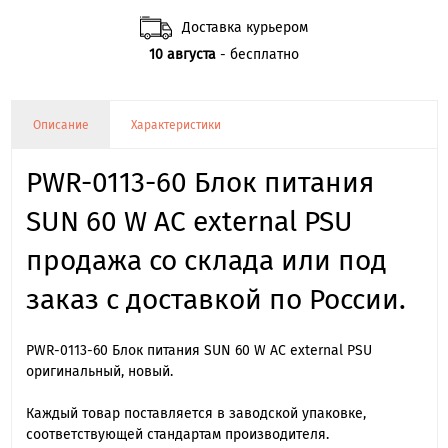
Доставка курьером
10 августа
- бесплатно
Описание
Характеристики
PWR-0113-60 Блок питания
SUN 60 W AC external PSU
продажа со склада или под
заказ с доставкой по России.
PWR-0113-60 Блок питания SUN 60 W AC external PSU
оригинальный, новый.
Каждый товар поставляется в заводской упаковке,
соответствующей стандартам производителя.