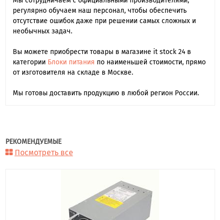
Мы сотрудничаем с официальными производителями,
регулярно обучаем наш персонал, чтобы обеспечить
отсутствие ошибок даже при решении самых сложных и
необычных задач.
Вы можете приобрести товары в магазине it stock 24 в
категории
Блоки питания
по наименьшей стоимости, прямо
от изготовителя на складе в Москве.
Мы готовы доставить продукцию в любой регион России.
РЕКОМЕНДУЕМЫЕ
Посмотреть все