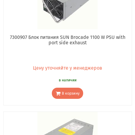
7300907 Блок питания SUN Brocade 1100 W PSU with
port side exhaust
Цену уточняйте у менеджеров
в наличии
В корзину