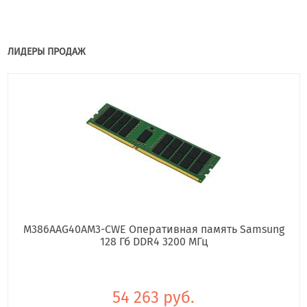
ЛИДЕРЫ ПРОДАЖ
M386AAG40AM3-CWE Оперативная память Samsung
128 Гб DDR4 3200 МГц
54 263 руб.