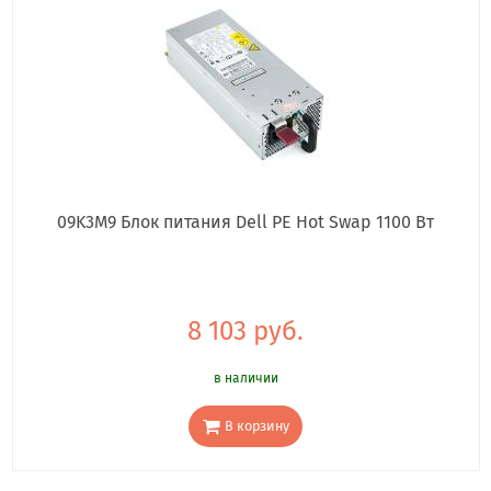
09K3M9 Блок питания Dell PE Hot Swap 1100 Вт
8 103 руб.
в наличии
В корзину