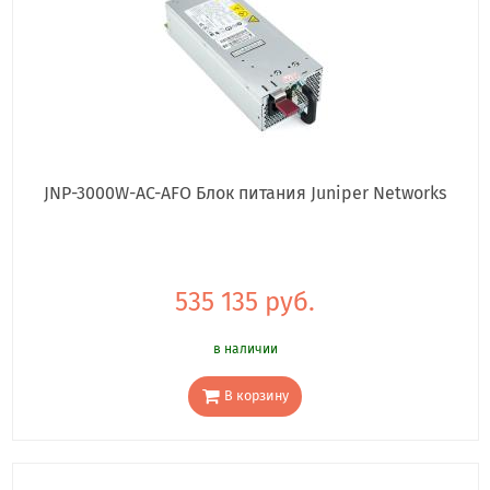
JNP-3000W-AC-AFO Блок питания Juniper Networks
535 135 руб.
в наличии
В корзину