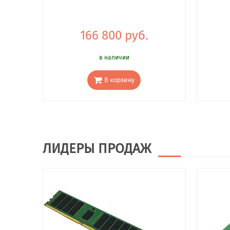
166 800 руб.
в наличии
В корзину
ЛИДЕРЫ ПРОДАЖ