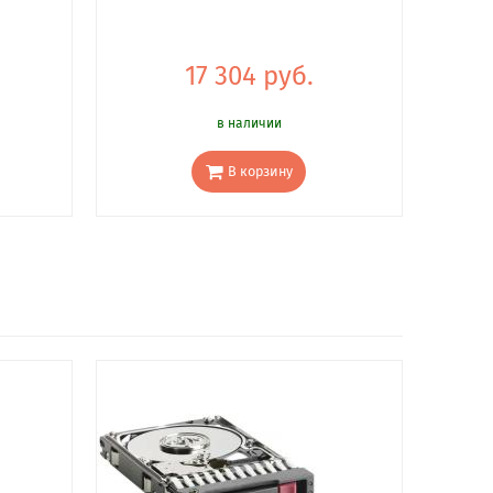
17 304 руб.
в наличии
В корзину