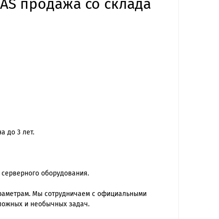
SAS продажа со склада
 до 3 лет.
 серверного оборудования.
араметрам. Мы сотрудничаем с официальными
ложных и необычных задач.