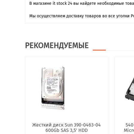
В магазине it stock 24 вы найдете необходимые тов
Мы осуществляем доставку товаров во все уголки Р
РЕКОМЕНДУЕМЫЕ
Жесткий диск Sun 390-0463-04
540
600Gb SAS 3,5' HDD
Micr