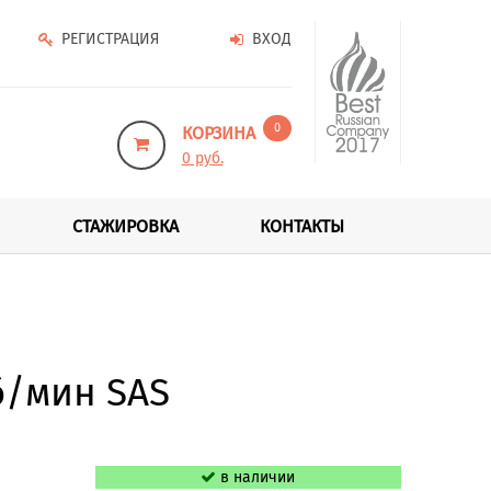
РЕГИСТРАЦИЯ
ВХОД
0
КОРЗИНА
0 руб.
СТАЖИРОВКА
КОНТАКТЫ
б/мин SAS
в наличии