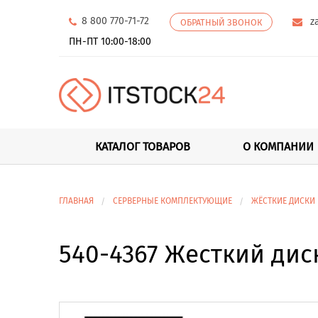
8 800 770-71-72
z
ОБРАТНЫЙ ЗВОНОК
ПН-ПТ 10:00-18:00
КАТАЛОГ ТОВАРОВ
О КОМПАНИИ
ГЛАВНАЯ
СЕРВЕРНЫЕ КОМПЛЕКТУЮЩИЕ
ЖЁСТКИЕ ДИСКИ
540-4367 Жесткий дис