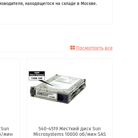
изводителя, находящегося на складе в Москве.
Посмотреть все
 Sun
540-4519 Жесткий диск Sun
об/мин
Microsystems 10000 об/мин SAS