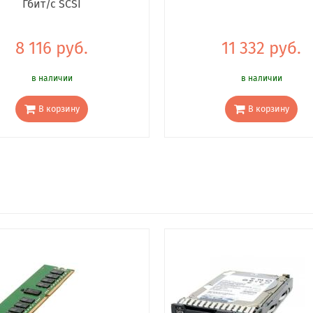
Гбит/с SCSI
8 116 руб.
11 332 руб.
в наличии
в наличии
В корзину
В корзину