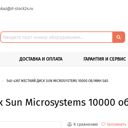
akaz@it-stock24.ru
ДОСТАВКА И ОПЛАТА
ГАРАНТИЯ И СЕРВИС
540-4367 ЖЕСТКИЙ ДИСК SUN MICROSYSTEMS 10000 ОБ/МИН SAS
к Sun Microsystems 10000 о
К сравнению
Запомнить