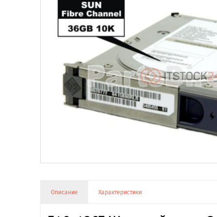
Описание
Характеристики