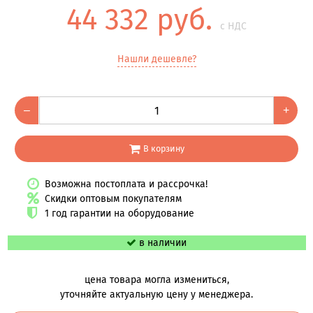
44 332 руб.
с НДС
Нашли дешевле?
–
+
В корзину
Возможна постоплата и рассрочка!
Скидки оптовым покупателям
1 год гарантии на оборудование
в наличии
цена товара могла измениться,
уточняйте актуальную цену у менеджера.