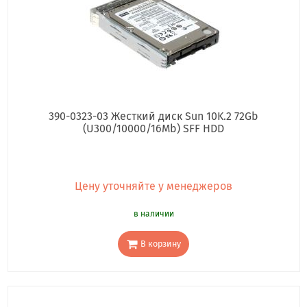
390-0323-03 Жесткий диск Sun 10K.2 72Gb
(U300/10000/16Mb) SFF HDD
Цену уточняйте у менеджеров
в наличии
В корзину