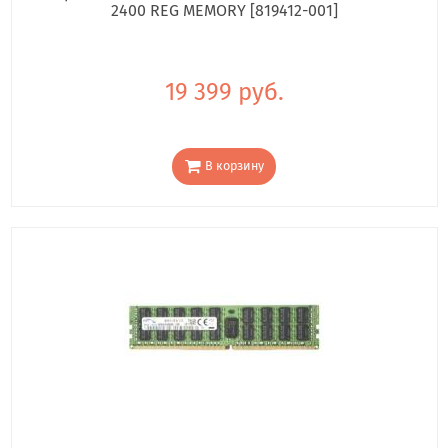
2400 REG MEMORY [819412-001]
19 399 руб.
В корзину