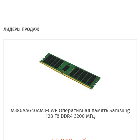
ЛИДЕРЫ ПРОДАЖ
M386AAG40AM3-CWE Оперативная память Samsung
128 Гб DDR4 3200 МГц