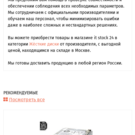
обеспечении соблюдения всех необходимых параметров.
Мы сотрудничаем с официальными производителями и
обучаем наш персонал, чтобы минимизировать ошибки
даже в наиболее сложных и нестандартных решениях.
Вы можете приобрести товары в магазине it stock 24 в
категории
Жёсткие диски
от производителя, с выгодной
ценой, находящимся на складе в Москве.
Мы готовы доставить продукцию в любой регион России.
РЕКОМЕНДУЕМЫЕ
Посмотреть все