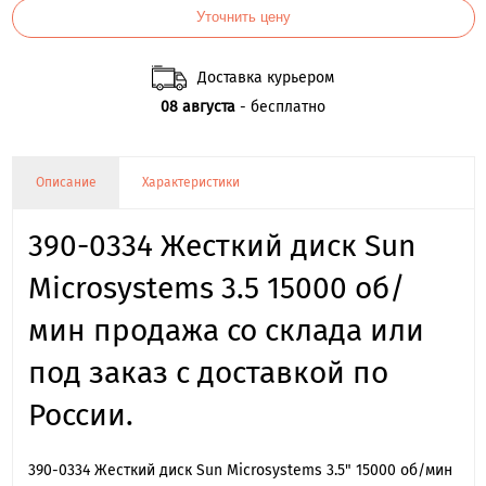
Уточнить цену
Доставка курьером
08 августа
- бесплатно
Описание
Характеристики
390-0334 Жесткий диск Sun
Microsystems 3.5 15000 об/
мин продажа со склада или
под заказ с доставкой по
России.
390-0334 Жесткий диск Sun Microsystems 3.5" 15000 об/мин