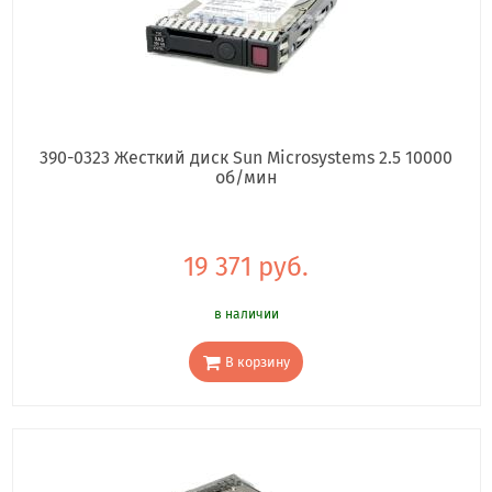
390-0323 Жесткий диск Sun Microsystems 2.5 10000
об/мин
19 371 руб.
в наличии
В корзину