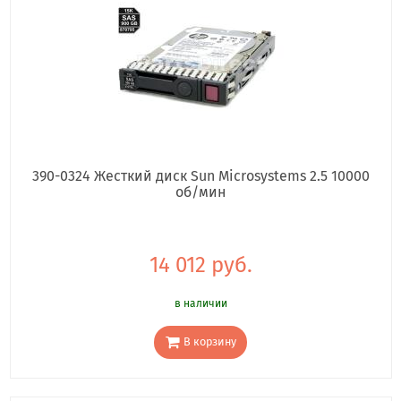
390-0324 Жесткий диск Sun Microsystems 2.5 10000
об/мин
14 012 руб.
в наличии
В корзину