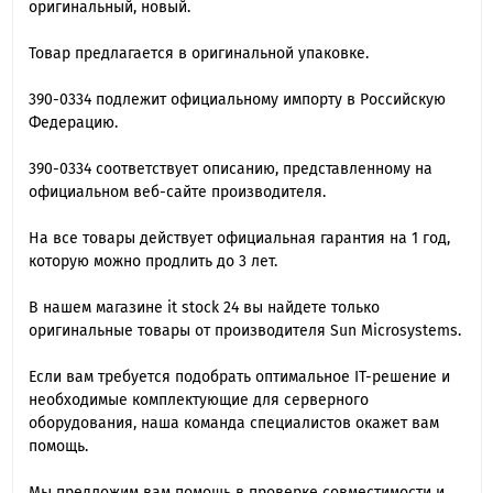
оригинальный, новый.
Товар предлагается в оригинальной упаковке.
390-0334 подлежит официальному импорту в Российскую
Федерацию.
390-0334 cоответствует описанию, представленному на
официальном веб-сайте производителя.
На все товары действует официальная гарантия на 1 год,
которую можно продлить до 3 лет.
В нашем магазине it stock 24 вы найдете только
оригинальные товары от производителя Sun Microsystems.
Если вам требуется подобрать оптимальное IT-решение и
необходимые комплектующие для серверного
оборудования, наша команда специалиcтов окажет вам
помощь.
Мы предложим вам помощь в проверке совместимости и