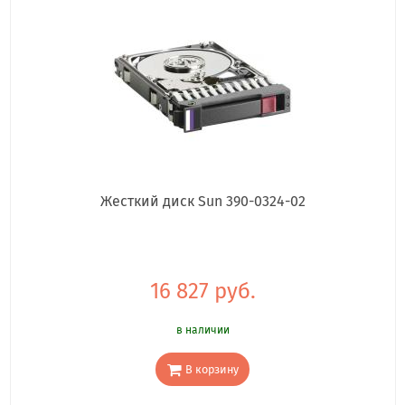
Жесткий диск Sun 390-0324-02
16 827 руб.
в наличии
В корзину