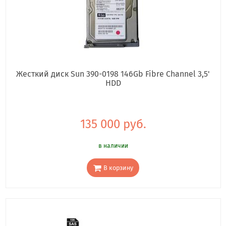
Жесткий диск Sun 390-0198 146Gb Fibre Channel 3,5'
HDD
135 000 руб.
в наличии
В корзину