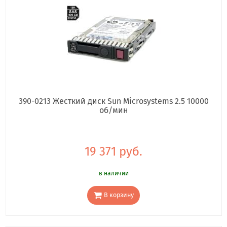
390-0213 Жесткий диск Sun Microsystems 2.5 10000
об/мин
19 371 руб.
в наличии
В корзину