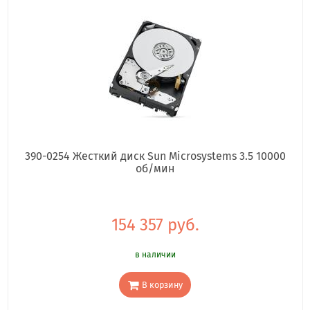
390-0254 Жесткий диск Sun Microsystems 3.5 10000
об/мин
154 357 руб.
в наличии
В корзину