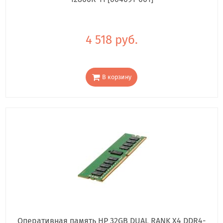
4 518 руб.
В корзину
Оперативная память HP 32GB DUAL RANK X4 DDR4-