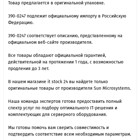
Товар предлагается в оригинальной упаковке.
390-0247 подлежит официальному импорту в Российскую
Федерацию.
390-0247 cоответствует описанию, представленному на
официальном веб-сайте производителя.
Все товары обладают официальной гарантией,
действительной на протяжении 1 года, с возможностью
продления до 3 лет.
В нашем магазине it stock 24 вы найдете только
оригинальные товары от производителя Sun Microsystems.
Наша команда экспертов готова предоставить полный
спектр услуг по подбору оптимального IT-решения и
комплектующих для серверного оборудования.
Мы готовы помочь вам сверить совместимость и
подтвердить соответствие всем необходимым параметрам.