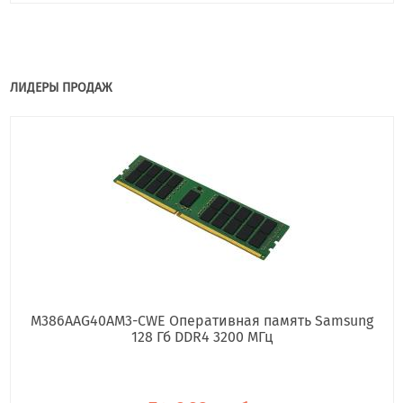
ЛИДЕРЫ ПРОДАЖ
M386AAG40AM3-CWE Оперативная память Samsung
128 Гб DDR4 3200 МГц