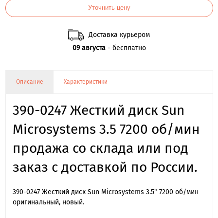
Уточнить цену
Доставка курьером
09 августа
- бесплатно
Описание
Характеристики
390-0247 Жесткий диск Sun
Microsystems 3.5 7200 об/мин
продажа со склада или под
заказ с доставкой по России.
390-0247 Жесткий диск Sun Microsystems 3.5" 7200 об/мин
оригинальный, новый.