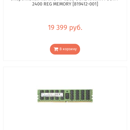
2400 REG MEMORY [819412-001]
19 399 руб.
В корзину