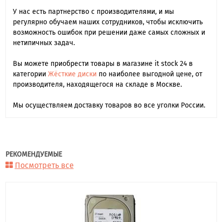
У нас есть партнерство с производителями, и мы
регулярно обучаем наших сотрудников, чтобы исключить
возможность ошибок при решении даже самых сложных и
нетипичных задач.
Вы можете приобрести товары в магазине it stock 24 в
категории
Жёсткие диски
по наиболее выгодной цене, от
производителя, находящегося на складе в Москве.
Мы осуществляем доставку товаров во все уголки России.
РЕКОМЕНДУЕМЫЕ
Посмотреть все