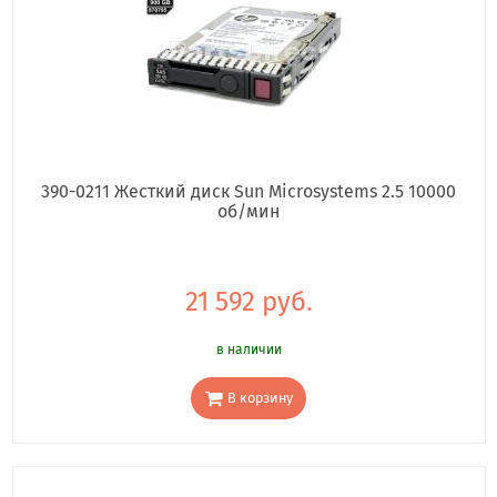
390-0211 Жесткий диск Sun Microsystems 2.5 10000
об/мин
21 592 руб.
в наличии
В корзину