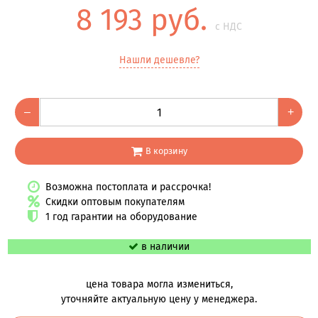
8 193 руб.
с НДС
Нашли дешевле?
–
+
В корзину
Возможна постоплата и рассрочка!
Скидки оптовым покупателям
1 год гарантии на оборудование
в наличии
цена товара могла измениться,
уточняйте актуальную цену у менеджера.