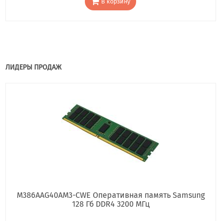
В корзину
ЛИДЕРЫ ПРОДАЖ
M386AAG40AM3-CWE Оперативная память Samsung
128 Гб DDR4 3200 МГц