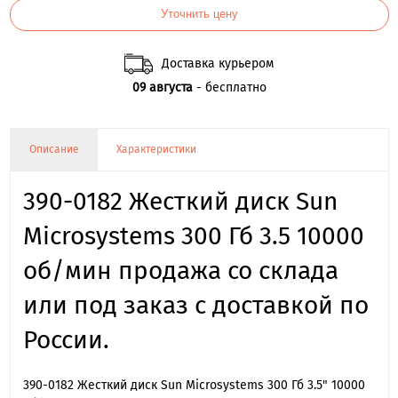
Уточнить цену
Доставка курьером
09 августа
- бесплатно
Описание
Характеристики
390-0182 Жесткий диск Sun
Microsystems 300 Гб 3.5 10000
об/мин продажа со склада
или под заказ с доставкой по
России.
390-0182 Жесткий диск Sun Microsystems 300 Гб 3.5" 10000