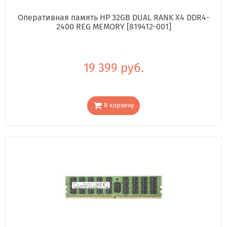
Оперативная память HP 32GB DUAL RANK X4 DDR4-
2400 REG MEMORY [819412-001]
19 399 руб.
В корзину