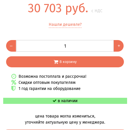
30 703 руб.
с НДС
Нашли дешевле?
–
+
В корзину
Возможна постоплата и рассрочка!
Скидки оптовым покупателям
1 год гарантии на оборудование
в наличии
цена товара могла измениться,
уточняйте актуальную цену у менеджера.