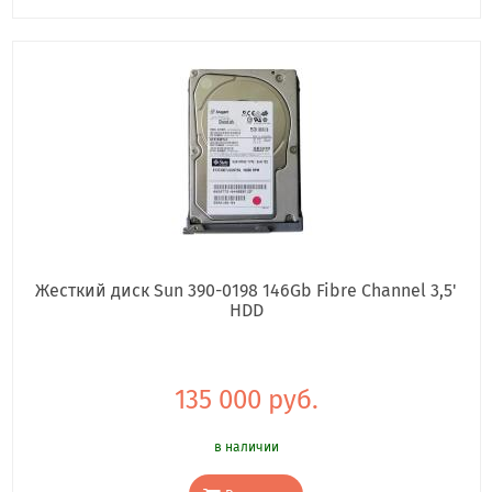
Жесткий диск Sun 390-0198 146Gb Fibre Channel 3,5'
HDD
135 000 руб.
в наличии