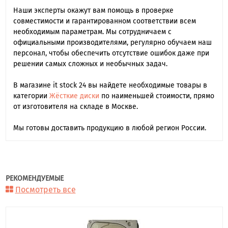
Наши эксперты окажут вам помощь в проверке
совместимости и гарантированном соответствии всем
необходимым параметрам. Мы сотрудничаем с
официальными производителями, регулярно обучаем наш
персонал, чтобы обеспечить отсутствие ошибок даже при
решении самых сложных и необычных задач.
В магазине it stock 24 вы найдете необходимые товары в
категории
Жёсткие диски
по наименьшей стоимости, прямо
от изготовителя на складе в Москве.
Мы готовы доставить продукцию в любой регион России.
РЕКОМЕНДУЕМЫЕ
Посмотреть все