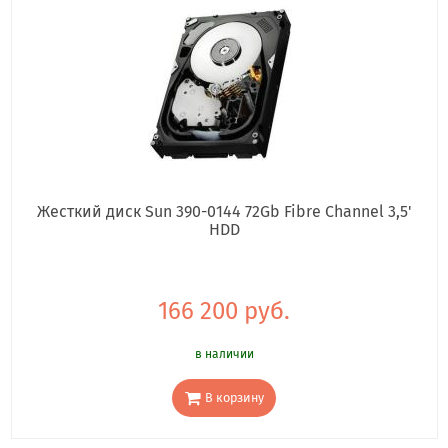
Жесткий диск Sun 390-0144 72Gb Fibre Channel 3,5'
HDD
166 200 руб.
в наличии
В корзину