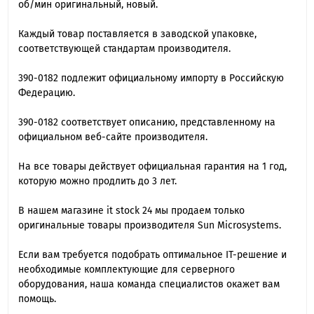
об/мин оригинальный, новый.
Каждый товар поставляется в заводской упаковке,
соответствующей стандартам производителя.
390-0182 подлежит официальному импорту в Российскую
Федерацию.
390-0182 cоответствует описанию, представленному на
официальном веб-сайте производителя.
На все товары действует официальная гарантия на 1 год,
которую можно продлить до 3 лет.
В нашем магазине it stock 24 мы продаем только
оригинальные товары производителя Sun Microsystems.
Если вам требуется подобрать оптимальное IT-решение и
необходимые комплектующие для серверного
оборудования, наша команда специалиcтов окажет вам
помощь.