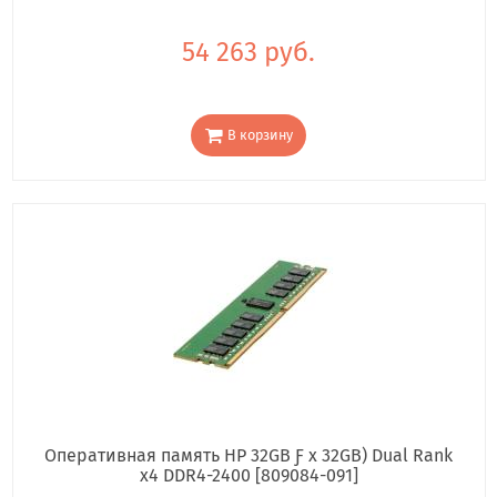
54 263 руб.
В корзину
Оперативная память HP 32GB Ƒ x 32GB) Dual Rank
x4 DDR4-2400 [809084-091]