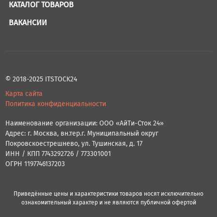
КАТАЛОГ ТОВАРОВ
ВАКАНСИИ
© 2018-2025 ITSTOCK24
Карта сайта
Политика конфиденциальности
Наименование организации: ООО «АйТи-Сток 24»
Адрес: г. Москва, вн.тер.г. Муниципальный округ
Покровскоестрешнево, ул. Тушинская, д. 17
ИНН / КПП 7743292726 / 773301001
ОГРН 1197746137203
Приведённые цены и характеристики товаров носят исключительно
ознакомительный характер и не являются публичной офертой