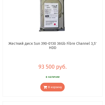
Жесткий диск Sun 390-0130 36Gb Fibre Channel 3,5'
HDD
93 500 руб.
в наличии
В корзину