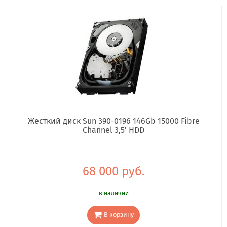
Жесткий диск Sun 390-0196 146Gb 15000 Fibre
Channel 3,5' HDD
68 000 руб.
в наличии
В корзину