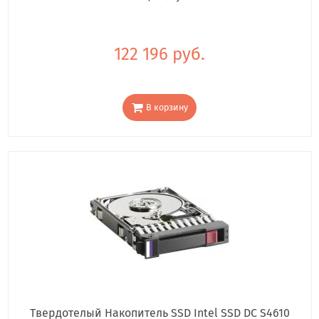
122 196 руб.
В корзину
Твердотелый Накопитель SSD Intel SSD DC S4610