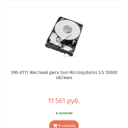
390-0111 Жесткий диск Sun Microsystems 3.5 10000
об/мин
11 561 руб.
в наличии
В корзину