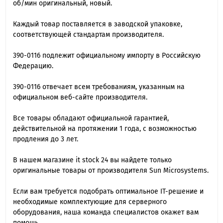
об/мин оригинальный, новый.
Каждый товар поставляется в заводской упаковке,
соответствующей стандартам производителя.
390-0116 подлежит официальному импорту в Российскую
Федерацию.
390-0116 отвечает всем требованиям, указанным на
официальном веб-сайте производителя.
Все товары обладают официальной гарантией,
действительной на протяжении 1 года, с возможностью
продления до 3 лет.
В нашем магазине it stock 24 вы найдете только
оригинальные товары от производителя Sun Microsystems.
Если вам требуется подобрать оптимальное IT-решение и
необходимые комплектующие для серверного
оборудования, наша команда специалиcтов окажет вам
помощь.