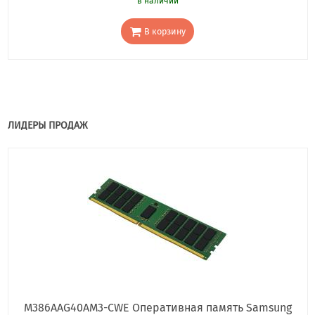
в наличии
В корзину
ЛИДЕРЫ ПРОДАЖ
M386AAG40AM3-CWE Оперативная память Samsung