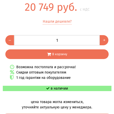
20 749 руб.
с НДС
Нашли дешевле?
–
+
В корзину
Возможна постоплата и рассрочка!
Скидки оптовым покупателям
1 год гарантии на оборудование
в наличии
цена товара могла измениться,
уточняйте актуальную цену у менеджера.