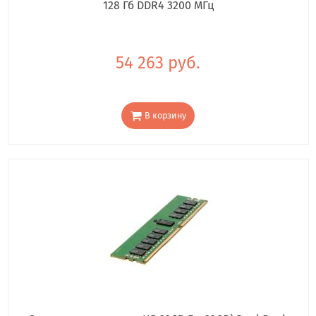
128 Гб DDR4 3200 МГц
54 263 руб.
В корзину