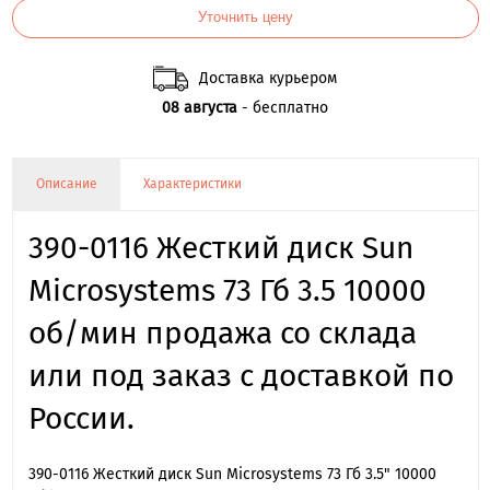
Уточнить цену
Доставка курьером
08 августа
- бесплатно
Описание
Характеристики
390-0116 Жесткий диск Sun
Microsystems 73 Гб 3.5 10000
об/мин продажа со склада
или под заказ с доставкой по
России.
390-0116 Жесткий диск Sun Microsystems 73 Гб 3.5" 10000