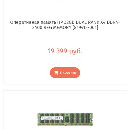
Оперативная память HP 32GB DUAL RANK X4 DDR4-
2400 REG MEMORY [819412-001]
19 399 руб.
В корзину