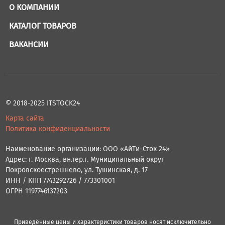
О КОМПАНИИ
КАТАЛОГ ТОВАРОВ
ВАКАНСИИ
© 2018-2025 ITSTOCK24
Карта сайта
Политика конфиденциальности
Наименование организации: ООО «АйТи-Сток 24»
Адрес: г. Москва, вн.тер.г. Муниципальный округ
Покровскоестрешнево, ул. Тушинская, д. 17
ИНН / КПП 7743292726 / 773301001
ОГРН 1197746137203
Приведённые цены и характеристики товаров носят исключительно