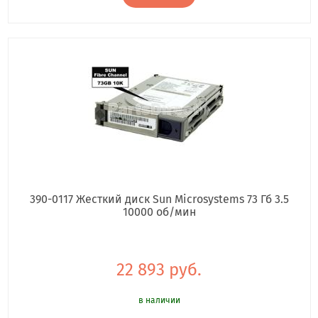
390-0117 Жесткий диск Sun Microsystems 73 Гб 3.5
10000 об/мин
22 893 руб.
в наличии