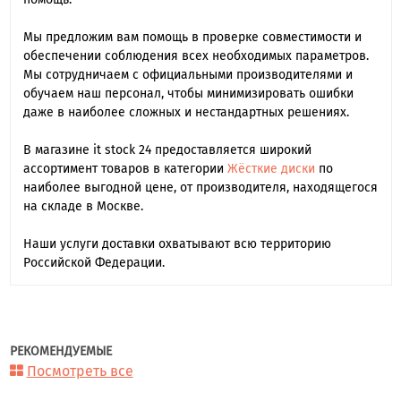
Мы предложим вам помощь в проверке совместимости и
обеспечении соблюдения всех необходимых параметров.
Мы сотрудничаем с официальными производителями и
обучаем наш персонал, чтобы минимизировать ошибки
даже в наиболее сложных и нестандартных решениях.
В магазине it stock 24 предоставляется широкий
ассортимент товаров в категории
Жёсткие диски
по
наиболее выгодной цене, от производителя, находящегося
на складе в Москве.
Наши услуги доставки охватывают всю территорию
Российской Федерации.
РЕКОМЕНДУЕМЫЕ
Посмотреть все