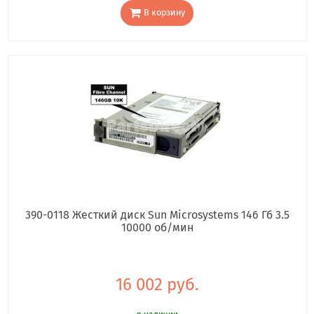
В корзину
390-0118 Жесткий диск Sun Microsystems 146 Гб 3.5
10000 об/мин
16 002 руб.