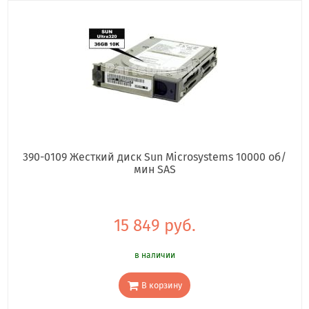
390-0109 Жесткий диск Sun Microsystems 10000 об/
мин SAS
15 849 руб.
в наличии
В корзину