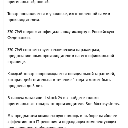
оригинальный, новый.
Товар поставляется в упаковке, изготовленной самим
производителем.
370-7749 подлежит официальному импорту в Российскую
Федерацию.
370-7749 cоответствует техническим параметрам,
предоставленным производителем на его официальной
странице.
Каждый товар сопровождается официальной гарантией,
которая действительна в течение 1 года и может быть
продлена до 3 лет.
В нашем магазине it stock 24 вы найдете только
оригинальные товары от производителя Sun Microsystems.
Мы предлагаем комплексную помощь в выборе наиболее
эффективного IT-решения и подходящих комплектующих
для серверного оборудования.