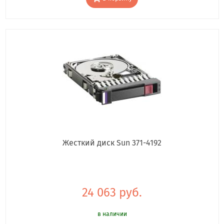
Жесткий диск Sun 371-4192
24 063 руб.
в наличии