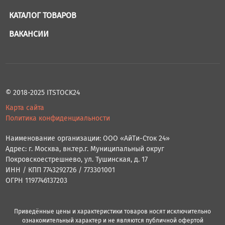
КАТАЛОГ ТОВАРОВ
ВАКАНСИИ
© 2018-2025 ITSTOCK24
Карта сайта
Политика конфиденциальности
Наименование организации: ООО «АйТи-Сток 24»
Адрес: г. Москва, вн.тер.г. Муниципальный округ
Покровскоестрешнево, ул. Тушинская, д. 17
ИНН / КПП 7743292726 / 773301001
ОГРН 1197746137203
Приведённые цены и характеристики товаров носят исключительно
ознакомительный характер и не являются публичной офертой