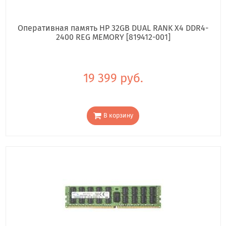
Оперативная память HP 32GB DUAL RANK X4 DDR4-
2400 REG MEMORY [819412-001]
19 399 руб.
В корзину