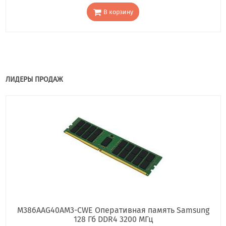
В корзину
ЛИДЕРЫ ПРОДАЖ
M386AAG40AM3-CWE Оперативная память Samsung
128 Гб DDR4 3200 МГц