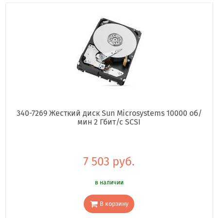
340-7269 Жесткий диск Sun Microsystems 10000 об/
мин 2 Гбит/с SCSI
7 503 руб.
в наличии
В корзину