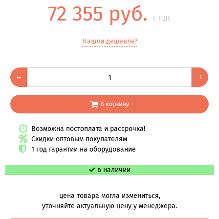
72 355 руб.
с НДС
Нашли дешевле?
–
+
В корзину
Возможна постоплата и рассрочка!
Скидки оптовым покупателям
1 год гарантии на оборудование
в наличии
цена товара могла измениться,
уточняйте актуальную цену у менеджера.