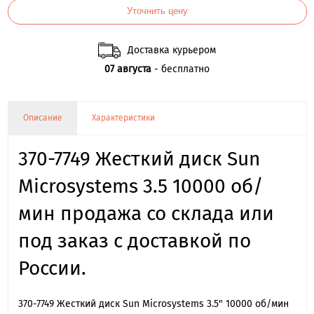
Уточнить цену
Доставка курьером
07 августа
- бесплатно
Описание
Характеристики
370-7749 Жесткий диск Sun
Microsystems 3.5 10000 об/
мин продажа со склада или
под заказ с доставкой по
России.
370-7749 Жесткий диск Sun Microsystems 3.5" 10000 об/мин