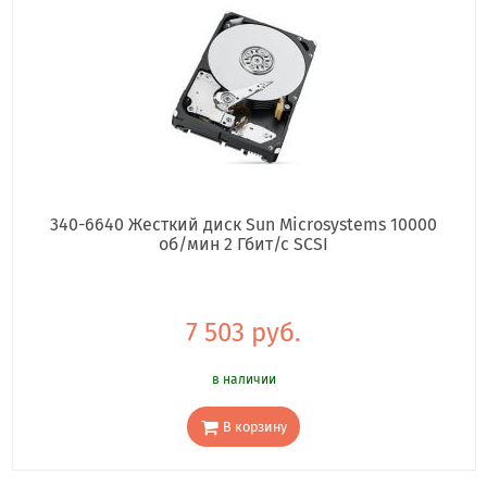
340-6640 Жесткий диск Sun Microsystems 10000
об/мин 2 Гбит/с SCSI
7 503 руб.
в наличии
В корзину