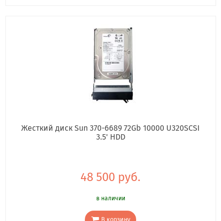
Жесткий диск Sun 370-6689 72Gb 10000 U320SCSI
3.5' HDD
48 500 руб.
в наличии
В корзину