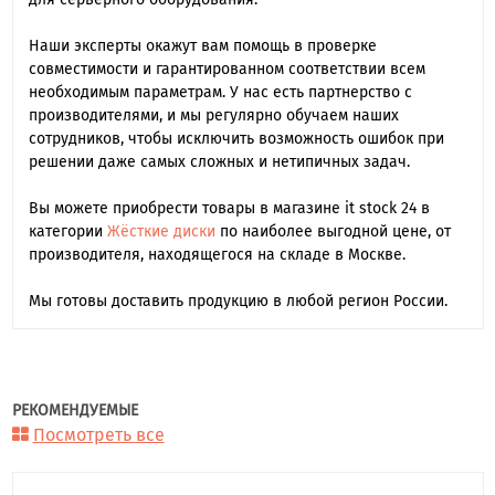
Наши эксперты окажут вам помощь в проверке
совместимости и гарантированном соответствии всем
необходимым параметрам. У нас есть партнерство с
производителями, и мы регулярно обучаем наших
сотрудников, чтобы исключить возможность ошибок при
решении даже самых сложных и нетипичных задач.
Вы можете приобрести товары в магазине it stock 24 в
категории
Жёсткие диски
по наиболее выгодной цене, от
производителя, находящегося на складе в Москве.
Мы готовы доставить продукцию в любой регион России.
РЕКОМЕНДУЕМЫЕ
Посмотреть все