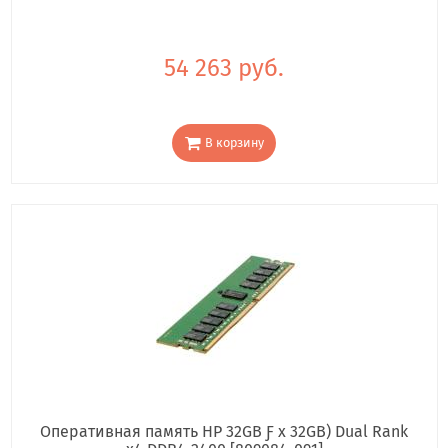
54 263 руб.
В корзину
Оперативная память HP 32GB Ƒ x 32GB) Dual Rank