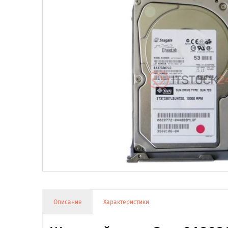
Описание
Характеристики