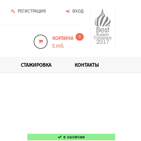
РЕГИСТРАЦИЯ
ВХОД
0
КОРЗИНА
0 руб.
СТАЖИРОВКА
КОНТАКТЫ
в наличии