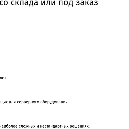
со склада или под заказ
лет.
ющих для серверного оборудования.
наиболее сложных и нестандартных решениях.