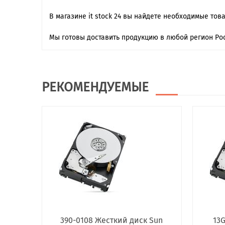
В магазине it stock 24 вы найдете необходимые тов
Мы готовы доставить продукцию в любой регион Рос
РЕКОМЕНДУЕМЫЕ
390-0108 Жесткий диск Sun
13