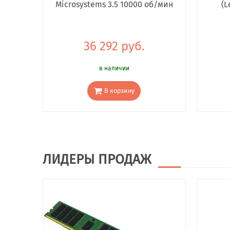
Microsystems 3.5 10000 об/мин
(L
36 292 руб.
в наличии
В корзину
ЛИДЕРЫ ПРОДАЖ