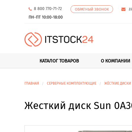
8 800 770-71-72
z
ОБРАТНЫЙ ЗВОНОК
ПН-ПТ 10:00-18:00
КАТАЛОГ ТОВАРОВ
О КОМПАНИИ
ГЛАВНАЯ
СЕРВЕРНЫЕ КОМПЛЕКТУЮЩИЕ
ЖЁСТКИЕ ДИСКИ
Жесткий диск Sun 0A30