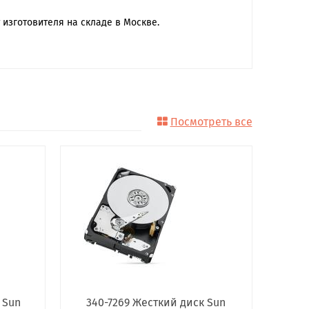
 изготовителя на складе в Москве.
Посмотреть все
 Sun
340-7269 Жесткий диск Sun