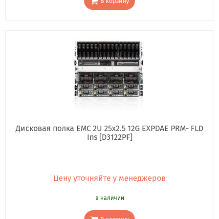
В корзину
Дисковая полка EMC 2U 25x2.5 12G EXPDAE PRM- FLD
Ins [D3122PF]
Цену уточняйте у менеджеров
в наличии