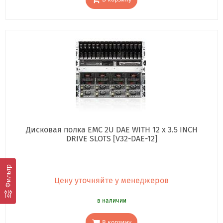
Дисковая полка EMC 2U DAE WITH 12 x 3.5 INCH
DRIVE SLOTS [V32-DAE-12]
Фильтр
Цену уточняйте у менеджеров
в наличии
В корзину