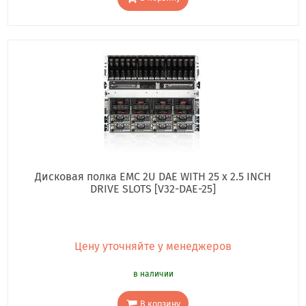
Дисковая полка EMC 2U DAE WITH 25 x 2.5 INCH
DRIVE SLOTS [V32-DAE-25]
Цену уточняйте у менеджеров
в наличии
В корзину