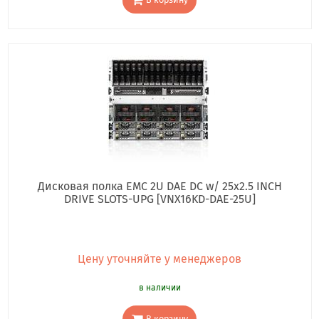
В корзину
Дисковая полка EMC 2U DAE DC w/ 25x2.5 INCH
DRIVE SLOTS-UPG [VNX16KD-DAE-25U]
Цену уточняйте у менеджеров
в наличии
В корзину