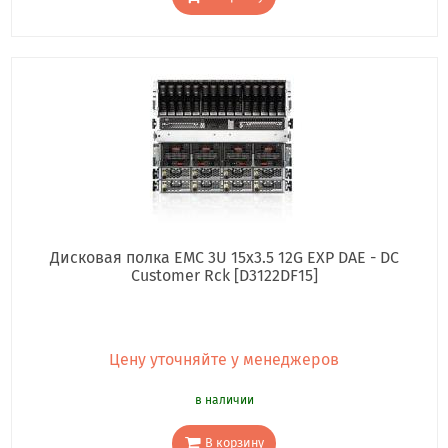
Дисковая полка EMC 3U 15x3.5 12G EXP DAE - DC
Customer Rck [D3122DF15]
Цену уточняйте у менеджеров
в наличии
В корзину