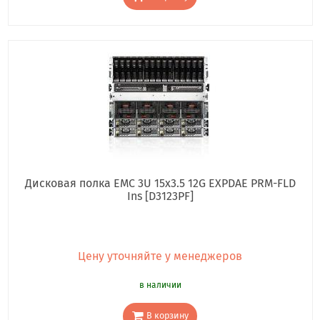
Дисковая полка EMC 3U 15x3.5 12G EXPDAE PRM-FLD
Ins [D3123PF]
Цену уточняйте у менеджеров
в наличии
В корзину