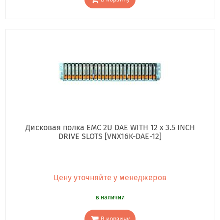
Дисковая полка EMC 2U DAE WITH 12 x 3.5 INCH
DRIVE SLOTS [VNX16K-DAE-12]
Цену уточняйте у менеджеров
в наличии
В корзину