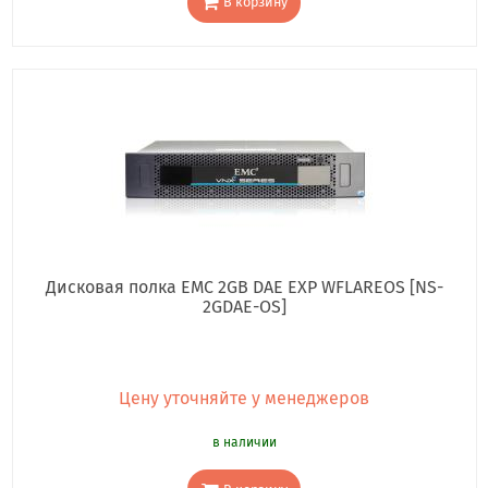
В корзину
Дисковая полка EMC 2GB DAE EXP WFLAREOS [NS-
2GDAE-OS]
Цену уточняйте у менеджеров
в наличии