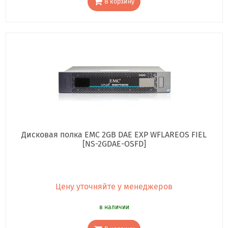
В корзину
Дисковая полка EMC 2GB DAE EXP WFLAREOS FIEL
[NS-2GDAE-OSFD]
Цену уточняйте у менеджеров
в наличии