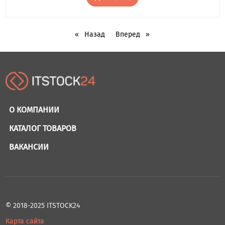
Назад
Вперед
О КОМПАНИИ
КАТАЛОГ ТОВАРОВ
ВАКАНСИИ
© 2018-2025 ITSTOCK24
Карта сайта