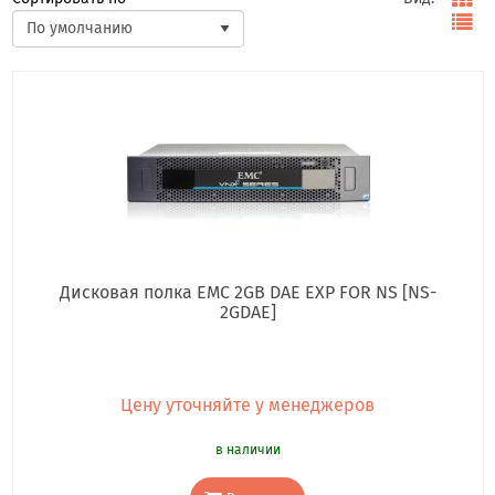
Дисковая полка EMC 2GB DAE EXP FOR NS [NS-
2GDAE]
Цену уточняйте у менеджеров
в наличии