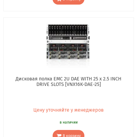
Дисковая полка EMC 2U DAE WITH 25 x 2.5 INCH
DRIVE SLOTS [VNX16K-DAE-25]
Цену уточняйте у менеджеров
в наличии
В корзину