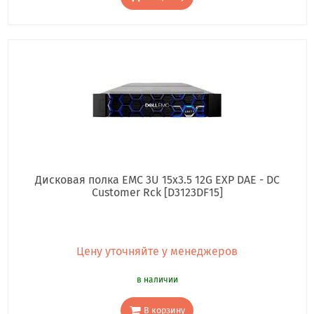
Дисковая полка EMC 3U 15x3.5 12G EXP DAE - DC
Customer Rck [D3123DF15]
Цену уточняйте у менеджеров
в наличии
В корзину