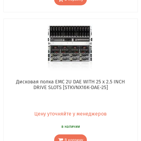
Дисковая полка EMC 2U DAE WITH 25 x 2.5 INCH
DRIVE SLOTS [STKVNX16K-DAE-25]
Цену уточняйте у менеджеров
в наличии
В корзину