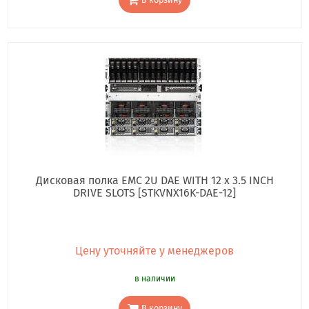
Дисковая полка EMC 2U DAE WITH 12 x 3.5 INCH
DRIVE SLOTS [STKVNX16K-DAE-12]
Цену уточняйте у менеджеров
в наличии
В корзину