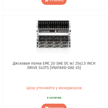
В корзину
Дисковая полка EMC 2U DAE DC w/ 25x2.5 INCH
DRIVE SLOTS [VNX16KD-DAE-25]
Цену уточняйте у менеджеров
в наличии