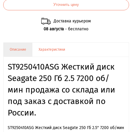
Уточнить цену
Доставка курьером
08 августа
- бесплатно
Описание
Характеристики
ST9250410ASG Жесткий диск
Seagate 250 Гб 2.5 7200 об/
мин продажа со склада или
под заказ с доставкой по
России.
ST9250410ASG Жесткий диск Seagate 250 Гб 2.5" 7200 об/мин