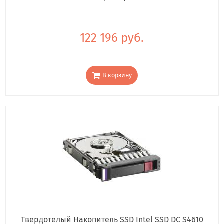
122 196 руб.
В корзину
Твердотелый Накопитель SSD Intel SSD DC S4610