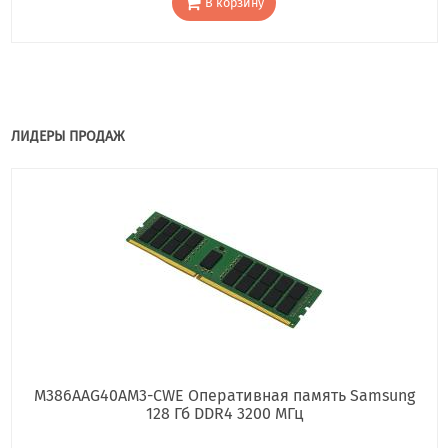
В корзину
ЛИДЕРЫ ПРОДАЖ
M386AAG40AM3-CWE Оперативная память Samsung
128 Гб DDR4 3200 МГц