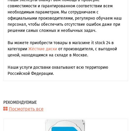
совместимости и гарантированном соответствии всем
необходимым параметрам. Мы сотрудничаем с
официальными производителями, регулярно обучаем наш
персонал, чтобы обеспечить отсутствие ошибок даже при
решении самых сложных и необычных задач.
Вы можете приобрести товары в магазине it stock 24 в
категории
Жёсткие диски
от производителя, с выгодной
ценой, находящимся на складе в Москве.
Наши услуги доставки охватывают всю территорию
Российской Федерации.
РЕКОМЕНДУЕМЫЕ
Посмотреть все