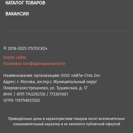
КАТАЛОГ ТОВАРОВ
ВАКАНСИИ
© 2018-2025 ITSTOCK24
Карта сайта
Политика конфиденциальности
Наименование организации: ООО «АйТи-Сток 24»
Адрес: г. Москва, вн.тер.г. Муниципальный округ
Покровскоестрешнево, ул. Тушинская, д. 17
ИНН / КПП 7743292726 / 773301001
ОГРН 1197746137203
Приведённые цены и характеристики товаров носят исключительно
ознакомительный характер и не являются публичной офертой