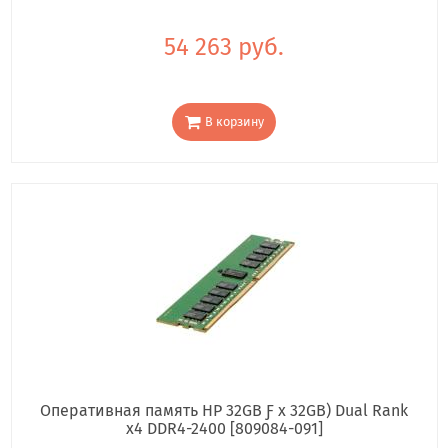
54 263 руб.
В корзину
Оперативная память HP 32GB Ƒ x 32GB) Dual Rank
x4 DDR4-2400 [809084-091]