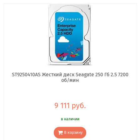
ST9250410AS Жесткий диск Seagate 250 Гб 2.5 7200
об/мин
9 111 руб.
в наличии
В корзину