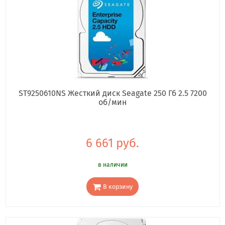
ST9250610NS Жесткий диск Seagate 250 Гб 2.5 7200
об/мин
6 661 руб.
в наличии
В корзину