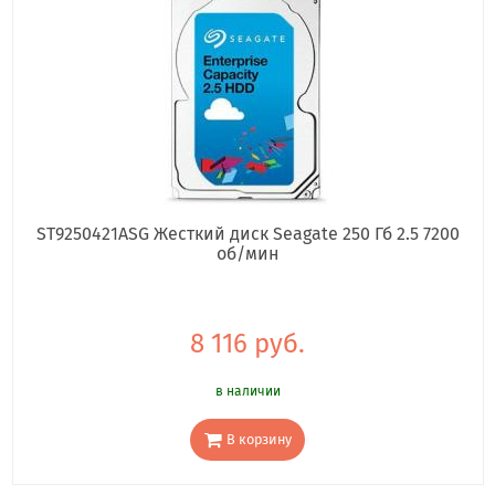
ST9250421ASG Жесткий диск Seagate 250 Гб 2.5 7200
об/мин
8 116 руб.
в наличии
В корзину