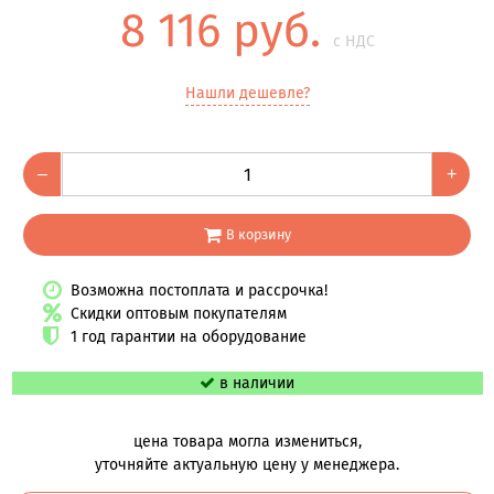
8 116 руб.
с НДС
Нашли дешевле?
–
+
В корзину
Возможна постоплата и рассрочка!
Скидки оптовым покупателям
1 год гарантии на оборудование
в наличии
цена товара могла измениться,
уточняйте актуальную цену у менеджера.