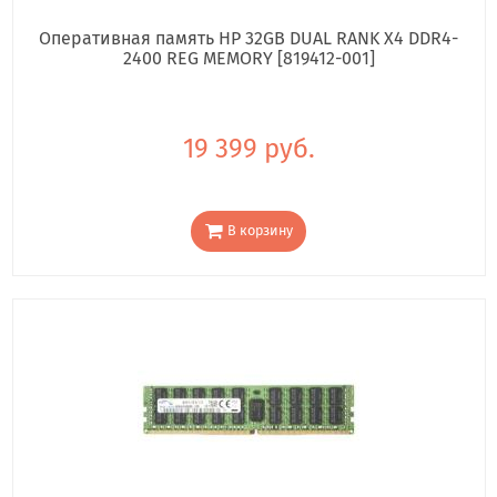
Оперативная память HP 32GB DUAL RANK X4 DDR4-
2400 REG MEMORY [819412-001]
19 399 руб.
В корзину