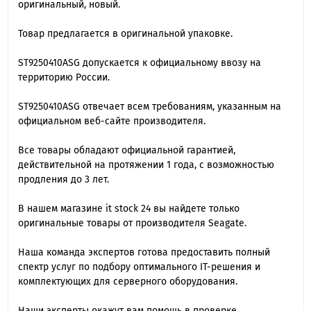
оригинальный, новый.
Товар предлагается в оригинальной упаковке.
ST9250410ASG допускается к официальному ввозу на
территорию России.
ST9250410ASG отвечает всем требованиям, указанным на
официальном веб-сайте производителя.
Все товары обладают официальной гарантией,
действительной на протяжении 1 года, с возможностью
продления до 3 лет.
В нашем магазине it stock 24 вы найдете только
оригинальные товары от производителя Seagate.
Наша команда экспертов готова предоставить полный
спектр услуг по подбору оптимального IT-решения и
комплектующих для серверного оборудования.
Наши эксперты окажут вам помощь в проверке