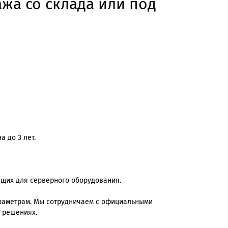
ажа со склада или под
 до 3 лет.
ющих для серверного оборудования.
араметрам. Мы сотрудничаем с официальными
 решениях.