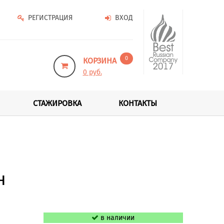
РЕГИСТРАЦИЯ
ВХОД
0
КОРЗИНА
0 руб.
СТАЖИРОВКА
КОНТАКТЫ
н
в наличии