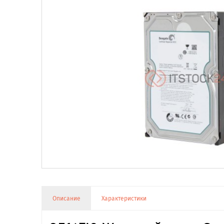
Описание
Характеристики