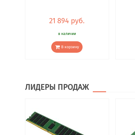
21 894 руб.
в наличии
В корзину
ЛИДЕРЫ ПРОДАЖ