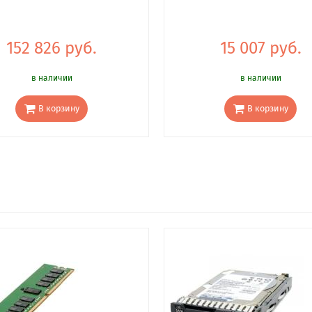
152 826 руб.
15 007 руб.
в наличии
в наличии
В корзину
В корзину