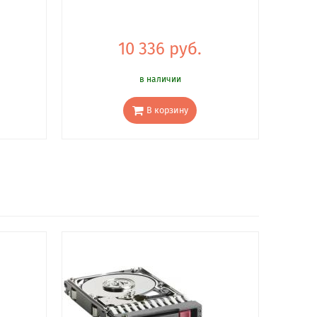
10 336 руб.
в наличии
В корзину