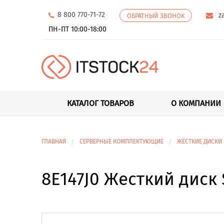
8 800 770-71-72
z
ОБРАТНЫЙ ЗВОНОК
ПН-ПТ 10:00-18:00
КАТАЛОГ ТОВАРОВ
О КОМПАНИИ
ГЛАВНАЯ
СЕРВЕРНЫЕ КОМПЛЕКТУЮЩИЕ
ЖЁСТКИЕ ДИСКИ
8E147J0 Жесткий диск 