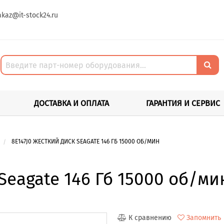
akaz@it-stock24.ru
ДОСТАВКА И ОПЛАТА
ГАРАНТИЯ И СЕРВИС
8E147J0 ЖЕСТКИЙ ДИСК SEAGATE 146 ГБ 15000 ОБ/МИН
Seagate 146 Гб 15000 об/ми
К сравнению
Запомнить