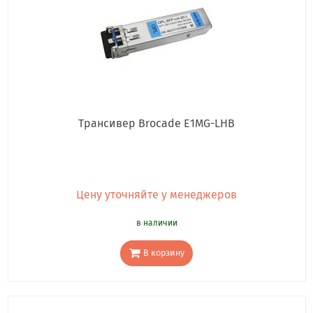
Трансивер Brocade E1MG-LHB
Цену уточняйте у менеджеров
в наличии
В корзину