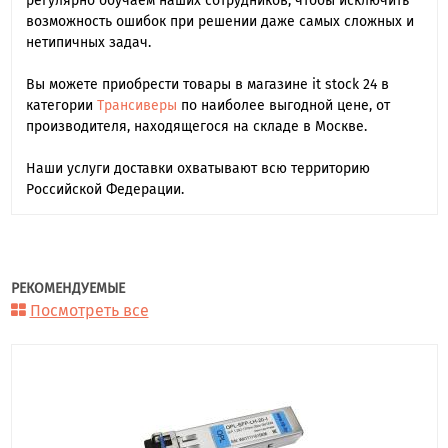
регулярно обучаем наших сотрудников, чтобы исключить
возможность ошибок при решении даже самых сложных и
нетипичных задач.
Вы можете приобрести товары в магазине it stock 24 в
категории
Трансиверы
по наиболее выгодной цене, от
производителя, находящегося на складе в Москве.
Наши услуги доставки охватывают всю территорию
Российской Федерации.
РЕКОМЕНДУЕМЫЕ
Посмотреть все