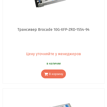
Трансивер Brocade 10G-XFP-ZRD-1554-94
Цену уточняйте у менеджеров
в наличии
В корзину