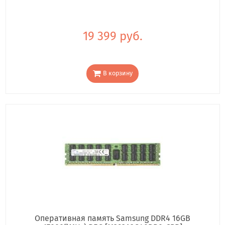
19 399 руб.
В корзину
Оперативная память Samsung DDR4 16GB