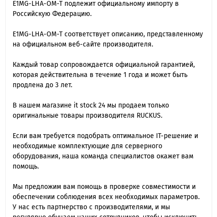
E1MG-LHA-OM-T подлежит официальному импорту в
Российскую Федерацию.
E1MG-LHA-OM-T cоответствует описанию, представленному
на официальном веб-сайте производителя.
Каждый товар сопровождается официальной гарантией,
которая действительна в течение 1 года и может быть
продлена до 3 лет.
В нашем магазине it stock 24 мы продаем только
оригинальные товары производителя RUCKUS.
Если вам требуется подобрать оптимальное IT-решение и
необходимые комплектующие для серверного
оборудования, наша команда специалиcтов окажет вам
помощь.
Мы предложим вам помощь в проверке совместимости и
обеспечении соблюдения всех необходимых параметров.
У нас есть партнерство с производителями, и мы