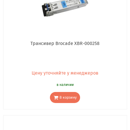
Трансивер Brocade XBR-000258
Цену уточняйте у менеджеров
в наличии
В корзину