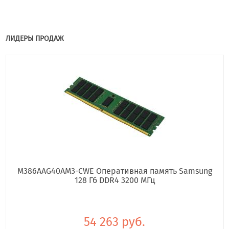
ЛИДЕРЫ ПРОДАЖ
M386AAG40AM3-CWE Оперативная память Samsung
128 Гб DDR4 3200 МГц
54 263 руб.