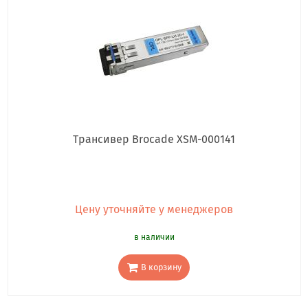
Трансивер Brocade XSM-000141
Цену уточняйте у менеджеров
в наличии
В корзину