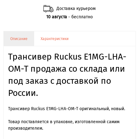
Доставка курьером
10 августа
- бесплатно
Описание
Характеристики
Трансивер Ruckus E1MG-LHA-
OM-T продажа со склада или
под заказ с доставкой по
России.
Трансивер Ruckus E1MG-LHA-OM-T оригинальный, новый.
Товар поставляется в упаковке, изготовленной самим
производителем.