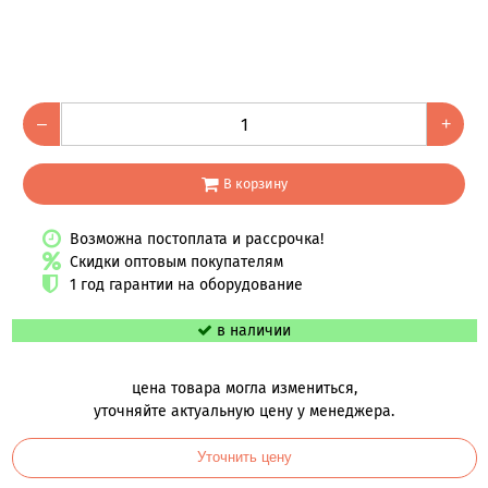
–
+
В корзину
Возможна постоплата и рассрочка!
Скидки оптовым покупателям
1 год гарантии на оборудование
в наличии
цена товара могла измениться,
уточняйте актуальную цену у менеджера.
Уточнить цену