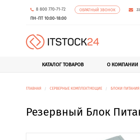
8 800 770-71-72
z
ОБРАТНЫЙ ЗВОНОК
ПН-ПТ 10:00-18:00
КАТАЛОГ ТОВАРОВ
О КОМПАНИИ
ГЛАВНАЯ
СЕРВЕРНЫЕ КОМПЛЕКТУЮЩИЕ
БЛОКИ ПИТАНИЯ
Резервный Блок Питан