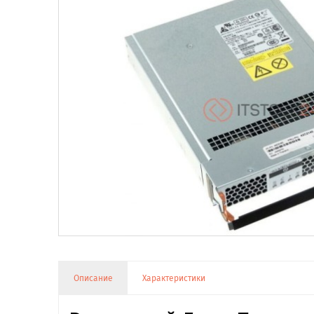
Описание
Характеристики