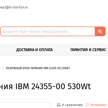
akaz@it-stock24.ru
ДОСТАВКА И ОПЛАТА
ГАРАНТИЯ И СЕРВИС
РЕЗЕРВНЫЙ БЛОК ПИТАНИЯ IBM 24355-00 530WT
ия IBM 24355-00 530Wt
К сравнению
Запомнить