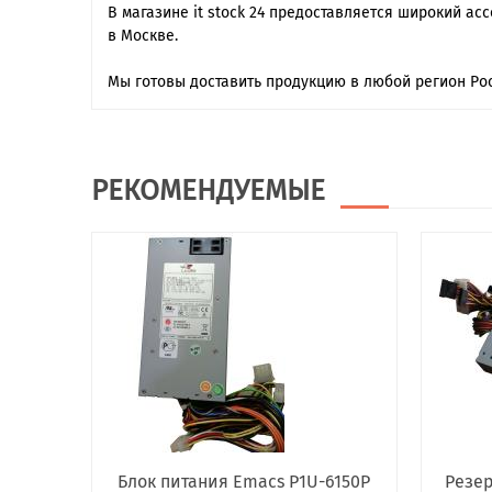
В магазине it stock 24 предоставляется широкий ас
в Москве.
Мы готовы доставить продукцию в любой регион Рос
РЕКОМЕНДУЕМЫЕ
Блок питания Emacs P1U-6150P
Резер