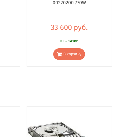
00220200 770W
33 600 руб.
в наличии
В корзину