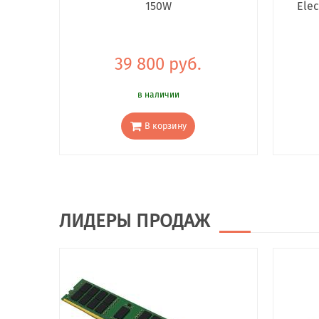
150W
Elec
39 800 руб.
в наличии
В корзину
ЛИДЕРЫ ПРОДАЖ