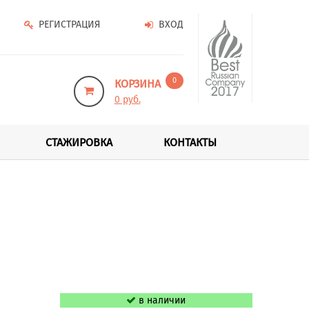
РЕГИСТРАЦИЯ
ВХОД
0
КОРЗИНА
0 руб.
СТАЖИРОВКА
КОНТАКТЫ
в наличии