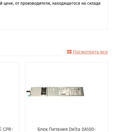
 цене, от производителя, находящегося на складе
Посмотреть все
E CPR-
Блок Питания Delta 0A100-