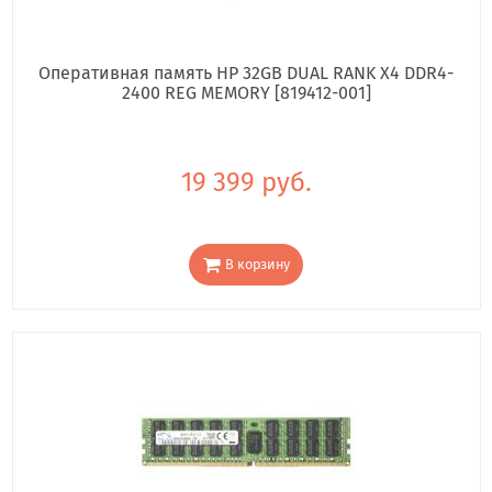
Оперативная память HP 32GB DUAL RANK X4 DDR4-
2400 REG MEMORY [819412-001]
19 399 руб.
В корзину