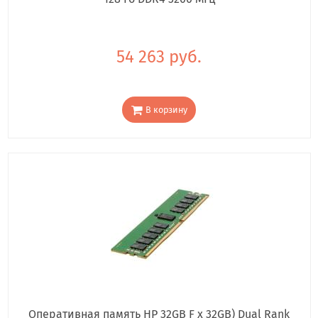
54 263 руб.
В корзину
Оперативная память HP 32GB Ƒ x 32GB) Dual Rank