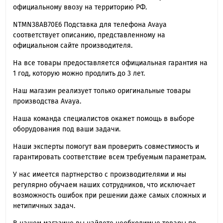
официальному ввозу на территорию РФ.
NTMN38AB70E6 Подставка для телефона Avaya
соответствует описанию, представленному на
официальном сайте производителя.
На все товары предоставляется официальная гарантия на
1 год, которую можно продлить до 3 лет.
Наш магазин реализует только оригинальные товары
производства Avaya .
Наша команда специалистов окажет помощь в выборе
оборудования под ваши задачи.
Наши эксперты помогут вам проверить совместимость и
гарантировать соответствие всем требуемым параметрам.
У нас имеется партнерство с производителями и мы
регулярно обучаем наших сотрудников, что исключает
возможность ошибок при решении даже самых сложных и
нетипичных задач.