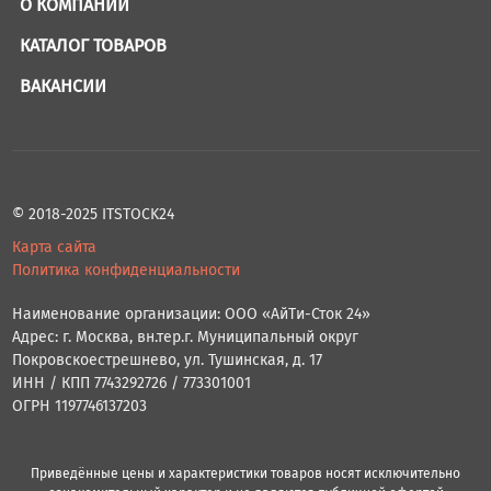
О КОМПАНИИ
КАТАЛОГ ТОВАРОВ
ВАКАНСИИ
© 2018-2025 ITSTOCK24
Карта сайта
Политика конфиденциальности
Наименование организации: ООО «АйТи-Сток 24»
Адрес: г. Москва, вн.тер.г. Муниципальный округ
Покровскоестрешнево, ул. Тушинская, д. 17
ИНН / КПП 7743292726 / 773301001
ОГРН 1197746137203
Приведённые цены и характеристики товаров носят исключительно