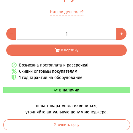
Нашли дешевле?
–
+
В корзину
Возможна постоплата и рассрочка!
Скидки оптовым покупателям
1 год гарантии на оборудование
в наличии
цена товара могла измениться,
уточняйте актуальную цену у менеджера.
Уточнить цену