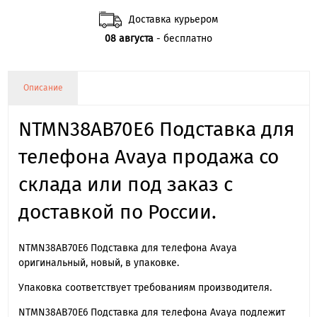
Доставка курьером
08 августа
- бесплатно
Описание
NTMN38AB70E6 Подставка для
телефона Avaya продажа со
склада или под заказ с
доставкой по России.
NTMN38AB70E6 Подставка для телефона Avaya
оригинальный, новый, в упаковке.
Упаковка соответствует требованиям производителя.
NTMN38AB70E6 Подставка для телефона Avaya подлежит