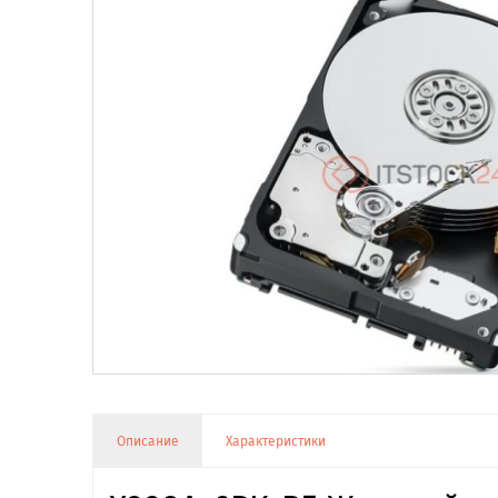
Описание
Характеристики