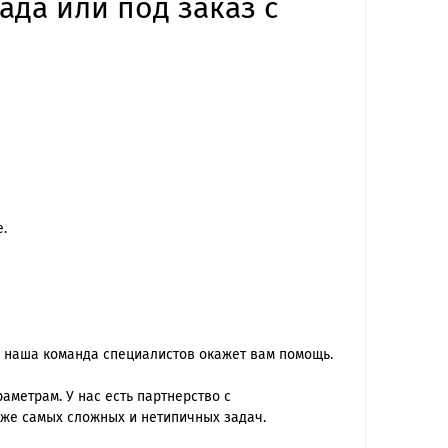
ада или под заказ с
.
 наша команда специалиcтов окажет вам помощь.
метрам. У нас есть партнерство с
же самых сложных и нетипичных задач.