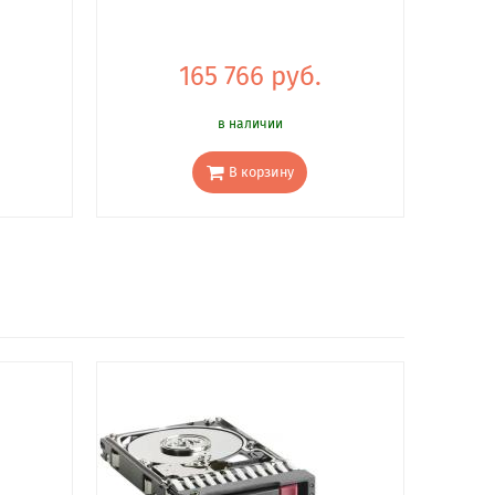
165 766 руб.
в наличии
В корзину