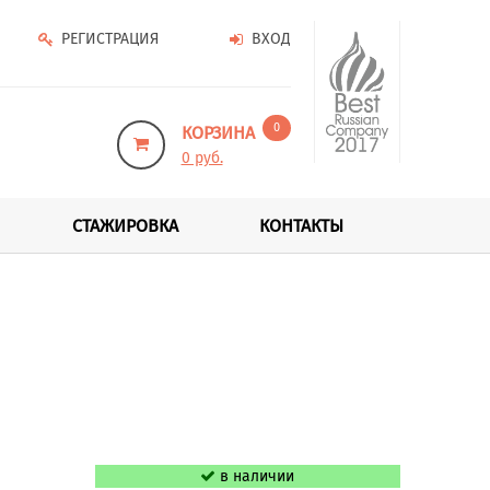
РЕГИСТРАЦИЯ
ВХОД
0
КОРЗИНА
0 руб.
СТАЖИРОВКА
КОНТАКТЫ
в наличии