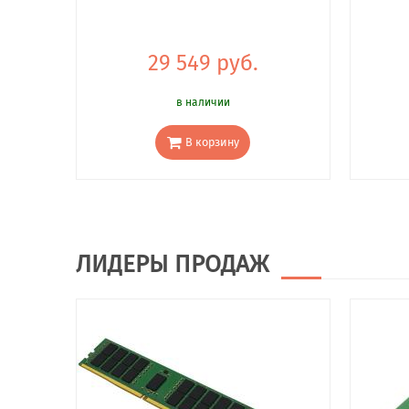
29 549 руб.
в наличии
В корзину
ЛИДЕРЫ ПРОДАЖ