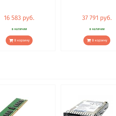
16 583 руб.
37 791 руб.
в наличии
в наличии
В корзину
В корзину