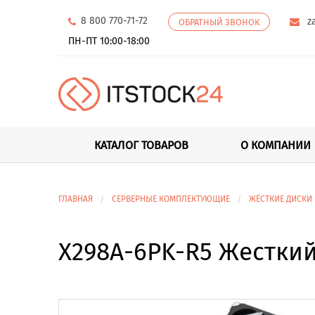
8 800 770-71-72
z
ОБРАТНЫЙ ЗВОНОК
ПН-ПТ 10:00-18:00
КАТАЛОГ ТОВАРОВ
О КОМПАНИИ
ГЛАВНАЯ
СЕРВЕРНЫЕ КОМПЛЕКТУЮЩИЕ
ЖЁСТКИЕ ДИСКИ
X298A-6PK-R5 Жесткий