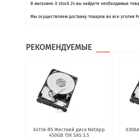
В магазине it stock 24 вы найдете необходимые тов
Мы осуществляем доставку товаров во все уголки Р
РЕКОМЕНДУЕМЫЕ
X411A-R5 Жесткий диск NetApp
X306A
450GB 15K SAS 3.5