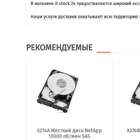
В магазине it stock 24 предоставляется широкий ас
Наши услуги доставки охватывают всю территорию 
РЕКОМЕНДУЕМЫЕ
X274A Жесткий диск NetApp
X274B
10000 об/мин SAS