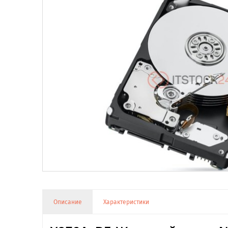
Описание
Характеристики