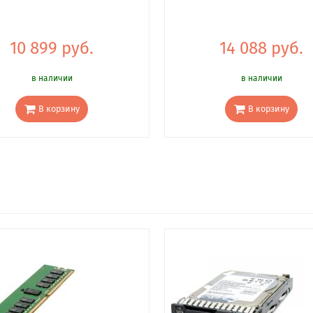
10 899 руб.
14 088 руб.
в наличии
в наличии
В корзину
В корзину