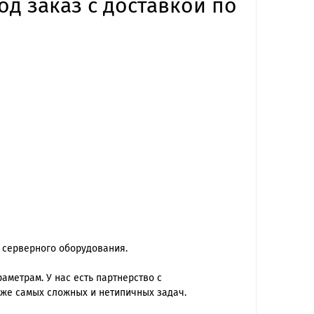
од заказ с доставкой по
 серверного оборудования.
метрам. У нас есть партнерство с
же самых сложных и нетипичных задач.