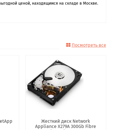
выгодной ценой, находящимся на складе в Москве.
Посмотреть все
NetApp
Жесткий диск Network
Appliance X279A 300Gb Fibre