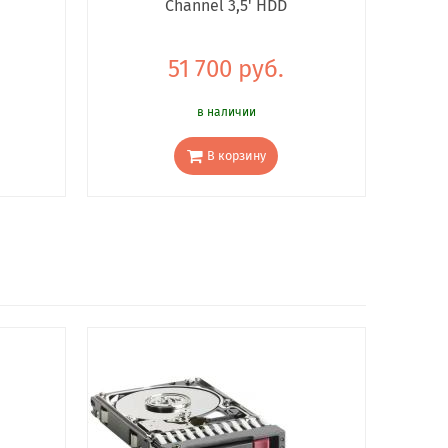
Channel 3,5' HDD
51 700 руб.
в наличии
В корзину