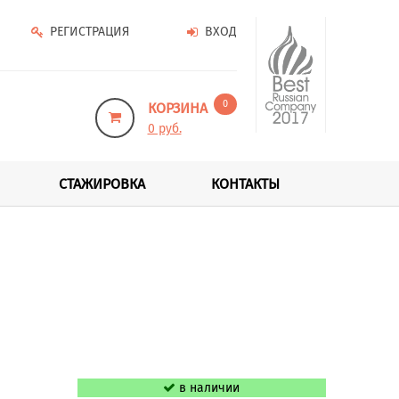
РЕГИСТРАЦИЯ
ВХОД
0
КОРЗИНА
0 руб.
СТАЖИРОВКА
КОНТАКТЫ
в наличии