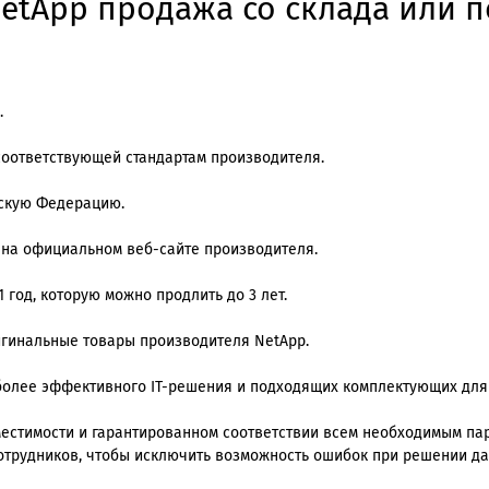
etApp продажа со склада или п
.
соответствующей стандартам производителя.
йскую Федерацию.
 на официальном веб-сайте производителя.
 год, которую можно продлить до 3 лет.
ригинальные товары производителя NetApp.
олее эффективного IT-решения и подходящих комплектующих для
стимости и гарантированном соответствии всем необходимым пара
отрудников, чтобы исключить возможность ошибок при решении да