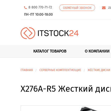
8 800 770-71-72
z
ОБРАТНЫЙ ЗВОНОК
ПН-ПТ 10:00-18:00
КАТАЛОГ ТОВАРОВ
О КОМПАНИИ
ГЛАВНАЯ
СЕРВЕРНЫЕ КОМПЛЕКТУЮЩИЕ
ЖЁСТКИЕ ДИСКИ
X276A-R5 Жесткий дис