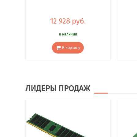
12 928 руб.
в наличии
В корзину
ЛИДЕРЫ ПРОДАЖ