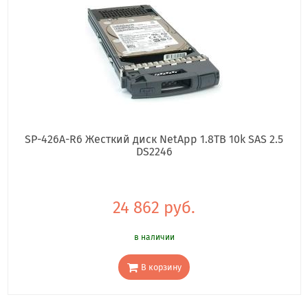
SP-426A-R6 Жесткий диск NetApp 1.8TB 10k SAS 2.5
DS2246
24 862 руб.
в наличии
В корзину