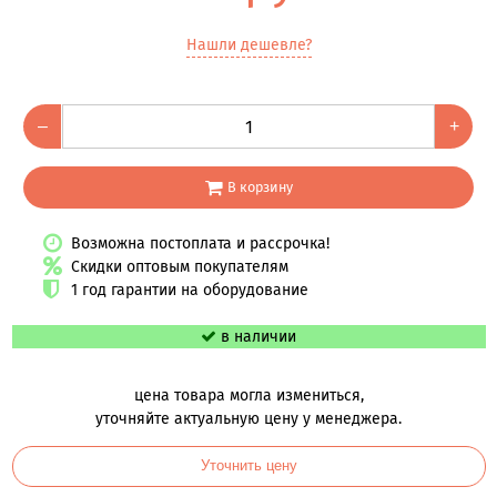
Нашли дешевле?
–
+
В корзину
Возможна постоплата и рассрочка!
Скидки оптовым покупателям
1 год гарантии на оборудование
в наличии
цена товара могла измениться,
уточняйте актуальную цену у менеджера.
Уточнить цену