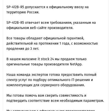
SP-412B-R5 допускается к официальному ввозу на
территорию России.
SP-412B-R5 отвечает всем требованиям, указанным на
официальном веб-сайте производителя.
Все товары обладают официальной гарантией,
действительной на протяжении 1 года, с возможностью
продления до 3 лет.
В нашем магазине it stock 24 мы продаем только
оригинальные товары производителя NetApp.
Наша команда экспертов готова предоставить полный
спектр услуг по подбору оптимального IT-решения и
комплектующих для серверного оборудования.
Мы готовы помочь вам сверить совместимость и
подтвердить соответствие всем необходимым параметрам.