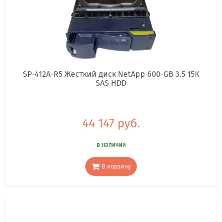
SP-412A-R5 Жесткий диск NetApp 600-GB 3.5 15K
SAS HDD
44 147 руб.
в наличии
В корзину