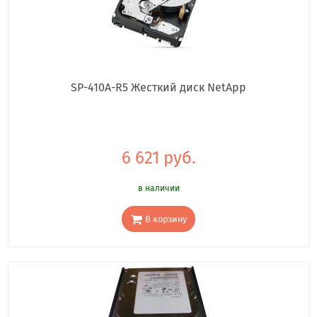
SP-410A-R5 Жесткий диск NetApp
6 621 руб.
в наличии
В корзину