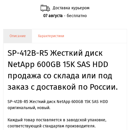
Доставка курьером
07 августа
- бесплатно
Описание
Характеристики
SP-412B-R5 Жесткий диск
NetApp 600GB 15K SAS HDD
продажа со склада или под
заказ с доставкой по России.
SP-412B-R5 Жесткий диск NetApp 600GB 15K SAS HDD
оригинальный, новый.
Каждый товар поставляется в заводской упаковке,
соответствующей стандартам производителя.