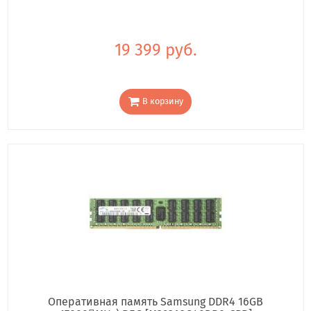
19 399 руб.
В корзину
Оперативная память Samsung DDR4 16GB