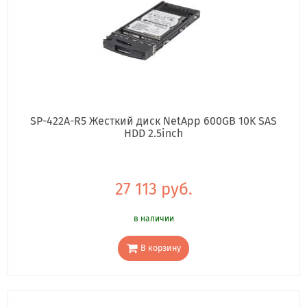
SP-422A-R5 Жесткий диск NetApp 600GB 10K SAS
HDD 2.5inch
27 113 руб.
в наличии
В корзину