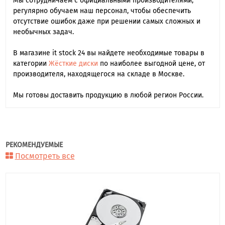
Мы сотрудничаем с официальными производителями,
регулярно обучаем наш персонал, чтобы обеспечить
отсутствие ошибок даже при решении самых сложных и
необычных задач.
В магазине it stock 24 вы найдете необходимые товары в
категории
Жёсткие диски
по наиболее выгодной цене, от
производителя, находящегося на складе в Москве.
Мы готовы доставить продукцию в любой регион России.
РЕКОМЕНДУЕМЫЕ
Посмотреть все