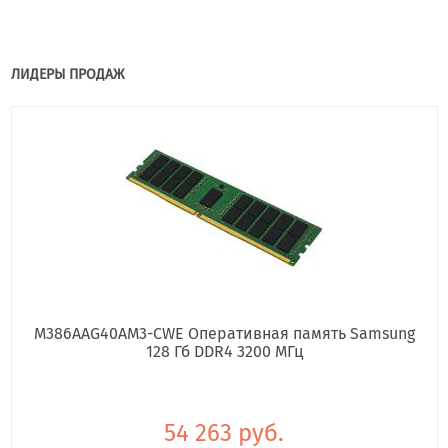
ЛИДЕРЫ ПРОДАЖ
M386AAG40AM3-CWE Оперативная память Samsung
128 Гб DDR4 3200 МГц
54 263 руб.