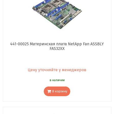
441-00025 Материнская плата NetApp Fan ASSBLY
FAS32XX
Цену уточняйте у менеджеров
в наличии
В корзину