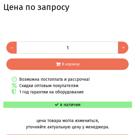
Цена по запросу
–
+
В корзину
Возможна постоплата и рассрочка!
Скидки оптовым покупателям
1 год гарантии на оборудование
в наличии
цена товара могла измениться,
уточняйте актуальную цену у менеджера.