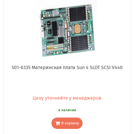
501-6335 Материнская плата Sun 4 SLOT SCSI V440
Цену уточняйте у менеджеров
в наличии
В корзину