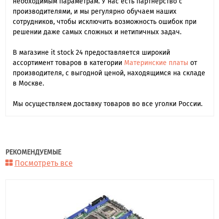
необходимым параметрам. У нас есть партнерство с
производителями, и мы регулярно обучаем наших
сотрудников, чтобы исключить возможность ошибок при
решении даже самых сложных и нетипичных задач.
В магазине it stock 24 предоставляется широкий
ассортимент товаров в категории
Материнские платы
от
производителя, с выгодной ценой, находящимся на складе
в Москве.
Мы осуществляем доставку товаров во все уголки России.
РЕКОМЕНДУЕМЫЕ
Посмотреть все