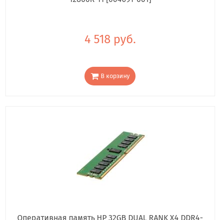
4 518 руб.
В корзину
Оперативная память HP 32GB DUAL RANK X4 DDR4-