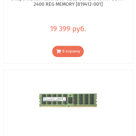
2400 REG MEMORY [819412-001]
19 399 руб.
В корзину