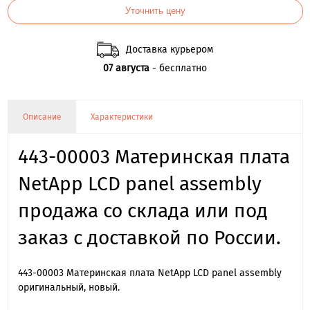
Уточнить цену
Доставка курьером
07 августа
- бесплатно
Описание
Характеристики
443-00003 Материнская плата
NetApp LCD panel assembly
продажа со склада или под
заказ с доставкой по России.
443-00003 Материнская плата NetApp LCD panel assembly
оригинальный, новый.