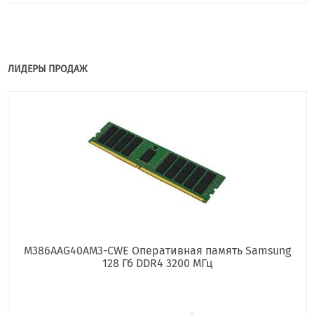
ЛИДЕРЫ ПРОДАЖ
M386AAG40AM3-CWE Оперативная память Samsung
128 Гб DDR4 3200 МГц