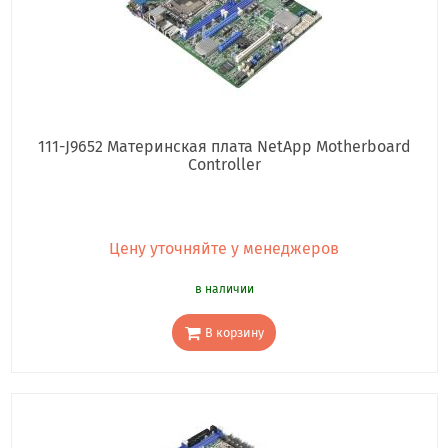
111-J9652 Материнская плата NetApp Motherboard
Controller
Цену уточняйте у менеджеров
в наличии
В корзину