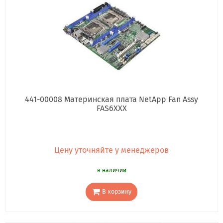
441-00008 Материнская плата NetApp Fan Assy
FAS6XXX
Цену уточняйте у менеджеров
в наличии
В корзину