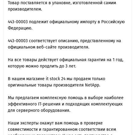
Товар поставляется в упаковке, изготовленной самим
производителем.
443-00003 подлежит официальному импорту в Российскую
Федерацию.
443-00003 cоответствует описанию, представленному на
официальном веб-сайте производителя.
На все товары действует официальная гарантия на 1 год,
которую можно продлить до 3 лет.
В нашем магазине it stock 24 мы продаем только
оригинальные товары производителя NetApp.
Мы предлагаем комплексную помощь в выборе наиболее
эффективного IT-решения и подходящих комплектующих
для серверного оборудования.
Наши эксперты окажут вам помощь в проверке
совместимости и гарантированном соответствии всем