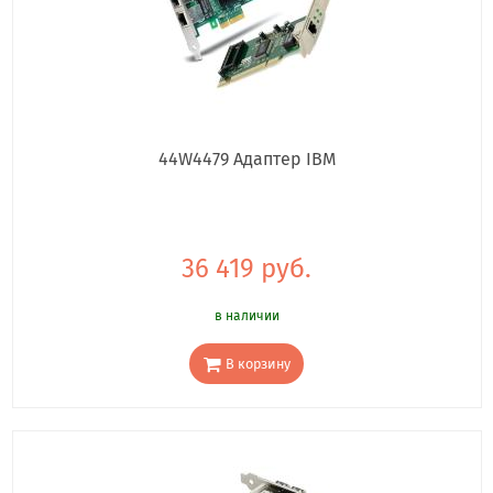
44W4479 Адаптер IBM
36 419 руб.
в наличии
В корзину