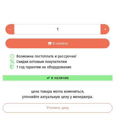
–
+
В корзину
Возможна постоплата и рассрочка!
Скидки оптовым покупателям
1 год гарантии на оборудование
в наличии
цена товара могла измениться,
уточняйте актуальную цену у менеджера.
Уточнить цену