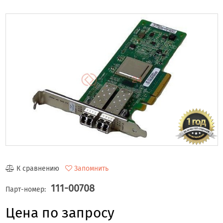
К сравнению
Запомнить
111-00708
Парт-номер:
Цена по запросу