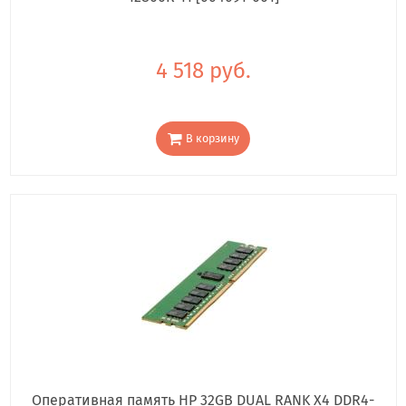
4 518 руб.
В корзину
Оперативная память HP 32GB DUAL RANK X4 DDR4-