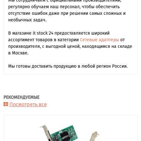
Мы сотрудничаем с официальными производителями,
регулярно обучаем наш персонал, чтобы обеспечить
отсутствие ошибок даже при решении самых сложных и
необычных задач.
В магазине it stock 24 предоставляется широкий
ассортимент товаров в категории
Сетевые адаптеры
от
производителя, с выгодной ценой, находящимся на складе
в Москве.
Мы готовы доставить продукцию в любой регион России.
РЕКОМЕНДУЕМЫЕ
Посмотреть все