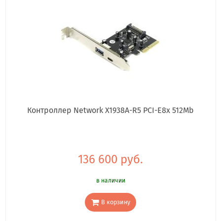
Контроллер Network X1938A-R5 PCI-E8x 512Mb
136 600 руб.
в наличии
В корзину