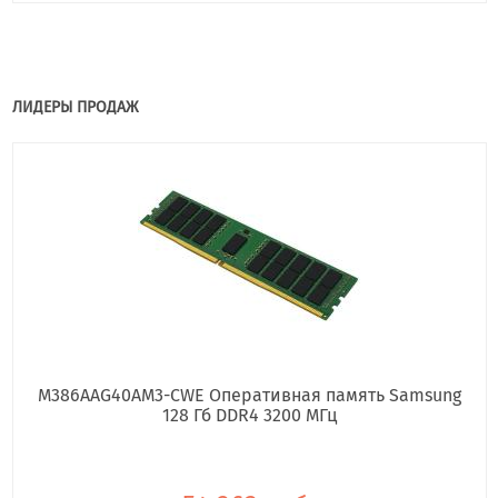
ЛИДЕРЫ ПРОДАЖ
M386AAG40AM3-CWE Оперативная память Samsung
128 Гб DDR4 3200 МГц