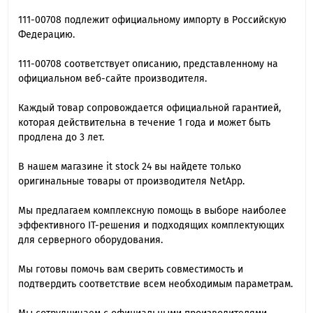
111-00708 подлежит официальному импорту в Российскую
Федерацию.
111-00708 cоответствует описанию, представленному на
официальном веб-сайте производителя.
Каждый товар сопровождается официальной гарантией,
которая действительна в течение 1 года и может быть
продлена до 3 лет.
В нашем магазине it stock 24 вы найдете только
оригинальные товары от производителя NetApp.
Мы предлагаем комплексную помощь в выборе наиболее
эффективного IT-решения и подходящих комплектующих
для серверного оборудования.
Мы готовы помочь вам сверить совместимость и
подтвердить соответствие всем необходимым параметрам.