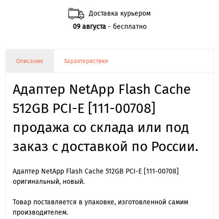
Доставка курьером
09 августа
- бесплатно
Описание
Характеристики
Адаптер NetApp Flash Cache
512GB PCI-E [111-00708]
продажа со склада или под
заказ с доставкой по России.
Адаптер NetApp Flash Cache 512GB PCI-E [111-00708]
оригинальный, новый.
Товар поставляется в упаковке, изготовленной самим
производителем.