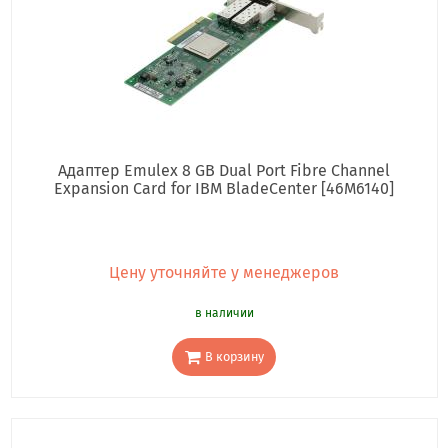
Адаптер Emulex 8 GB Dual Port Fibre Channel
Expansion Card for IBM BladeCenter [46M6140]
Цену уточняйте у менеджеров
в наличии
В корзину