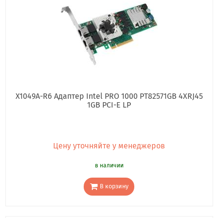
X1049A-R6 Адаптер Intel PRO 1000 PT82571GB 4XRJ45
1GB PCI-E LP
Цену уточняйте у менеджеров
в наличии
В корзину