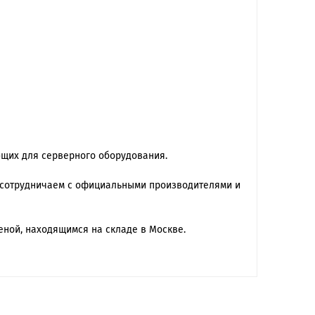
ющих для серверного оборудования.
 сотрудничаем с официальными производителями и
еной, находящимся на складе в Москве.