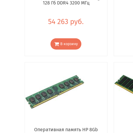
128 Гб DDR4 3200 МГц
54 263 руб.
В корзину
Оперативная память HP 8Gb