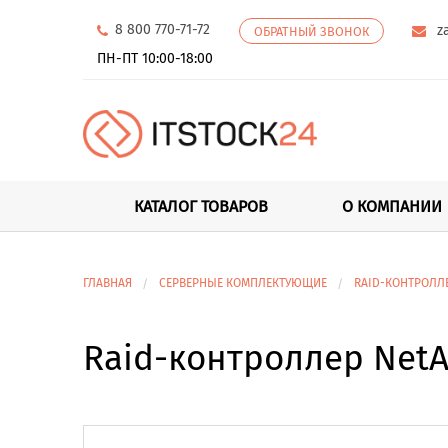
8 800 770-71-72
z
ОБРАТНЫЙ ЗВОНОК
ПН-ПТ 10:00-18:00
КАТАЛОГ ТОВАРОВ
О КОМПАНИИ
ГЛАВНАЯ
СЕРВЕРНЫЕ КОМПЛЕКТУЮЩИЕ
RAID-КОНТРОЛЛ
Raid-контроллер NetA