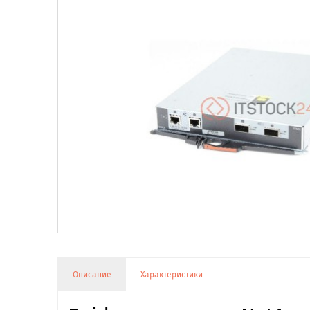
Описание
Характеристики