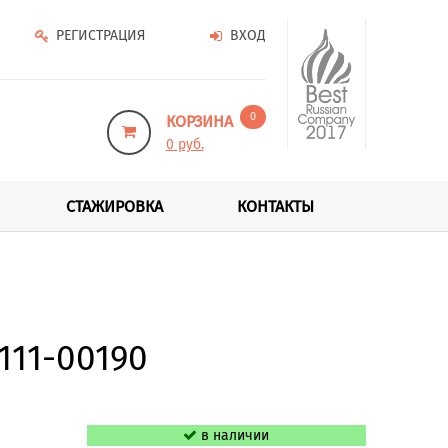
РЕГИСТРАЦИЯ
ВХОД
0
КОРЗИНА
0 руб.
СТАЖИРОВКА
КОНТАКТЫ
111-00190
в наличии