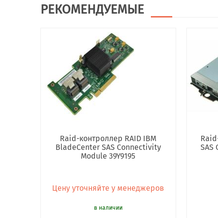
РЕКОМЕНДУЕМЫЕ
Raid-контроллер RAID IBM
Raid
BladeCenter SAS Connectivity
SAS 
Module 39Y9195
Цену уточняйте у менеджеров
в наличии