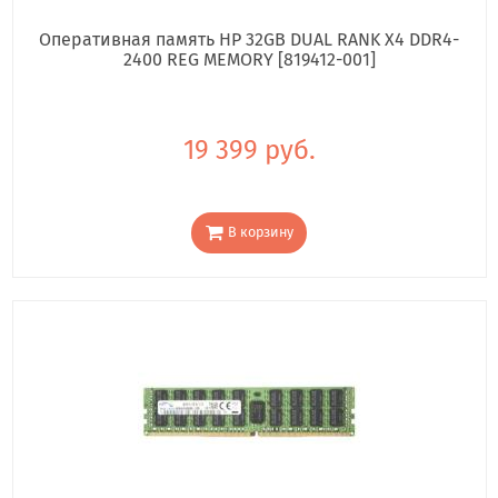
Оперативная память HP 32GB DUAL RANK X4 DDR4-
2400 REG MEMORY [819412-001]
19 399 руб.
В корзину