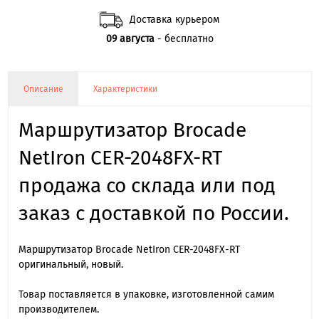
Доставка курьером
09 августа
- бесплатно
Описание
Характеристики
Маршрутизатор Brocade
NetIron CER-2048FX-RT
продажа со склада или под
заказ с доставкой по России.
Маршрутизатор Brocade NetIron CER-2048FX-RT
оригинальный, новый.
Товар поставляется в упаковке, изготовленной самим
производителем.