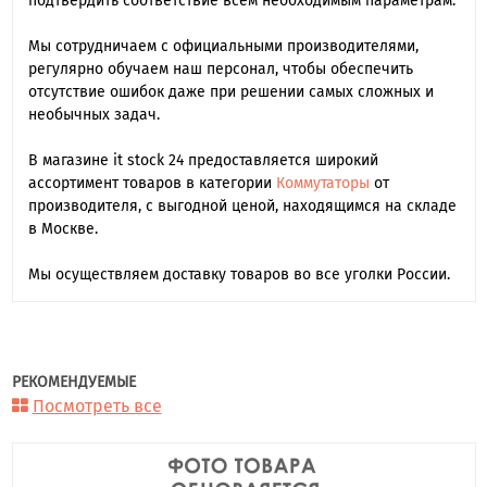
подтвердить соответствие всем необходимым параметрам.
Мы сотрудничаем с официальными производителями,
регулярно обучаем наш персонал, чтобы обеспечить
отсутствие ошибок даже при решении самых сложных и
необычных задач.
В магазине it stock 24 предоставляется широкий
ассортимент товаров в категории
Коммутаторы
от
производителя, с выгодной ценой, находящимся на складе
в Москве.
Мы осуществляем доставку товаров во все уголки России.
РЕКОМЕНДУЕМЫЕ
Посмотреть все