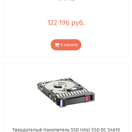
122 196 руб.
В корзину
Твердотелый Накопитель SSD Intel SSD DC S4610