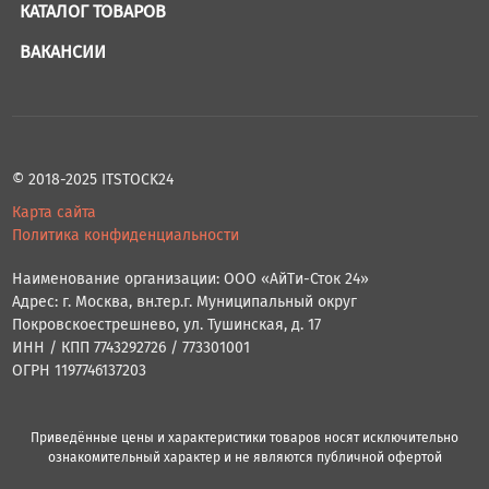
КАТАЛОГ ТОВАРОВ
ВАКАНСИИ
© 2018-2025 ITSTOCK24
Карта сайта
Политика конфиденциальности
Наименование организации: ООО «АйТи-Сток 24»
Адрес: г. Москва, вн.тер.г. Муниципальный округ
Покровскоестрешнево, ул. Тушинская, д. 17
ИНН / КПП 7743292726 / 773301001
ОГРН 1197746137203
Приведённые цены и характеристики товаров носят исключительно
ознакомительный характер и не являются публичной офертой