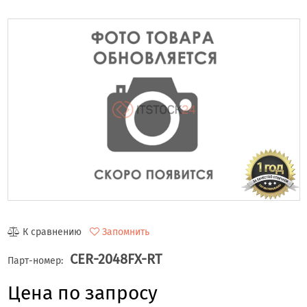
К сравнению
Запомнить
CER-2048FX-RT
Парт-номер:
Цена по запросу