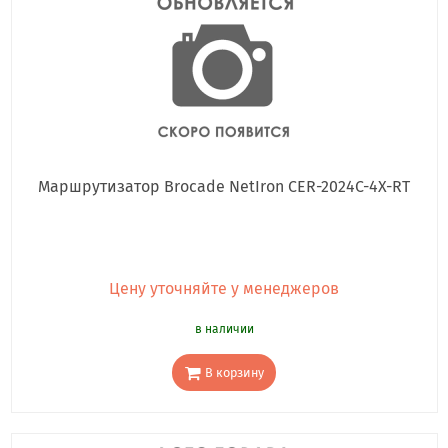
Маршрутизатор Brocade NetIron CER-2024C-4X-RT
Цену уточняйте у менеджеров
в наличии
В корзину