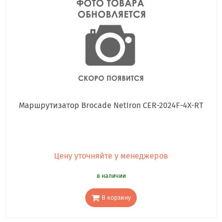
Маршрутизатор Brocade NetIron CER-2024F-4X-RT
Цену уточняйте у менеджеров
в наличии
В корзину