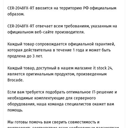
CER-2048FX-RT ввозится на территорию РФ официальным
образом.
CER-2048FX-RT отвечает всем требованиям, указанным на
официальном веб-сайте производителя.
Каждый товар сопровождается официальной гарантией,
которая действительна в течение 1 года и может быть
продлена до 3 лет.
Каждый товар, доступный в нашем магазине it stock 24,
является оригинальным продуктом, произведенным
Brocade.
Если вам требуется подобрать оптимальное IT-решение и
необходимые комплектующие для серверного
оборудования, наша команда специалиcтов окажет вам
помощь.
Мы готовы помочь вам сверить совместимость и