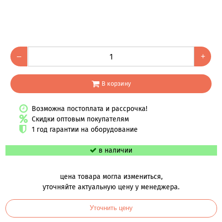
–
+
В корзину
Возможна постоплата и рассрочка!
Скидки оптовым покупателям
1 год гарантии на оборудование
в наличии
цена товара могла измениться,
уточняйте актуальную цену у менеджера.
Уточнить цену