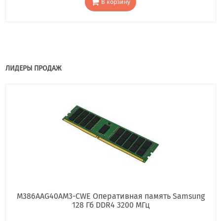
В корзину
ЛИДЕРЫ ПРОДАЖ
M386AAG40AM3-CWE Оперативная память Samsung
128 Гб DDR4 3200 МГц