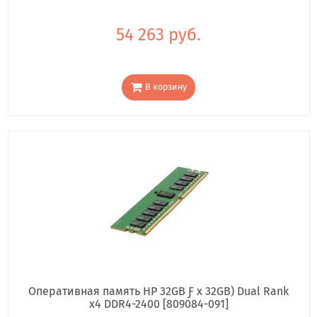
54 263 руб.
В корзину
Оперативная память HP 32GB Ƒ x 32GB) Dual Rank
x4 DDR4-2400 [809084-091]