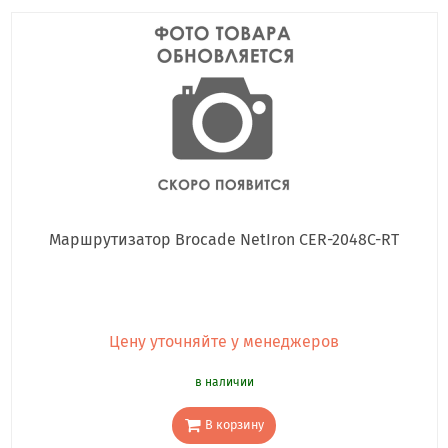
Маршрутизатор Brocade NetIron CER-2048C-RT
Цену уточняйте у менеджеров
в наличии
В корзину