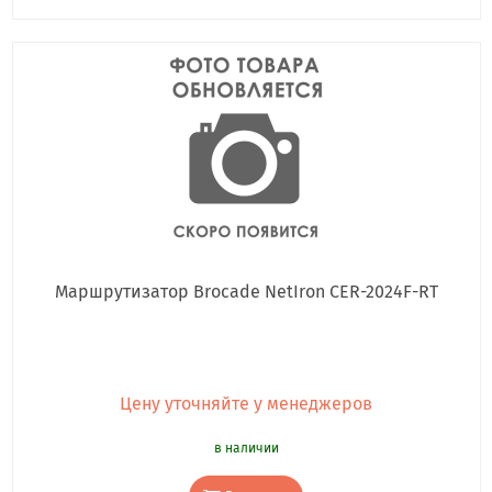
Маршрутизатор Brocade NetIron CER-2024F-RT
Цену уточняйте у менеджеров
в наличии