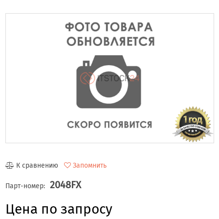
К сравнению
Запомнить
2048FX
Парт-номер:
Цена по запросу