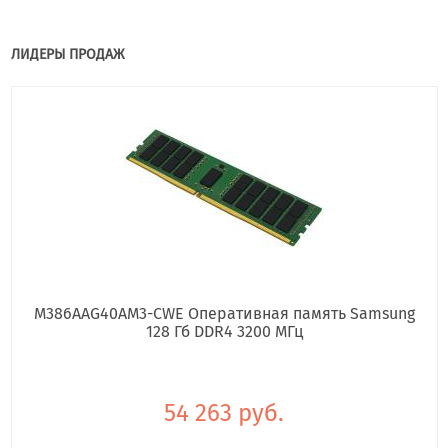
ЛИДЕРЫ ПРОДАЖ
M386AAG40AM3-CWE Оперативная память Samsung
128 Гб DDR4 3200 МГц
54 263 руб.