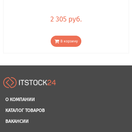
2 305 руб.
В корзину
О КОМПАНИИ
КАТАЛОГ ТОВАРОВ
ВАКАНСИИ