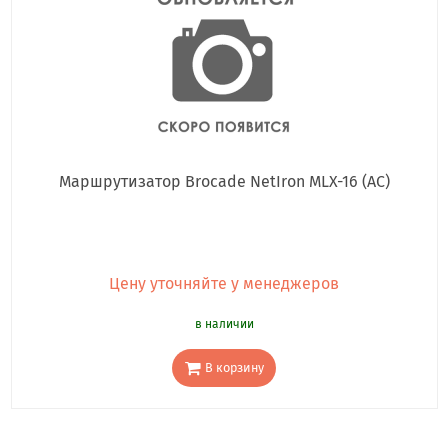
Маршрутизатор Brocade NetIron MLX-16 (AC)
Цену уточняйте у менеджеров
в наличии
В корзину