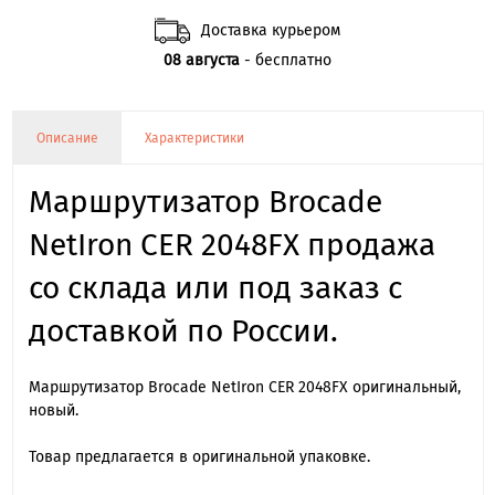
Доставка курьером
08 августа
- бесплатно
Описание
Характеристики
Маршрутизатор Brocade
NetIron CER 2048FX продажа
со склада или под заказ с
доставкой по России.
Маршрутизатор Brocade NetIron CER 2048FX оригинальный,
новый.
Товар предлагается в оригинальной упаковке.