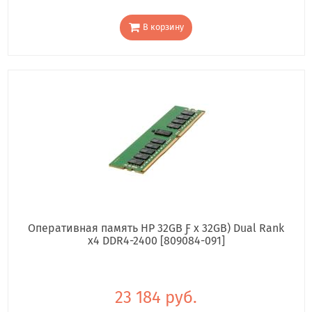
В корзину
Оперативная память HP 32GB Ƒ x 32GB) Dual Rank
x4 DDR4-2400 [809084-091]
23 184 руб.