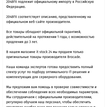
2048FX подлежит официальному импорту в Российскую
Федерацию.
2048FX cоответствует описанию, представленному на
официальном веб-сайте производителя.
Все товары обладают официальной гарантией,
действительной на протяжении 1 года, с возможностью
продления до 3 лет.
В нашем магазине it stock 24 мы продаем только
оригинальные товары производителя Brocade.
Наша команда экспертов готова предоставить полный
спектр услуг по подбору оптимального IT-решения и
комплектующих для серверного оборудования.
Мы предложим вам помощь в проверке совместимости и
обеспечении соблюдения всех необходимых параметров.
Мы сотрудничаем с официальными производителями,
регулярно обучаем наш персонал, чтобы обеспечить