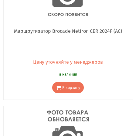
Маршрутизатор Brocade NetIron CER 2024F (AC)
Цену уточняйте у менеджеров
в наличии
В корзину