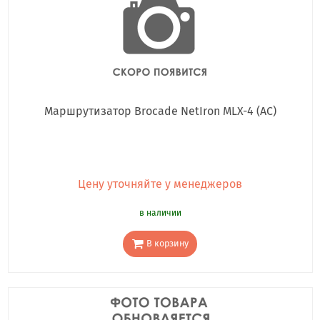
Маршрутизатор Brocade NetIron MLX-4 (AC)
Цену уточняйте у менеджеров
в наличии
В корзину