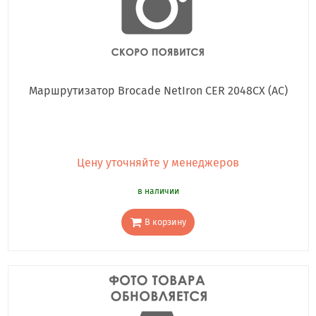
Маршрутизатор Brocade NetIron CER 2048CX (AC)
Цену уточняйте у менеджеров
в наличии
В корзину