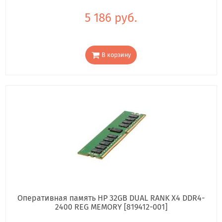
5 186 руб.
В корзину
Оперативная память HP 32GB DUAL RANK X4 DDR4-
2400 REG MEMORY [819412-001]