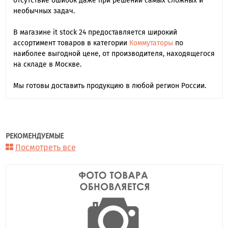
отсутствие ошибок даже при решении самых сложных и
необычных задач.
В магазине it stock 24 предоставляется широкий
ассортимент товаров в категории
Коммутаторы
по
наиболее выгодной цене, от производителя, находящегося
на складе в Москве.
Мы готовы доставить продукцию в любой регион России.
РЕКОМЕНДУЕМЫЕ
Посмотреть все