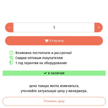
–
+
В корзину
Возможна постоплата и рассрочка!
Скидки оптовым покупателям
1 год гарантии на оборудование
в наличии
цена товара могла измениться,
уточняйте актуальную цену у менеджера.
Уточнить цену