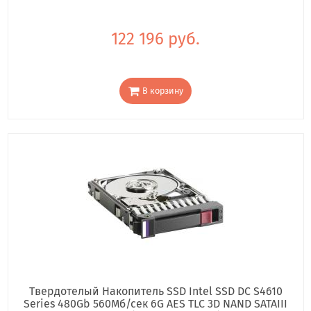
122 196 руб.
В корзину
Твердотелый Накопитель SSD Intel SSD DC S4610
Series 480Gb 560Мб/сек 6G AES TLC 3D NAND SATAIII