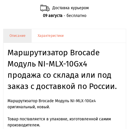
Доставка курьером
09 августа
- бесплатно
Описание
Характеристики
Маршрутизатор Brocade
Модуль NI-MLX-10Gx4
продажа со склада или под
заказ с доставкой по России.
Маршрутизатор Brocade Модуль NI-MLX-10Gx4
оригинальный, новый.
Товар поставляется в упаковке, изготовленной самим
производителем.