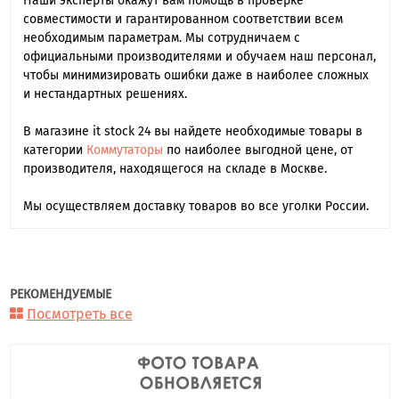
Наши эксперты окажут вам помощь в проверке
совместимости и гарантированном соответствии всем
необходимым параметрам. Мы сотрудничаем с
официальными производителями и обучаем наш персонал,
чтобы минимизировать ошибки даже в наиболее сложных
и нестандартных решениях.
В магазине it stock 24 вы найдете необходимые товары в
категории
Коммутаторы
по наиболее выгодной цене, от
производителя, находящегося на складе в Москве.
Мы осуществляем доставку товаров во все уголки России.
РЕКОМЕНДУЕМЫЕ
Посмотреть все