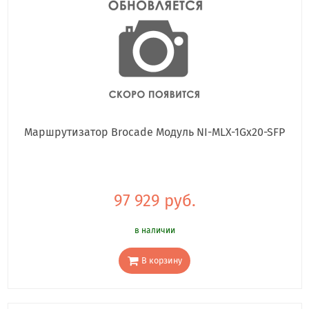
Маршрутизатор Brocade Модуль NI-MLX-1Gx20-SFP
97 929 руб.
в наличии
В корзину