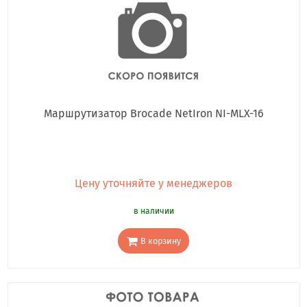
Маршрутизатор Brocade NetIron NI-MLX-16
Цену уточняйте у менеджеров
в наличии
В корзину