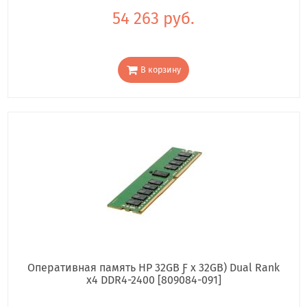
54 263 руб.
В корзину
Оперативная память HP 32GB Ƒ x 32GB) Dual Rank
x4 DDR4-2400 [809084-091]