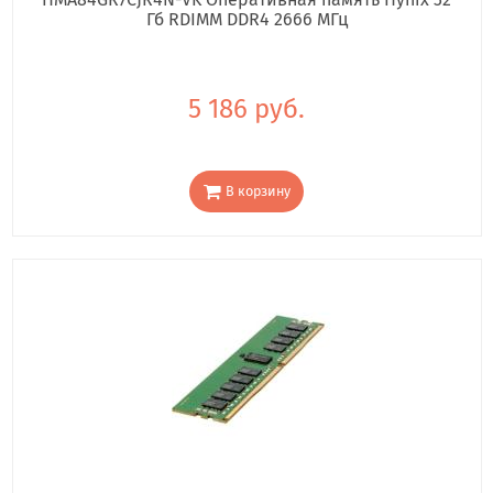
Гб RDIMM DDR4 2666 МГц
5 186 руб.
В корзину