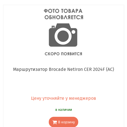
Маршрутизатор Brocade NetIron CER 2024F (AC)
Цену уточняйте у менеджеров
в наличии
В корзину