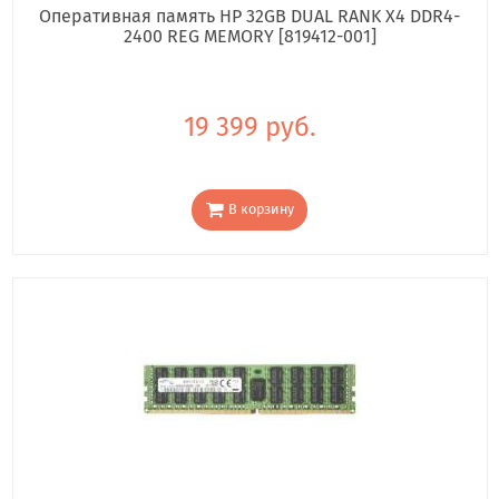
Оперативная память HP 32GB DUAL RANK X4 DDR4-
2400 REG MEMORY [819412-001]
19 399 руб.
В корзину