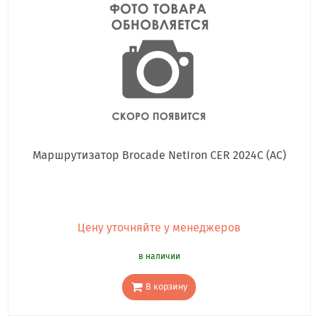
Маршрутизатор Brocade NetIron CER 2024C (AC)
Цену уточняйте у менеджеров
в наличии
В корзину