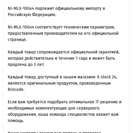
NI-MLX-10Gx4 подлежит официальному импорту в
Российскую Федерацию.
NI-MLX-10Gx4 cоответствует техническим параметрам,
предоставленным производителем на его официальной
странице.
Каждый товар сопровождается официальной гарантией,
которая действительна в течение 1 года и может быть
продлена до 3 лет.
Каждый товар, доступный в нашем магазине it stock 24,
является оригинальным продуктом, произведенным
Brocade.
Если вам требуется подобрать оптимальное IT-решение и
необходимые комплектующие для серверного
оборудования, наша команда специалиcтов окажет вам
помощь.