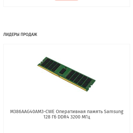
ЛИДЕРЫ ПРОДАЖ
M386AAG40AM3-CWE Оперативная память Samsung
128 Гб DDR4 3200 МГц