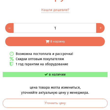
Нашли дешевле?
–
+
В корзину
Возможна постоплата и рассрочка!
Скидки оптовым покупателям
1 год гарантии на оборудование
в наличии
цена товара могла измениться,
уточняйте актуальную цену у менеджера.
Уточнить цену