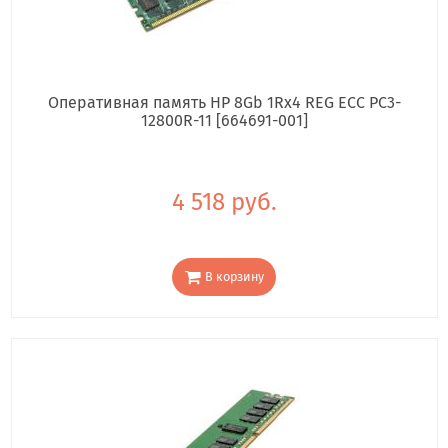
Оперативная память HP 8Gb 1Rx4 REG ECC PC3-
12800R-11 [664691-001]
4 518 руб.
В корзину