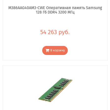
M386AAG40AM3-CWE Оперативная память Samsung
128 Гб DDR4 3200 МГц
54 263 руб.
В корзину