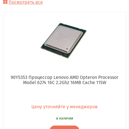
Посмотреть все
90Y5353 Процессор Lenovo AMD Opteron Processor
Model 6274 16C 2.2Ghz 16MB Cache 115W
Цену уточняйте у менеджеров
в наличии