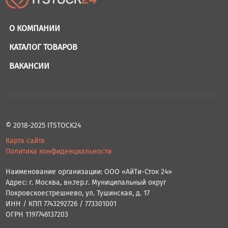
О КОМПАНИИ
КАТАЛОГ ТОВАРОВ
ВАКАНСИИ
© 2018-2025 ITSTOCK24
Карта сайта
Политика конфиденциальности
Наименование организации: ООО «АйТи-Сток 24»
Адрес: г. Москва, вн.тер.г. Муниципальный округ
Покровскоестрешнево, ул. Тушинская, д. 17
ИНН / КПП 7743292726 / 773301001
ОГРН 1197746137203