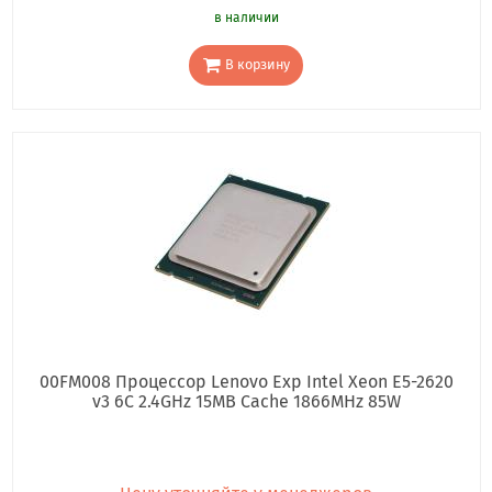
в наличии
В корзину
00FM008 Процессор Lenovo Exp Intel Xeon E5-2620
v3 6C 2.4GHz 15MB Cache 1866MHz 85W