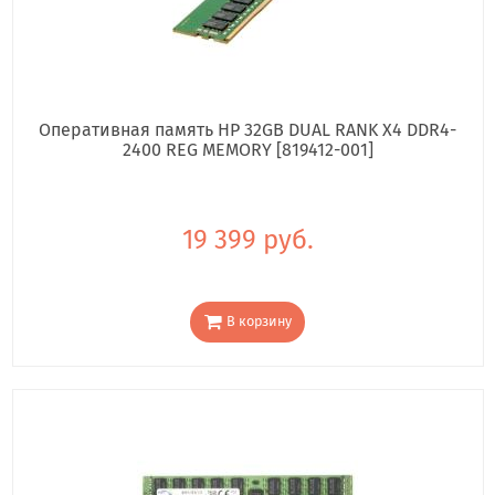
Оперативная память HP 32GB DUAL RANK X4 DDR4-
2400 REG MEMORY [819412-001]
19 399 руб.
В корзину