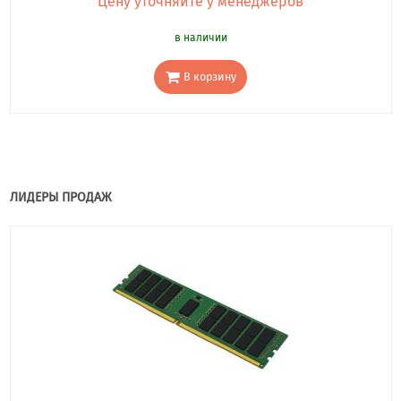
Цену уточняйте у менеджеров
в наличии
В корзину
ЛИДЕРЫ ПРОДАЖ