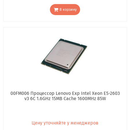
В корзину
00FM006 Процессор Lenovo Exp Intel Xeon E5-2603
v3 6C 1.6GHz 15MB Cache 1600MHz 85W
Цену уточняйте у менеджеров