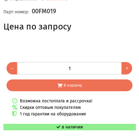
00FM019
Парт-номер:
Цена по запросу
–
+
В корзину
Возможна постоплата и рассрочка!
Скидки оптовым покупателям
1 год гарантии на оборудование
в наличии