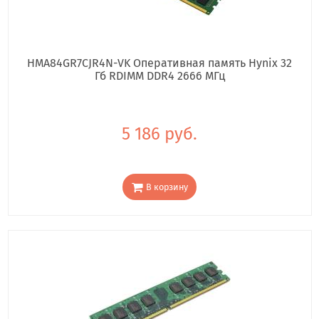
HMA84GR7CJR4N-VK Оперативная память Hynix 32
Гб RDIMM DDR4 2666 МГц
5 186 руб.
В корзину