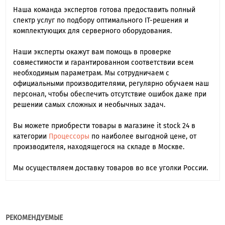
Наша команда экспертов готова предоставить полный
спектр услуг по подбору оптимального IT-решения и
комплектующих для серверного оборудования.
Наши эксперты окажут вам помощь в проверке
совместимости и гарантированном соответствии всем
необходимым параметрам. Мы сотрудничаем с
официальными производителями, регулярно обучаем наш
персонал, чтобы обеспечить отсутствие ошибок даже при
решении самых сложных и необычных задач.
Вы можете приобрести товары в магазине it stock 24 в
категории
Процессоры
по наиболее выгодной цене, от
производителя, находящегося на складе в Москве.
Мы осуществляем доставку товаров во все уголки России.
РЕКОМЕНДУЕМЫЕ