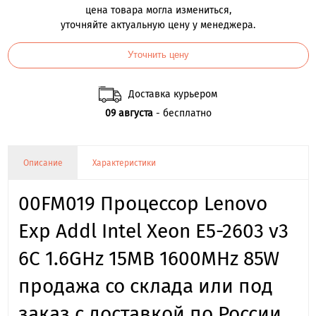
цена товара могла измениться,
уточняйте актуальную цену у менеджера.
Уточнить цену
Доставка курьером
09 августа
- бесплатно
Описание
Характеристики
00FM019 Процессор Lenovo
Exp Addl Intel Xeon E5-2603 v3
6C 1.6GHz 15MB 1600MHz 85W
продажа со склада или под
заказ с доставкой по России.