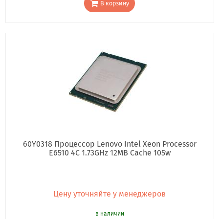
В корзину
60Y0318 Процессор Lenovo Intel Xeon Processor
E6510 4C 1.73GHz 12MB Cache 105w
Цену уточняйте у менеджеров
в наличии