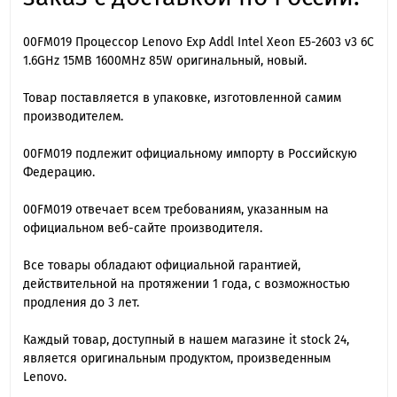
00FM019 Процессор Lenovo Exp Addl Intel Xeon E5-2603 v3 6C
1.6GHz 15MB 1600MHz 85W оригинальный, новый.
Товар поставляется в упаковке, изготовленной самим
производителем.
00FM019 подлежит официальному импорту в Российскую
Федерацию.
00FM019 отвечает всем требованиям, указанным на
официальном веб-сайте производителя.
Все товары обладают официальной гарантией,
действительной на протяжении 1 года, с возможностью
продления до 3 лет.
Каждый товар, доступный в нашем магазине it stock 24,
является оригинальным продуктом, произведенным
Lenovo.