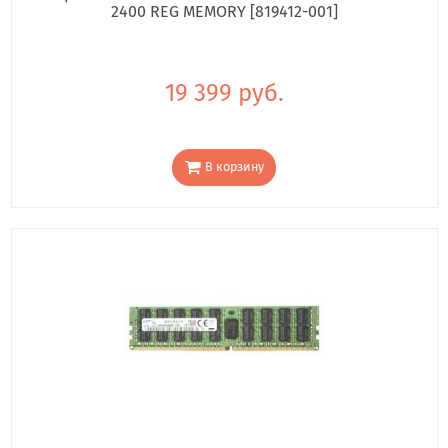
2400 REG MEMORY [819412-001]
19 399 руб.
В корзину