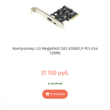
Контроллер LSI MegaRAID SAS 8308ELP PCI-E4x
128Mb
31 700 руб.
в наличии
В корзину