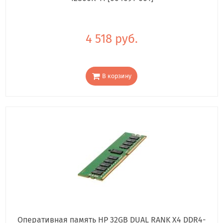
4 518 руб.
В корзину
Оперативная память HP 32GB DUAL RANK X4 DDR4-