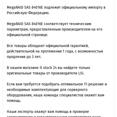
MegaRAID SAS 84016E подлежит официальному импорту в
Российскую Федерацию.
MegaRAID SAS 84016E cоответствует техническим
параметрам, предоставленным производителем на его
официальной странице.
Все товары обладают официальной гарантией,
действительной на протяжении 1 года, с возможностью
продления до 3 лет.
В нашем магазине it stock 24 вы найдете только
оригинальные товары от производителя LSI.
Если вам требуется подобрать оптимальное IT-решение и
необходимые комплектующие для серверного
оборудования, наша команда специалиcтов окажет вам
помощь.
Наши эксперты окажут вам помощь в проверке