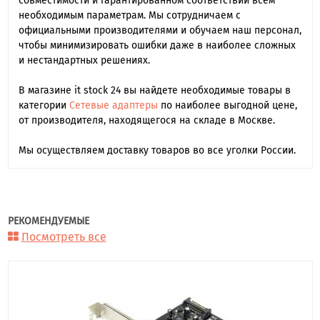
совместимости и гарантированном соответствии всем
необходимым параметрам. Мы сотрудничаем с
официальными производителями и обучаем наш персонал,
чтобы минимизировать ошибки даже в наиболее сложных
и нестандартных решениях.
В магазине it stock 24 вы найдете необходимые товары в
категории
Сетевые адаптеры
по наиболее выгодной цене,
от производителя, находящегося на складе в Москве.
Мы осуществляем доставку товаров во все уголки России.
РЕКОМЕНДУЕМЫЕ
Посмотреть все