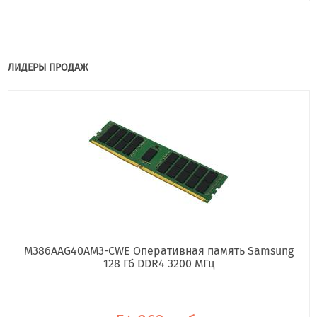
ЛИДЕРЫ ПРОДАЖ
M386AAG40AM3-CWE Оперативная память Samsung
128 Гб DDR4 3200 МГц