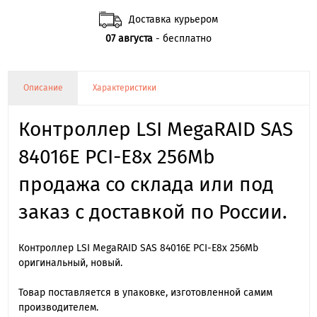
Доставка курьером
07 августа
- бесплатно
Описание
Характеристики
Контроллер LSI MegaRAID SAS
84016E PCI-E8x 256Mb
продажа со склада или под
заказ с доставкой по России.
Контроллер LSI MegaRAID SAS 84016E PCI-E8x 256Mb
оригинальный, новый.
Товар поставляется в упаковке, изготовленной самим
производителем.