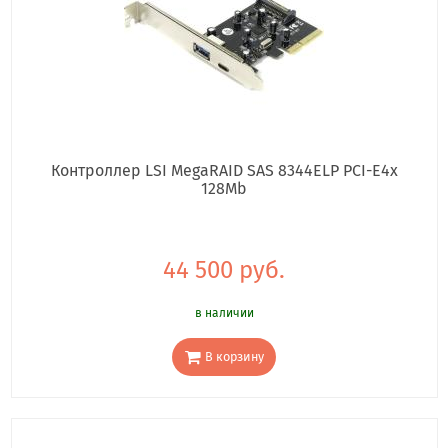
Контроллер LSI MegaRAID SAS 8344ELP PCI-E4x
128Mb
44 500 руб.
в наличии
В корзину