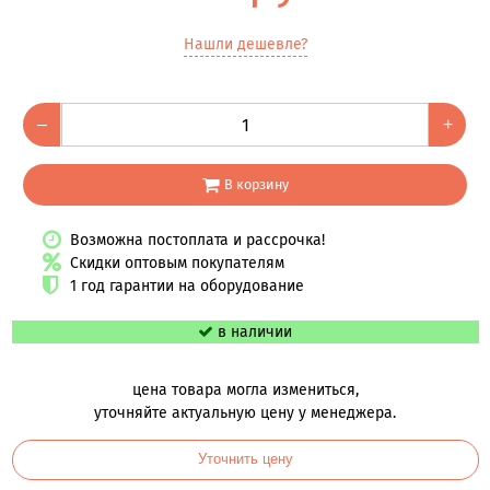
Нашли дешевле?
–
+
В корзину
Возможна постоплата и рассрочка!
Скидки оптовым покупателям
1 год гарантии на оборудование
в наличии
цена товара могла измениться,
уточняйте актуальную цену у менеджера.
Уточнить цену