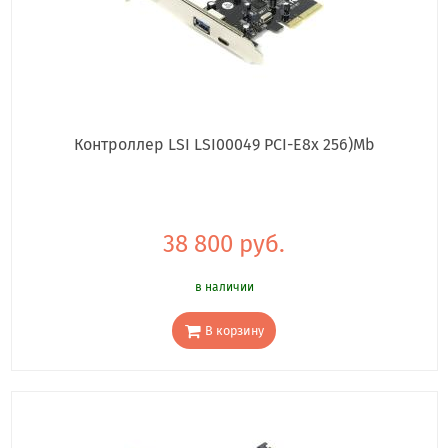
Контроллер LSI LSI00049 PCI-E8x 256)Mb
38 800 руб.
в наличии
В корзину