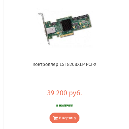
Контроллер LSI 8208XLP PCI-X
39 200 руб.
в наличии
В корзину