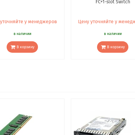
FC+1-slot Switch
 уточняйте у менеджеров
Цену уточняйте у менед
в наличии
в наличии
В корзину
В корзину