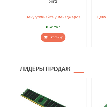
ports
Цену уточняйте у менеджеров
Цену
в наличии
В корзину
ЛИДЕРЫ ПРОДАЖ