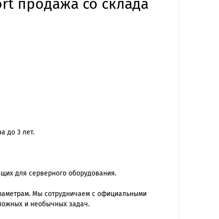
rt продажа со склада
 до 3 лет.
ющих для серверного оборудования.
араметрам. Мы сотрудничаем с официальными
ложных и необычных задач.