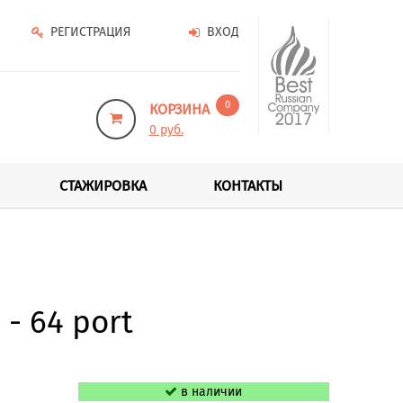
РЕГИСТРАЦИЯ
ВХОД
0
КОРЗИНА
0 руб.
СТАЖИРОВКА
КОНТАКТЫ
- 64 port
в наличии