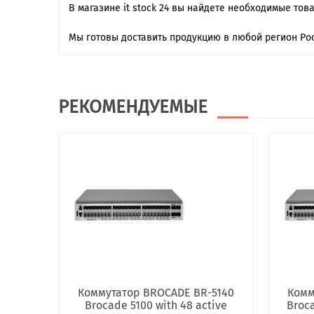
В магазине it stock 24 вы найдете необходимые тов
Мы готовы доставить продукцию в любой регион Рос
РЕКОМЕНДУЕМЫЕ
Коммутатор BROCADE BR-5140
Комм
Brocade 5100 with 48 active
Broca