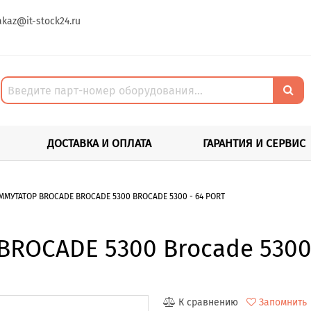
akaz@it-stock24.ru
ДОСТАВКА И ОПЛАТА
ГАРАНТИЯ И СЕРВИС
ММУТАТОР BROCADE BROCADE 5300 BROCADE 5300 - 64 PORT
ROCADE 5300 Brocade 5300 
К сравнению
Запомнить