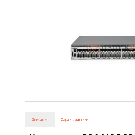
Описание
Характеристики