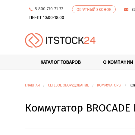
8 800 770-71-72
z
ОБРАТНЫЙ ЗВОНОК
ПН-ПТ 10:00-18:00
КАТАЛОГ ТОВАРОВ
О КОМПАНИИ
ГЛАВНАЯ
СЕТЕВОЕ ОБОРУДОВАНИЕ
КОММУТАТОРЫ
КО
Коммутатор BROCADE B