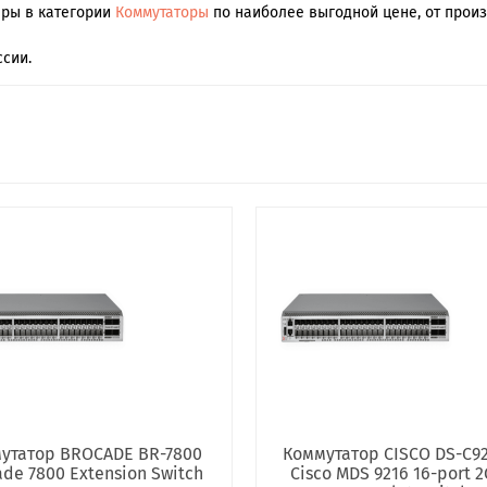
ары в категории
Коммутаторы
по наиболее выгодной цене, от произ
сии.
утатор BROCADE BR-7800
Коммутатор CISCO DS-C92
de 7800 Extension Switch
Cisco MDS 9216 16-port 