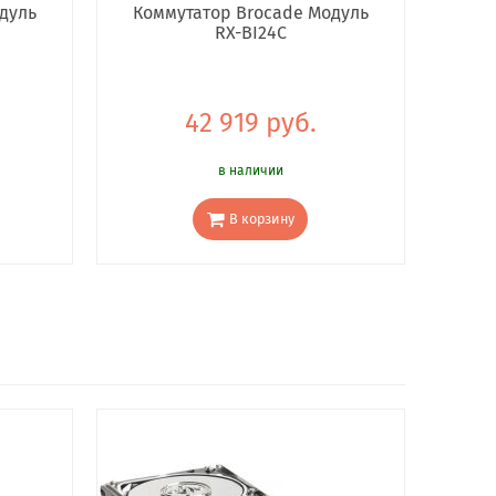
дуль
Коммутатор Brocade Модуль
RX-BI24C
42 919 руб.
в наличии
В корзину