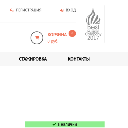
РЕГИСТРАЦИЯ
ВХОД
0
КОРЗИНА
0 руб.
СТАЖИРОВКА
КОНТАКТЫ
в наличии