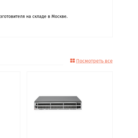
зготовителя на складе в Москве.
Посмотреть все