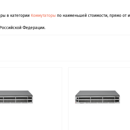
ары в категории
Коммутаторы
по наименьшей стоимости, прямо от и
Российской Федерации.