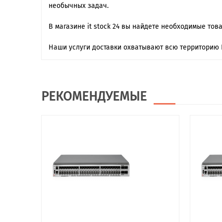
необычных задач.
В магазине it stock 24 вы найдете необходимые тов
Наши услуги доставки охватывают всю территорию 
РЕКОМЕНДУЕМЫЕ