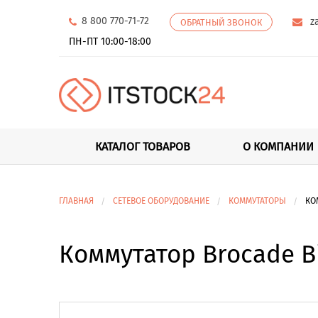
8 800 770-71-72
z
ОБРАТНЫЙ ЗВОНОК
ПН-ПТ 10:00-18:00
КАТАЛОГ ТОВАРОВ
О КОМПАНИИ
ГЛАВНАЯ
СЕТЕВОЕ ОБОРУДОВАНИЕ
КОММУТАТОРЫ
КО
Коммутатор Brocade Bi