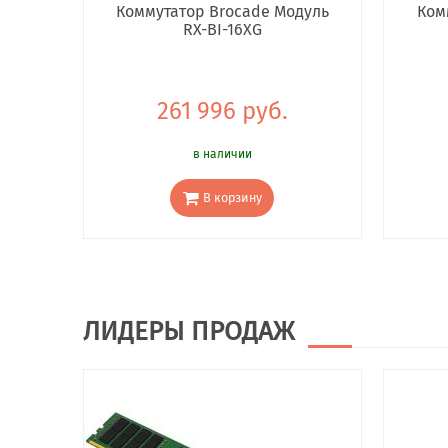
Коммутатор Brocade Модуль
Ком
RX-BI-16XG
261 996 руб.
в наличии
В корзину
ЛИДЕРЫ ПРОДАЖ