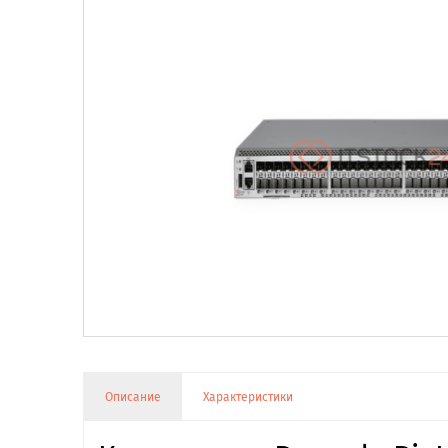
Описание
Характеристики