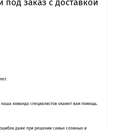
и под заказ с доставкой
лет.
 наша команда специалиcтов окажет вам помощь.
 ошибок даже при решении самых сложных и