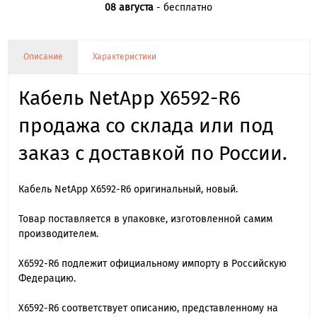
08 августа
- бесплатно
Описание
Характеристики
Кабель NetApp X6592-R6
продажа со склада или под
заказ с доставкой по России.
Кабель NetApp X6592-R6 оригинальный, новый.
Товар поставляется в упаковке, изготовленной самим
производителем.
X6592-R6 подлежит официальному импорту в Российскую
Федерацию.
X6592-R6 cоответствует описанию, представленному на