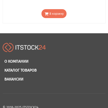
В корзину
О КОМПАНИИ
КАТАЛОГ ТОВАРОВ
ВАКАНСИИ
© 2018-2025 ITSTOCK24