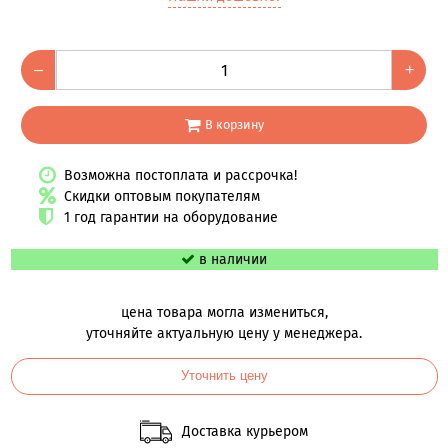
–
+
В корзину
Возможна постоплата и рассрочка!
Скидки оптовым покупателям
1 год гарантии на оборудование
в наличии
цена товара могла измениться,
уточняйте актуальную цену у менеджера.
Уточнить цену
Доставка курьером