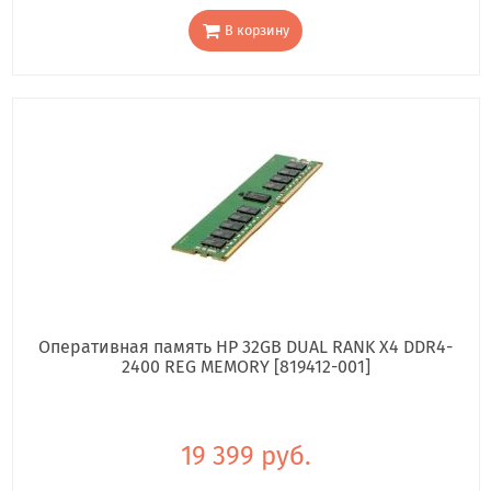
В корзину
Оперативная память HP 32GB DUAL RANK X4 DDR4-
2400 REG MEMORY [819412-001]
19 399 руб.