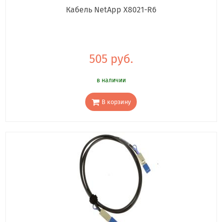
Кабель NetApp X8021-R6
505 руб.
в наличии
В корзину