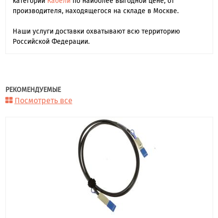
категории
Кабели
по наиболее выгодной цене, от
производителя, находящегося на складе в Москве.
Наши услуги доставки охватывают всю территорию
Российской Федерации.
РЕКОМЕНДУЕМЫЕ
Посмотреть все