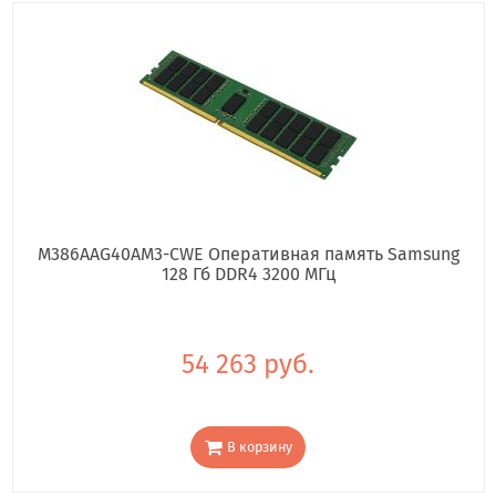
M386AAG40AM3-CWE Оперативная память Samsung
128 Гб DDR4 3200 МГц
54 263 руб.
В корзину