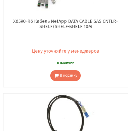
X6590-R6 Кабель NetApp DATA CABLE SAS CNTLR-
SHELF/SHELF-SHELF 10M
Цену уточняйте у менеджеров
в наличии
В корзину