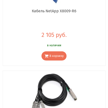
Кабель NetApp X8009-R6
2 105 руб.
в наличии
В корзину