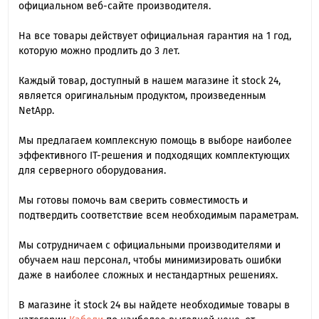
официальном веб-сайте производителя.
На все товары действует официальная гарантия на 1 год,
которую можно продлить до 3 лет.
Каждый товар, доступный в нашем магазине it stock 24,
является оригинальным продуктом, произведенным
NetApp.
Мы предлагаем комплексную помощь в выборе наиболее
эффективного IT-решения и подходящих комплектующих
для серверного оборудования.
Мы готовы помочь вам сверить совместимость и
подтвердить соответствие всем необходимым параметрам.
Мы сотрудничаем с официальными производителями и
обучаем наш персонал, чтобы минимизировать ошибки
даже в наиболее сложных и нестандартных решениях.
В магазине it stock 24 вы найдете необходимые товары в