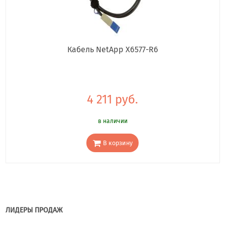
Кабель NetApp X6577-R6
4 211 руб.
в наличии
В корзину
ЛИДЕРЫ ПРОДАЖ