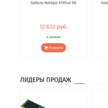
Кабель NetApp X1954A-R6
Каб
12 632 руб.
в наличии
В корзину
ЛИДЕРЫ ПРОДАЖ