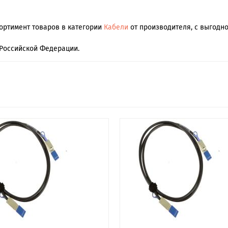
сортимент товаров в категории
Кабели
от производителя, с выгодно
Российской Федерации.