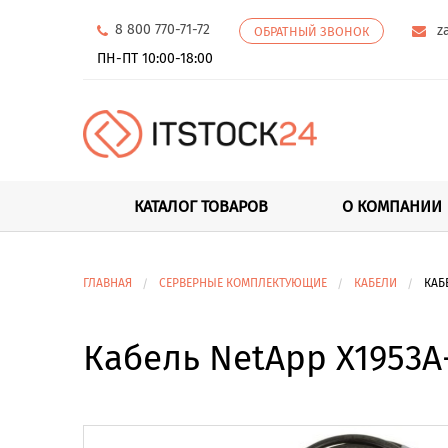
8 800 770-71-72
z
ОБРАТНЫЙ ЗВОНОК
ПН-ПТ 10:00-18:00
КАТАЛОГ ТОВАРОВ
О КОМПАНИИ
ГЛАВНАЯ
СЕРВЕРНЫЕ КОМПЛЕКТУЮЩИЕ
КАБЕЛИ
КАБ
Кабель NetApp X1953A