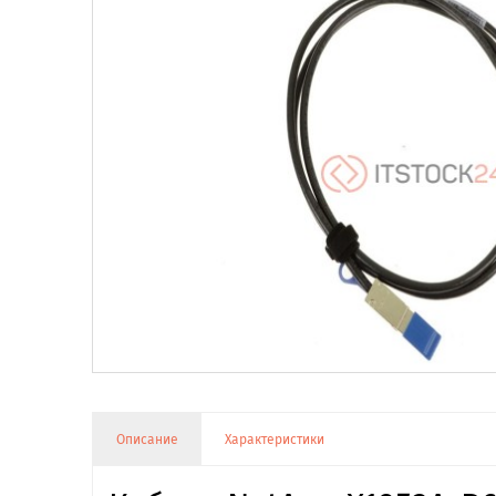
Описание
Характеристики