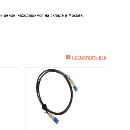
й ценой, находящимся на складе в Москве.
Посмотреть все