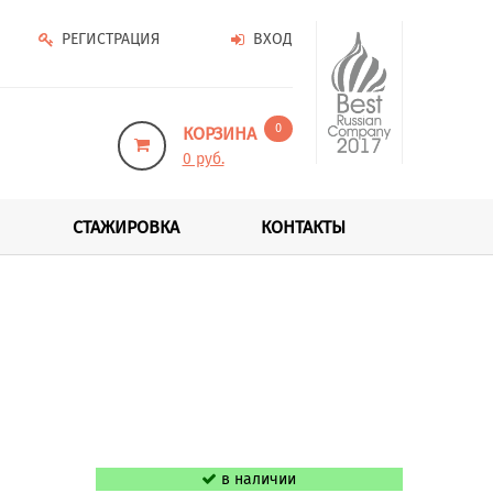
РЕГИСТРАЦИЯ
ВХОД
0
КОРЗИНА
0 руб.
СТАЖИРОВКА
КОНТАКТЫ
в наличии