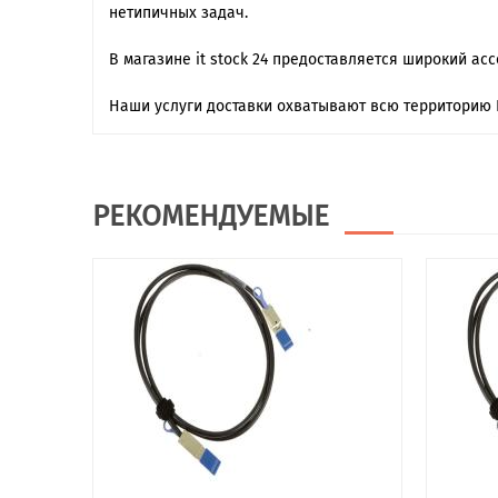
нетипичных задач.
В магазине it stock 24 предоставляется широкий ас
Наши услуги доставки охватывают всю территорию 
РЕКОМЕНДУЕМЫЕ