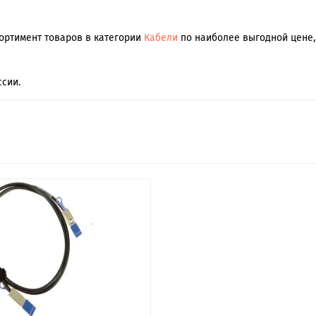
сортимент товаров в категории
Кабели
по наиболее выгодной цене, 
сии.