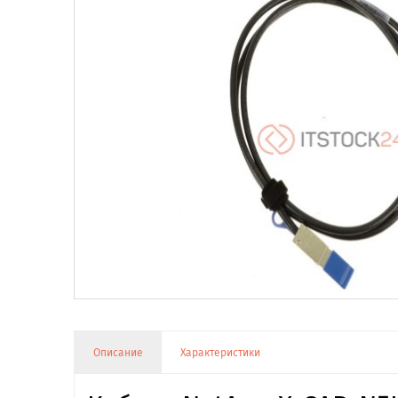
Описание
Характеристики