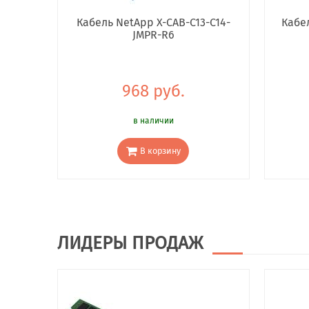
Кабель NetApp X-CAB-C13-C14-
Кабе
JMPR-R6
968 руб.
в наличии
В корзину
ЛИДЕРЫ ПРОДАЖ