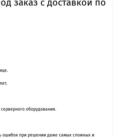
од заказ с доставкой по
ице.
лет.
 серверного оборудования.
ть ошибок при решении даже самых сложных и