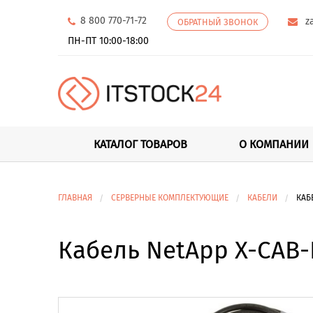
8 800 770-71-72
z
ОБРАТНЫЙ ЗВОНОК
ПН-ПТ 10:00-18:00
КАТАЛОГ ТОВАРОВ
О КОМПАНИИ
ГЛАВНАЯ
СЕРВЕРНЫЕ КОМПЛЕКТУЮЩИЕ
КАБЕЛИ
КАБ
Кабель NetApp X-CAB