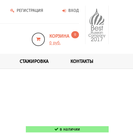
РЕГИСТРАЦИЯ
ВХОД
0
КОРЗИНА
0 руб.
СТАЖИРОВКА
КОНТАКТЫ
в наличии