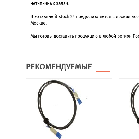
нетипичных задач.
В магазине it stock 24 предоставляется широкий ас
Москве.
Мы готовы доставить продукцию в любой регион Рос
РЕКОМЕНДУЕМЫЕ