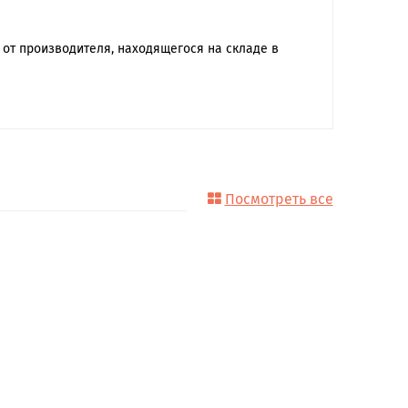
от производителя, находящегося на складе в
Посмотреть все