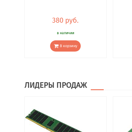
380 руб.
в наличии
В корзину
ЛИДЕРЫ ПРОДАЖ