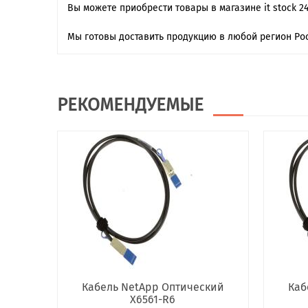
Вы можете приобрести товары в магазине it stock 2
Мы готовы доставить продукцию в любой регион Рос
РЕКОМЕНДУЕМЫЕ
Кабель NetApp Оптический
Каб
X6561-R6