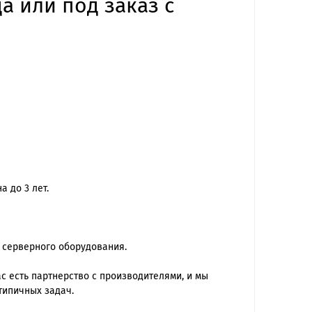
а или под заказ с
 до 3 лет.
 серверного оборудования.
 есть партнерство с производителями, и мы
типичных задач.