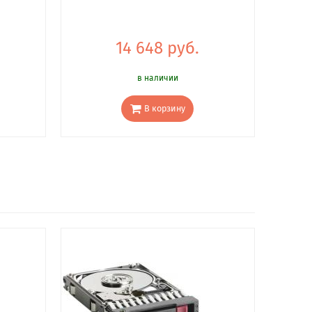
14 648 руб.
в наличии
В корзину