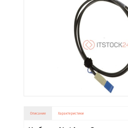
Описание
Характеристики