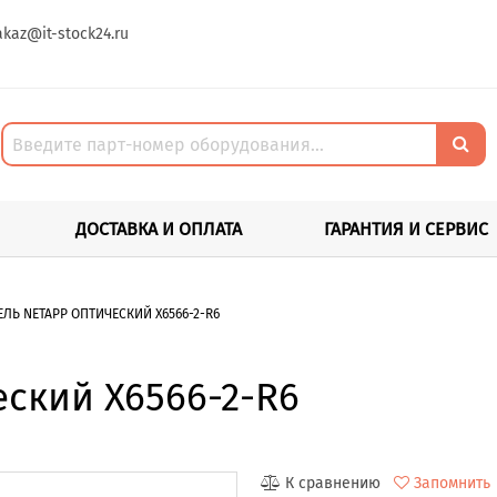
akaz@it-stock24.ru
ДОСТАВКА И ОПЛАТА
ГАРАНТИЯ И СЕРВИС
ЕЛЬ NETAPP ОПТИЧЕСКИЙ X6566-2-R6
ский X6566-2-R6
К сравнению
Запомнить