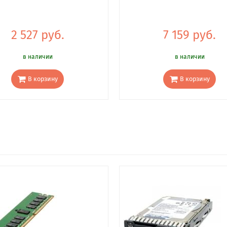
2 527 руб.
7 159 руб.
в наличии
в наличии
В корзину
В корзину