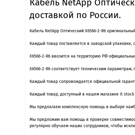
Кабель NetApp Оптически
доставкой по России.
Кабель NetApp Оптический X6566-2-R6 оригинальный
Каждый товар поставляется в заводской упаковке, 
X6566-2-R6 ввозится на территорию РФ официальны
X6566-2-R6 cоответствует техническим параметрам,
Каждый товар сопровождается официальной гарантие
Каждый товар, доступный в нашем магазине it stoc
Мы предлагаем комплексную помощь в выборе наиб
Мы предложим вам помощь в проверке совместимост
регулярно обучаем наших сотрудников, чтобы искл