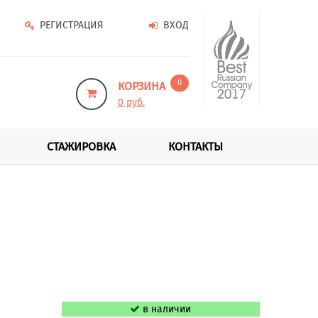
РЕГИСТРАЦИЯ
ВХОД
0
КОРЗИНА
0 руб.
СТАЖИРОВКА
КОНТАКТЫ
в наличии