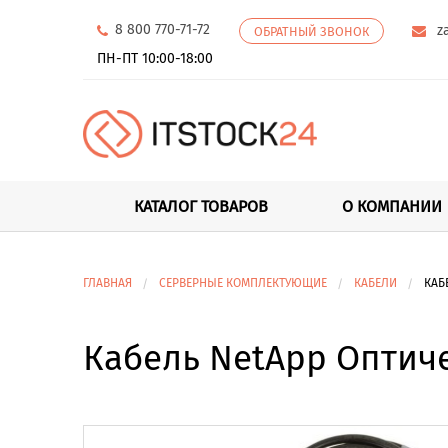
8 800 770-71-72
z
ОБРАТНЫЙ ЗВОНОК
ПН-ПТ 10:00-18:00
КАТАЛОГ ТОВАРОВ
О КОМПАНИИ
ГЛАВНАЯ
СЕРВЕРНЫЕ КОМПЛЕКТУЮЩИЕ
КАБЕЛИ
КАБ
Кабель NetApp Оптиче