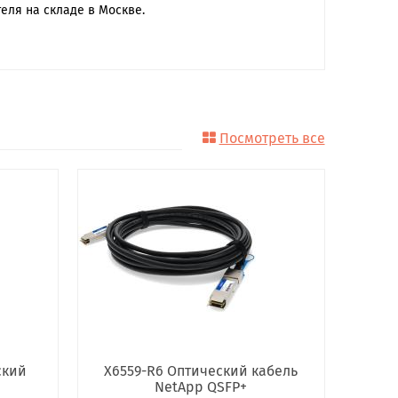
еля на складе в Москве.
Посмотреть все
ский
X6559-R6 Оптический кабель
NetApp QSFP+