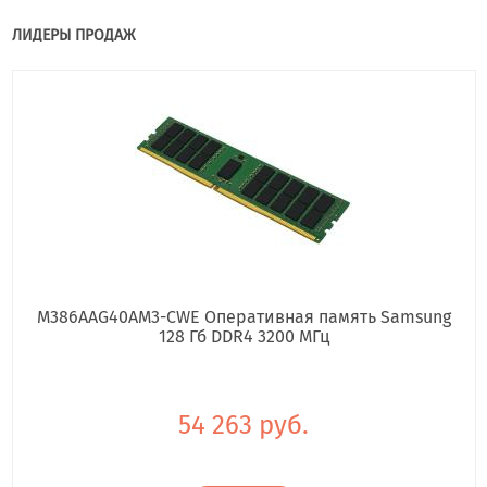
ЛИДЕРЫ ПРОДАЖ
M386AAG40AM3-CWE Оперативная память Samsung
128 Гб DDR4 3200 МГц
54 263 руб.