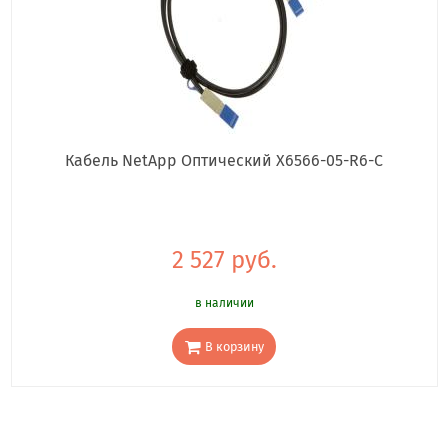
Кабель NetApp Оптический X6566-05-R6-C
2 527 руб.
в наличии
В корзину