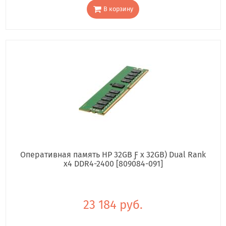
В корзину
Оперативная память HP 32GB Ƒ x 32GB) Dual Rank
x4 DDR4-2400 [809084-091]
23 184 руб.