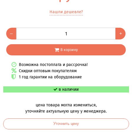
Нашли дешевле?
–
+
В корзину
Возможна постоплата и рассрочка!
Скидки оптовым покупателям
1 год гарантии на оборудование
в наличии
цена товара могла измениться,
уточняйте актуальную цену у менеджера.
Уточнить цену