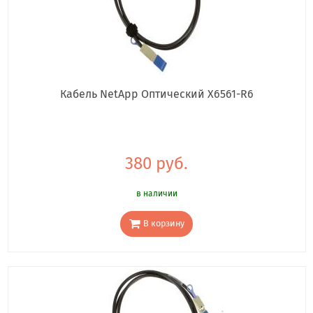
Кабель NetApp Оптический X6561-R6
380 руб.
в наличии
В корзину