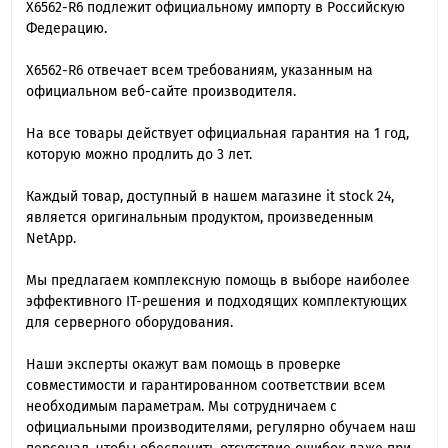
X6562-R6 подлежит официальному импорту в Российскую
Федерацию.
X6562-R6 отвечает всем требованиям, указанным на
официальном веб-сайте производителя.
На все товары действует официальная гарантия на 1 год,
которую можно продлить до 3 лет.
Каждый товар, доступный в нашем магазине it stock 24,
является оригинальным продуктом, произведенным
NetApp.
Мы предлагаем комплексную помощь в выборе наиболее
эффективного IT-решения и подходящих комплектующих
для серверного оборудования.
Наши эксперты окажут вам помощь в проверке
совместимости и гарантированном соответствии всем
необходимым параметрам. Мы сотрудничаем с
официальными производителями, регулярно обучаем наш