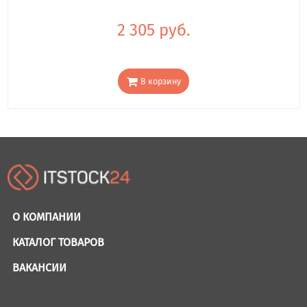
2 305 руб.
В корзину
О КОМПАНИИ
КАТАЛОГ ТОВАРОВ
ВАКАНСИИ