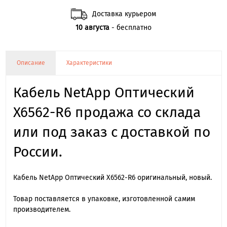
Доставка курьером
10 августа
- бесплатно
Описание
Характеристики
Кабель NetApp Оптический
X6562-R6 продажа со склада
или под заказ с доставкой по
России.
Кабель NetApp Оптический X6562-R6 оригинальный, новый.
Товар поставляется в упаковке, изготовленной самим
производителем.