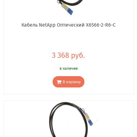
Кабель NetApp Оптический X6566-2-R6-C
3 368 руб.
в наличии
В корзину