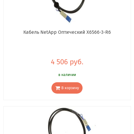
Кабель NetApp Оптический X6566-3-R6
4 506 руб.
в наличии
В корзину