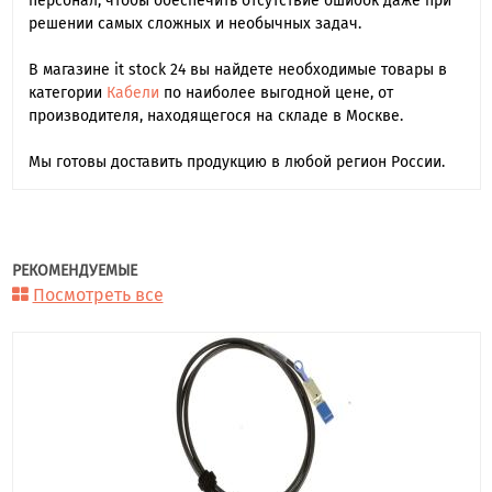
персонал, чтобы обеспечить отсутствие ошибок даже при
решении самых сложных и необычных задач.
В магазине it stock 24 вы найдете необходимые товары в
категории
Кабели
по наиболее выгодной цене, от
производителя, находящегося на складе в Москве.
Мы готовы доставить продукцию в любой регион России.
РЕКОМЕНДУЕМЫЕ
Посмотреть все