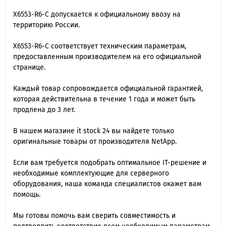
X6553-R6-C допускается к официальному ввозу на
территорию России.
X6553-R6-C cоответствует техническим параметрам,
предоставленным производителем на его официальной
странице.
Каждый товар сопровождается официальной гарантией,
которая действительна в течение 1 года и может быть
продлена до 3 лет.
В нашем магазине it stock 24 вы найдете только
оригинальные товары от производителя NetApp.
Если вам требуется подобрать оптимальное IT-решение и
необходимые комплектующие для серверного
оборудования, наша команда специалиcтов окажет вам
помощь.
Мы готовы помочь вам сверить совместимость и