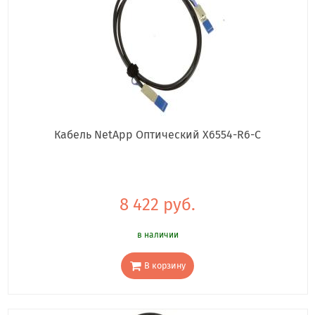
Кабель NetApp Оптический X6554-R6-C
8 422 руб.
в наличии
В корзину