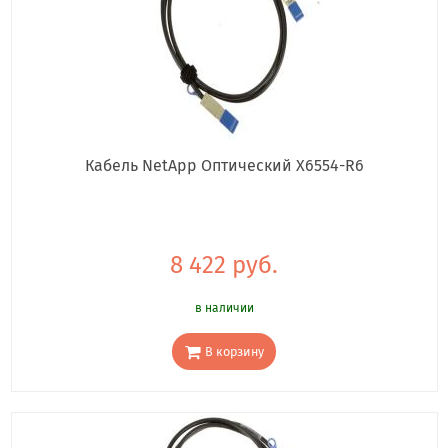
Кабель NetApp Оптический X6554-R6
8 422 руб.
в наличии
В корзину