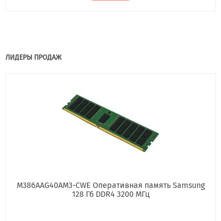
ЛИДЕРЫ ПРОДАЖ
M386AAG40AM3-CWE Оперативная память Samsung
128 Гб DDR4 3200 МГц