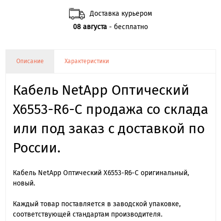
Доставка курьером
08 августа
- бесплатно
Описание
Характеристики
Кабель NetApp Оптический
X6553-R6-C продажа со склада
или под заказ с доставкой по
России.
Кабель NetApp Оптический X6553-R6-C оригинальный,
новый.
Каждый товар поставляется в заводской упаковке,
соответствующей стандартам производителя.