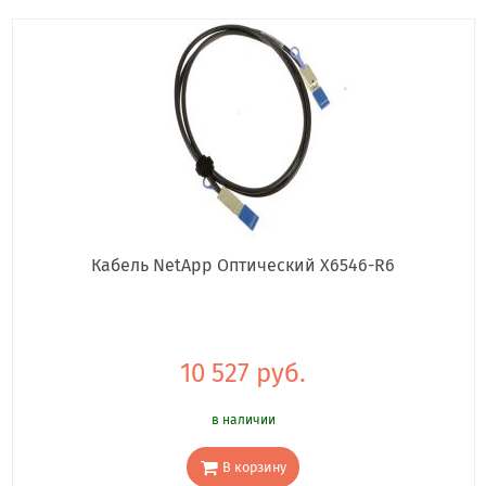
Кабель NetApp Оптический X6546-R6
10 527 руб.
в наличии
В корзину