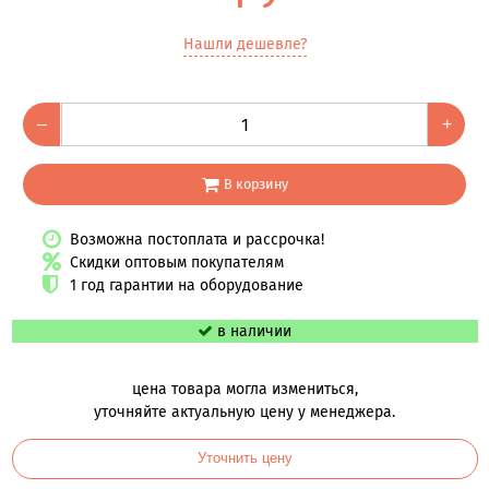
Нашли дешевле?
–
+
В корзину
Возможна постоплата и рассрочка!
Скидки оптовым покупателям
1 год гарантии на оборудование
в наличии
цена товара могла измениться,
уточняйте актуальную цену у менеджера.
Уточнить цену