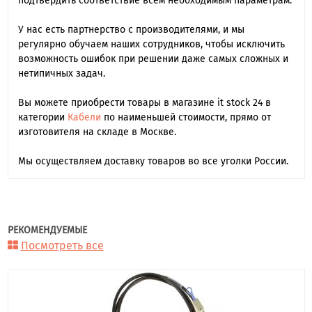
подтвердить соответствие всем необходимым параметрам.
У нас есть партнерство с производителями, и мы
регулярно обучаем наших сотрудников, чтобы исключить
возможность ошибок при решении даже самых сложных и
нетипичных задач.
Вы можете приобрести товары в магазине it stock 24 в
категории
Кабели
по наименьшей стоимости, прямо от
изготовителя на складе в Москве.
Мы осуществляем доставку товаров во все уголки России.
РЕКОМЕНДУЕМЫЕ
Посмотреть все