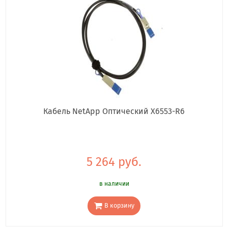
Кабель NetApp Оптический X6553-R6
5 264 руб.
в наличии
В корзину