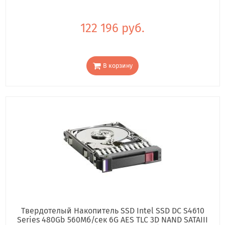
122 196 руб.
В корзину
Твердотелый Накопитель SSD Intel SSD DC S4610
Series 480Gb 560Мб/сек 6G AES TLC 3D NAND SATAIII