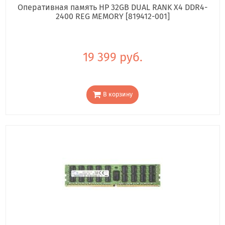
Оперативная память HP 32GB DUAL RANK X4 DDR4-
2400 REG MEMORY [819412-001]
19 399 руб.
В корзину