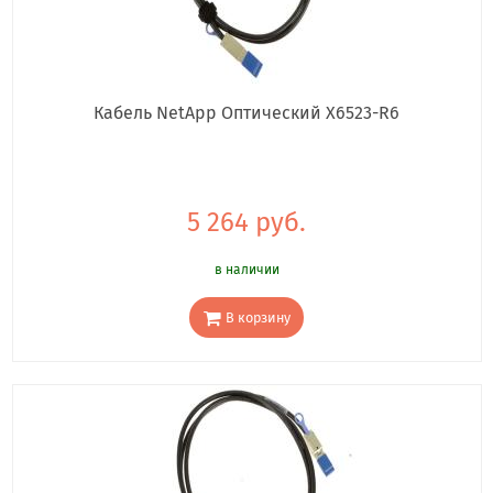
Кабель NetApp Оптический X6523-R6
5 264 руб.
в наличии
В корзину