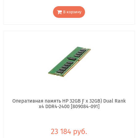
В корзину
Оперативная память HP 32GB Ƒ x 32GB) Dual Rank
x4 DDR4-2400 [809084-091]
23 184 руб.