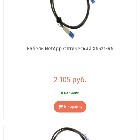
Кабель NetApp Оптический X6521-R6
2 105 руб.
в наличии
В корзину