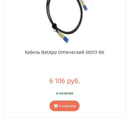
Кабель NetApp Оптический X6513-R6
6 106 руб.
в наличии
В корзину