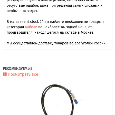
регулярно обучаем наш персонал, чтобы обеспечить
отсутствие ошибок даже при решении самых сложных и
необычных задач.
В магазине it stock 24 вы найдете необходимые товары в
категории
Кабели
по наиболее выгодной цене, от
производителя, находящегося на складе в Москве.
Мы осуществляем доставку товаров во все уголки России.
РЕКОМЕНДУЕМЫЕ
Посмотреть все