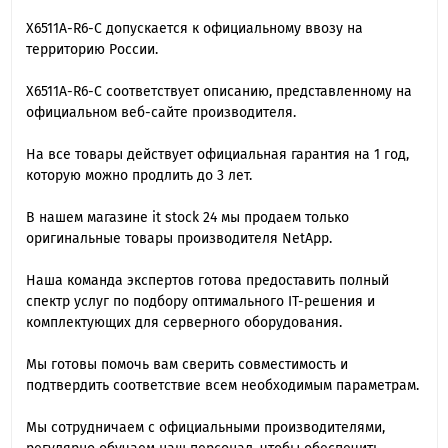
X6511A-R6-C допускается к официальному ввозу на
территорию России.
X6511A-R6-C cоответствует описанию, представленному на
официальном веб-сайте производителя.
На все товары действует официальная гарантия на 1 год,
которую можно продлить до 3 лет.
В нашем магазине it stock 24 мы продаем только
оригинальные товары производителя NetApp.
Наша команда экспертов готова предоставить полный
спектр услуг по подбору оптимального IT-решения и
комплектующих для серверного оборудования.
Мы готовы помочь вам сверить совместимость и
подтвердить соответствие всем необходимым параметрам.
Мы сотрудничаем с официальными производителями,