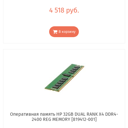
4 518 руб.
В корзину
Оперативная память HP 32GB DUAL RANK X4 DDR4-
2400 REG MEMORY [819412-001]