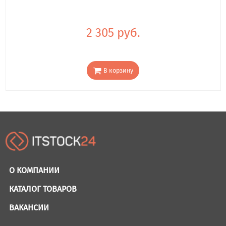
2 305 руб.
В корзину
О КОМПАНИИ
КАТАЛОГ ТОВАРОВ
ВАКАНСИИ