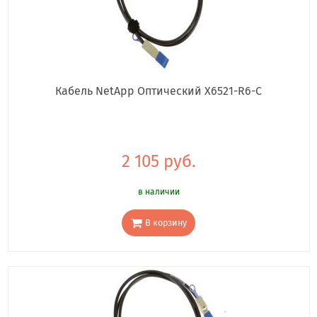
Кабель NetApp Оптический X6521-R6-C
2 105 руб.
в наличии
В корзину