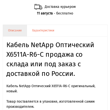
Доставка курьером
11 августа
- бесплатно
Описание
Характеристики
Кабель NetApp Оптический
X6511A-R6-C продажа со
склада или под заказ с
доставкой по России.
Кабель NetApp Оптический X6511A-R6-C оригинальный,
новый.
Товар поставляется в упаковке, изготовленной самим
производителем.