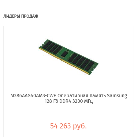
ЛИДЕРЫ ПРОДАЖ
M386AAG40AM3-CWE Оперативная память Samsung
128 Гб DDR4 3200 МГц
54 263 руб.