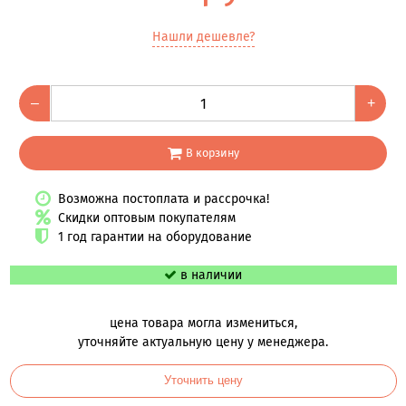
Нашли дешевле?
–
+
В корзину
Возможна постоплата и рассрочка!
Скидки оптовым покупателям
1 год гарантии на оборудование
в наличии
цена товара могла измениться,
уточняйте актуальную цену у менеджера.
Уточнить цену