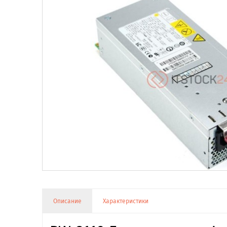
Описание
Характеристики