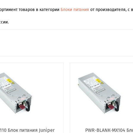
сортимент товаров в категории
Блоки питания
от производителя, с 
сии.
110 Блок питания Juniper
PWR-BLANK-MX104 Бл