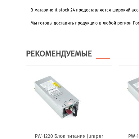
В магазине it stock 24 предоставляется широкий ас
Мы готовы доставить продукцию в любой регион Рос
РЕКОМЕНДУЕМЫЕ
PW-1220 Блок питания Juniper
PW-1