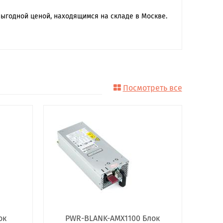
выгодной ценой, находящимся на складе в Москве.
Посмотреть все
ок
PWR-BLANK-AMX1100 Блок