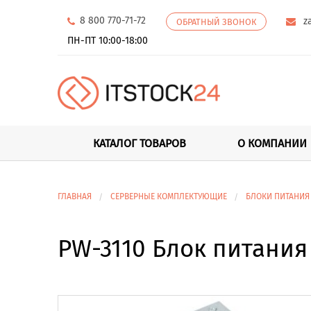
8 800 770-71-72
z
ОБРАТНЫЙ ЗВОНОК
ПН-ПТ 10:00-18:00
КАТАЛОГ ТОВАРОВ
О КОМПАНИИ
ГЛАВНАЯ
СЕРВЕРНЫЕ КОМПЛЕКТУЮЩИЕ
БЛОКИ ПИТАНИЯ
PW-3110 Блок питания 