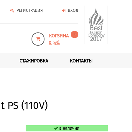
РЕГИСТРАЦИЯ
ВХОД
0
КОРЗИНА
0 руб.
СТАЖИРОВКА
КОНТАКТЫ
 PS (110V)
в наличии