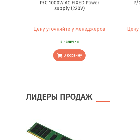
P/C 1000W AC FIXED Power
P/
supply (220V)
Цену уточняйте у менеджеров
Цену
в наличии
В корзину
ЛИДЕРЫ ПРОДАЖ