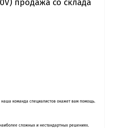
10V) продажа со склада
 наша команда специалиcтов окажет вам помощь.
наиболее сложных и нестандартных решениях.