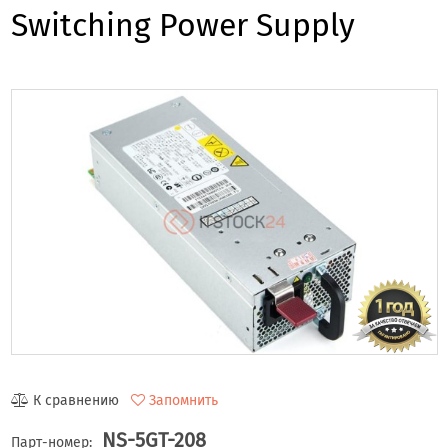
Switching Power Supply
К сравнению
Запомнить
NS-5GT-208
Парт-номер: