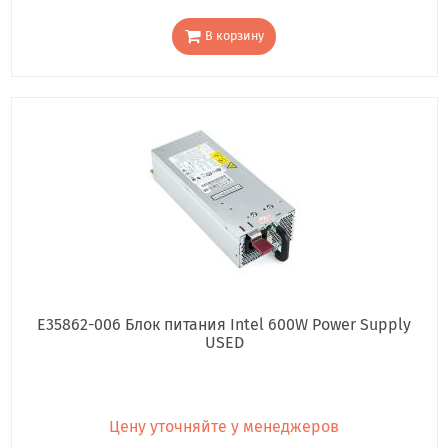
В корзину
E35862-006 Блок питания Intel 600W Power Supply
USED
Цену уточняйте у менеджеров