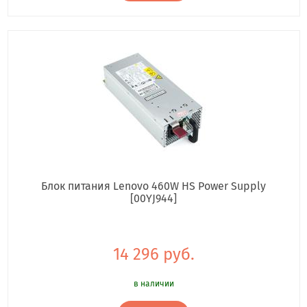
Блок питания Lenovo 460W HS Power Supply
[00YJ944]
14 296 руб.
в наличии