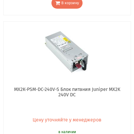
В корзину
MX2K-PSM-DC-240V-S Блок питания Juniper MX2K
240V DC
Цену уточняйте у менеджеров
в наличии