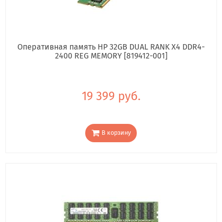
Оперативная память HP 32GB DUAL RANK X4 DDR4-
2400 REG MEMORY [819412-001]
19 399 руб.
В корзину