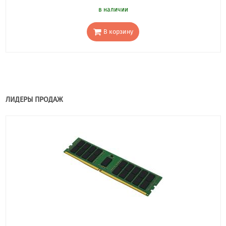
в наличии
В корзину
ЛИДЕРЫ ПРОДАЖ