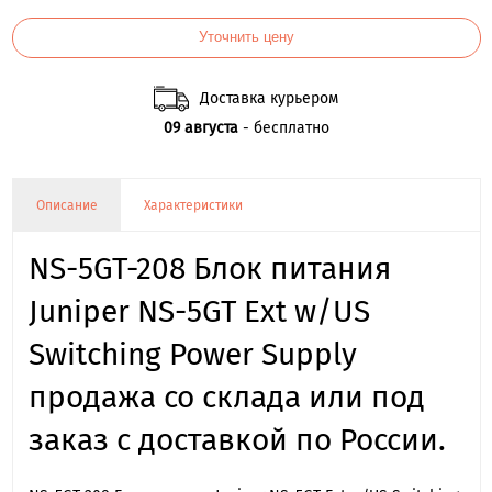
Уточнить цену
Доставка курьером
09 августа
- бесплатно
Описание
Характеристики
NS-5GT-208 Блок питания
Juniper NS-5GT Ext w/US
Switching Power Supply
продажа со склада или под
заказ с доставкой по России.