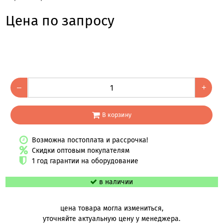
Цена по запросу
–
+
В корзину
Возможна постоплата и рассрочка!
Скидки оптовым покупателям
1 год гарантии на оборудование
в наличии
цена товара могла измениться,
уточняйте актуальную цену у менеджера.