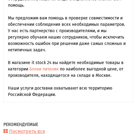
помощь.
Мы предложим вам помощь в проверке совместимости и
обеспечении соблюдения всех необходимых параметров.
У нас есть партнерство с производителями, и мы
регулярно обучаем наших сотрудников, чтобы исключить
возможность ошибок при решении даже самых сложных и
нетипичных задач.
В магазине it stock 24 вы найдете необходимые товары в
категории
Блоки питания
по наиболее выгодной цене, от
производителя, находящегося на складе в Москве.
Наши услуги доставки охватывают всю территорию
Российской Федерации.
РЕКОМЕНДУЕМЫЕ
Посмотреть все