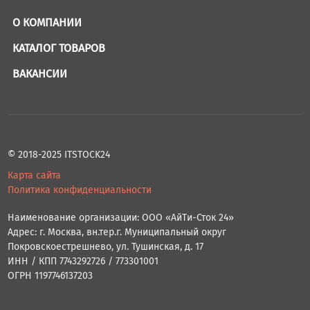
О КОМПАНИИ
КАТАЛОГ ТОВАРОВ
ВАКАНСИИ
© 2018-2025 ITSTOCK24
Карта сайта
Политика конфиденциальности
Наименование организации: ООО «АйТи-Сток 24»
Адрес: г. Москва, вн.тер.г. Муниципальный округ
Покровскоестрешнево, ул. Тушинская, д. 17
ИНН / КПП 7743292726 / 773301001
ОГРН 1197746137203