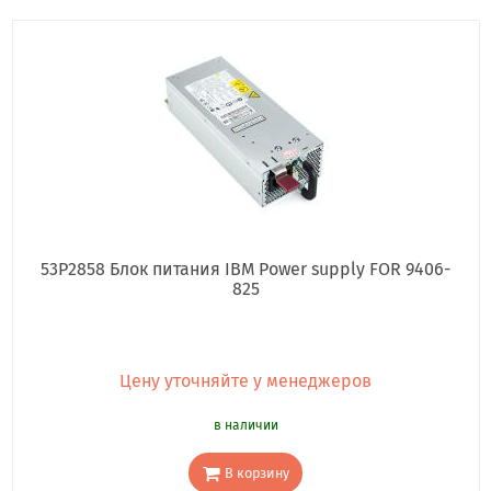
53P2858 Блок питания IBM Power supply FOR 9406-
825
Цену уточняйте у менеджеров
в наличии
В корзину