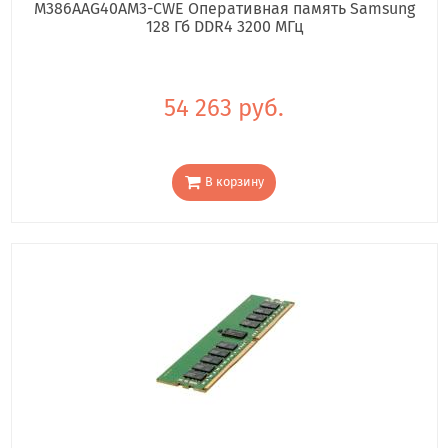
M386AAG40AM3-CWE Оперативная память Samsung
128 Гб DDR4 3200 МГц
54 263 руб.
В корзину