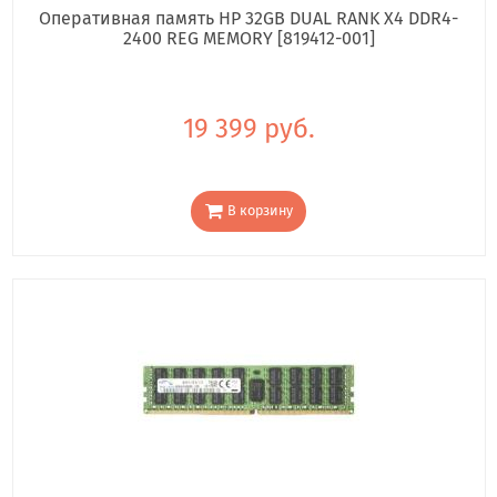
Оперативная память HP 32GB DUAL RANK X4 DDR4-
2400 REG MEMORY [819412-001]
19 399 руб.
В корзину