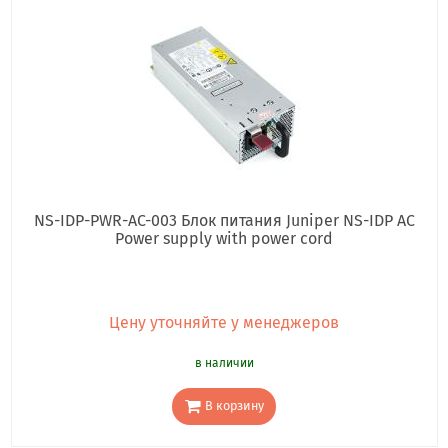
NS-IDP-PWR-AC-003 Блок питания Juniper NS-IDP AC
Power supply with power cord
Цену уточняйте у менеджеров
в наличии
В корзину