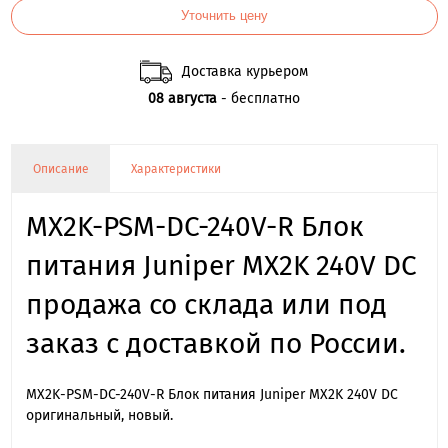
Уточнить цену
Доставка курьером
08 августа
- бесплатно
Описание
Характеристики
MX2K-PSM-DC-240V-R Блок
питания Juniper MX2K 240V DC
продажа со склада или под
заказ с доставкой по России.
MX2K-PSM-DC-240V-R Блок питания Juniper MX2K 240V DC
оригинальный, новый.