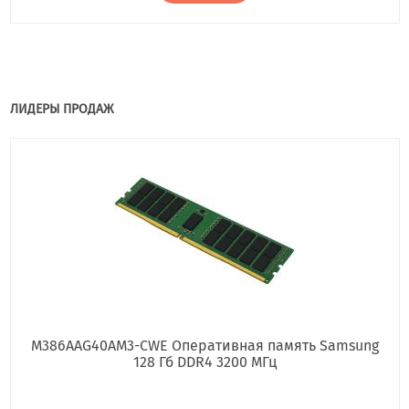
ЛИДЕРЫ ПРОДАЖ
M386AAG40AM3-CWE Оперативная память Samsung
128 Гб DDR4 3200 МГц