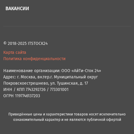
ВАКАНСИИ
© 2018-2025 ITSTOCK24
Карта сайта
Политика конфиденциальности
Наименование организации: ООО «АйТи-Сток 24»
Адрес: г. Москва, вн.тер.г. Муниципальный округ
Покровскоестрешнево, ул. Тушинская, д. 17
ИНН / КПП 7743292726 / 773301001
ОГРН 1197746137203
Приведённые цены и характеристики товаров носят исключительно
ознакомительный характер и не являются публичной офертой