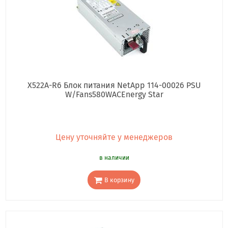
X522A-R6 Блок питания NetApp 114-00026 PSU
W/Fans580WACEnergy Star
Цену уточняйте у менеджеров
в наличии
В корзину