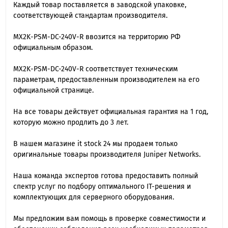
Каждый товар поставляется в заводской упаковке,
соответствующей стандартам производителя.
MX2K-PSM-DC-240V-R ввозится на территорию РФ
официальным образом.
MX2K-PSM-DC-240V-R cоответствует техническим
параметрам, предоставленным производителем на его
официальной странице.
На все товары действует официальная гарантия на 1 год,
которую можно продлить до 3 лет.
В нашем магазине it stock 24 мы продаем только
оригинальные товары производителя Juniper Networks.
Наша команда экспертов готова предоставить полный
спектр услуг по подбору оптимального IT-решения и
комплектующих для серверного оборудования.
Мы предложим вам помощь в проверке совместимости и