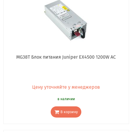
MG38T Блок питания Juniper EX4500 1200W AC
Цену уточняйте у менеджеров
в наличии
В корзину