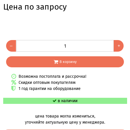
Цена по запросу
–
+
В корзину
Возможна постоплата и рассрочка!
Скидки оптовым покупателям
1 год гарантии на оборудование
в наличии
цена товара могла измениться,
уточняйте актуальную цену у менеджера.