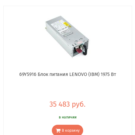
69Y5916 Блок питания LENOVO (IBM) 1975 Вт
35 483 руб.
в наличии
В корзину