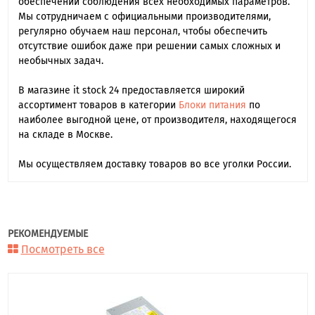
обеспечении соблюдения всех необходимых параметров.
Мы сотрудничаем с официальными производителями,
регулярно обучаем наш персонал, чтобы обеспечить
отсутствие ошибок даже при решении самых сложных и
необычных задач.
В магазине it stock 24 предоставляется широкий
ассортимент товаров в категории
Блоки питания
по
наиболее выгодной цене, от производителя, находящегося
на складе в Москве.
Мы осуществляем доставку товаров во все уголки России.
РЕКОМЕНДУЕМЫЕ
Посмотреть все