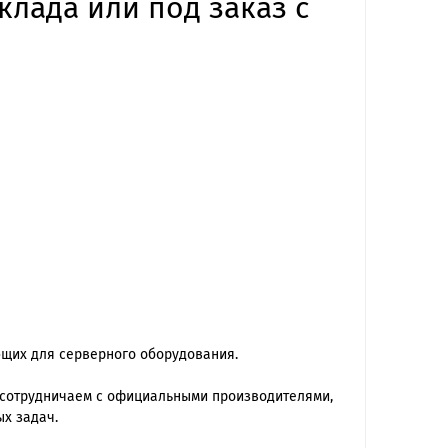
клада или под заказ с
ющих для серверного оборудования.
 сотрудничаем с официальными производителями,
х задач.