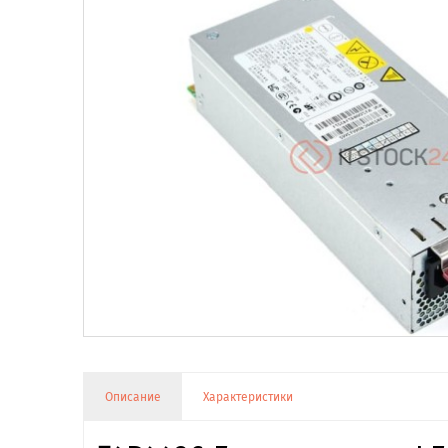
Описание
Характеристики