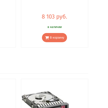
8 103 руб.
в наличии
В корзину