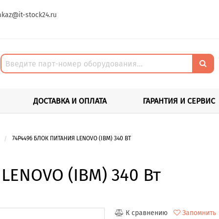
akaz@it-stock24.ru
ДОСТАВКА И ОПЛАТА
ГАРАНТИЯ И СЕРВИС
74P4496 БЛОК ПИТАНИЯ LENOVO (IBM) 340 ВТ
LENOVO (IBM) 340 Вт
К сравнению
Запомнить