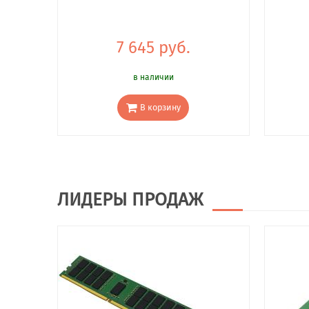
7 645 руб.
в наличии
В корзину
ЛИДЕРЫ ПРОДАЖ