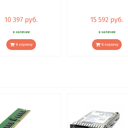
10 397 руб.
15 592 руб.
в наличии
в наличии
В корзину
В корзину