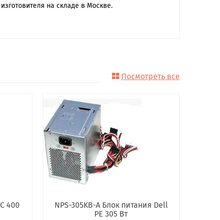
изготовителя на складе в Москве.
Посмотреть все
C 400
NPS-305KB-A Блок питания Dell
PE 305 Вт