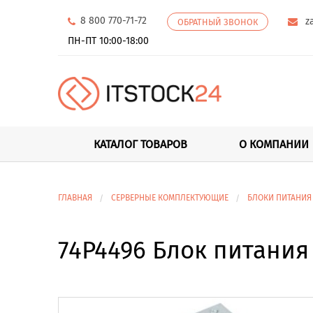
8 800 770-71-72
z
ОБРАТНЫЙ ЗВОНОК
ПН-ПТ 10:00-18:00
КАТАЛОГ ТОВАРОВ
О КОМПАНИИ
ГЛАВНАЯ
СЕРВЕРНЫЕ КОМПЛЕКТУЮЩИЕ
БЛОКИ ПИТАНИЯ
74P4496 Блок питания 