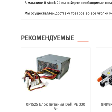
В магазине it stock 24 вы найдете необходимые тов
Мы осуществляем доставку товаров во все уголки Р
РЕКОМЕНДУЕМЫЕ
0F1525 Блок питания Dell PE 330
8NK9R
Вт