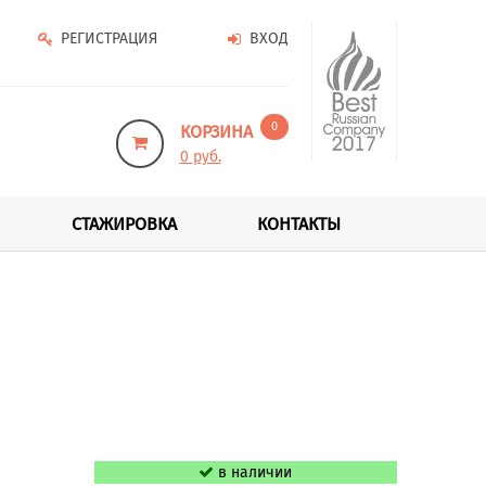
РЕГИСТРАЦИЯ
ВХОД
0
КОРЗИНА
0 руб.
СТАЖИРОВКА
КОНТАКТЫ
в наличии