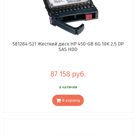
581284-S21 Жесткий диск HP 450-GB 6G 10K 2.5 DP
SAS HDD
87 158 руб.
в наличии
В корзину