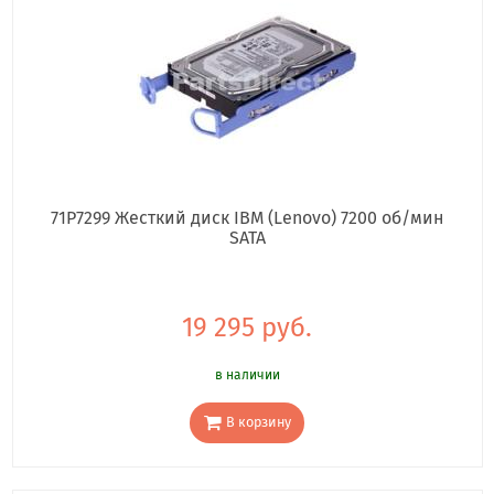
71P7299 Жесткий диск IBM (Lenovo) 7200 об/мин
SATA
19 295 руб.
в наличии
В корзину