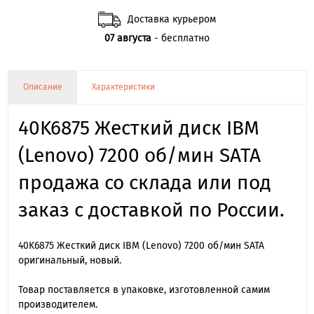
Доставка курьером
07 августа
- бесплатно
Описание
Характеристики
40K6875 Жесткий диск IBM
(Lenovo) 7200 об/мин SATA
продажа со склада или под
заказ с доставкой по России.
40K6875 Жесткий диск IBM (Lenovo) 7200 об/мин SATA
оригинальный, новый.
Товар поставляется в упаковке, изготовленной самим
производителем.