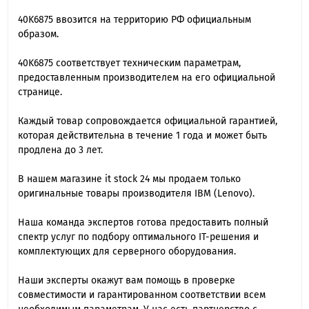
40K6875 ввозится на территорию РФ официальным
образом.
40K6875 cоответствует техническим параметрам,
предоставленным производителем на его официальной
странице.
Каждый товар сопровождается официальной гарантией,
которая действительна в течение 1 года и может быть
продлена до 3 лет.
В нашем магазине it stock 24 мы продаем только
оригинальные товары производителя IBM (Lenovo).
Наша команда экспертов готова предоставить полный
спектр услуг по подбору оптимального IT-решения и
комплектующих для серверного оборудования.
Наши эксперты окажут вам помощь в проверке
совместимости и гарантированном соответствии всем