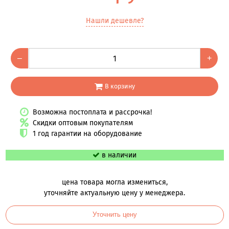
Нашли дешевле?
–
+
В корзину
Возможна постоплата и рассрочка!
Скидки оптовым покупателям
1 год гарантии на оборудование
в наличии
цена товара могла измениться,
уточняйте актуальную цену у менеджера.
Уточнить цену