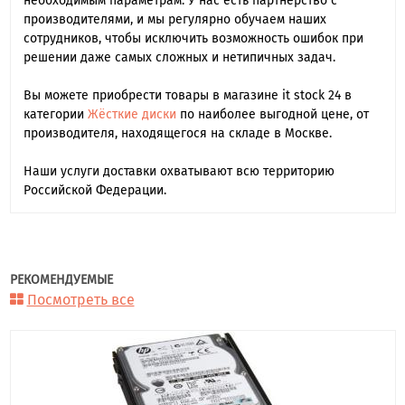
необходимым параметрам. У нас есть партнерство с
производителями, и мы регулярно обучаем наших
сотрудников, чтобы исключить возможность ошибок при
решении даже самых сложных и нетипичных задач.
Вы можете приобрести товары в магазине it stock 24 в
категории
Жёсткие диски
по наиболее выгодной цене, от
производителя, находящегося на складе в Москве.
Наши услуги доставки охватывают всю территорию
Российской Федерации.
РЕКОМЕНДУЕМЫЕ
Посмотреть все