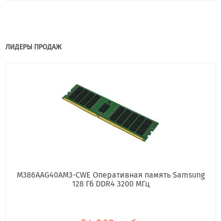
ЛИДЕРЫ ПРОДАЖ
M386AAG40AM3-CWE Оперативная память Samsung
128 Гб DDR4 3200 МГц