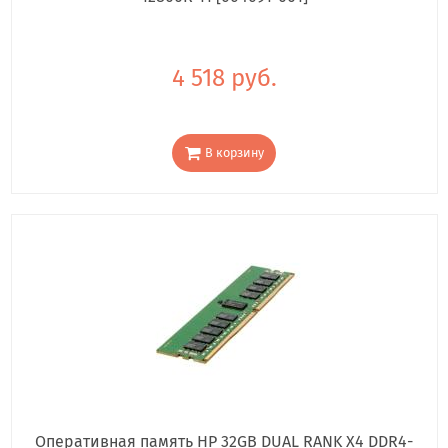
4 518 руб.
В корзину
Оперативная память HP 32GB DUAL RANK X4 DDR4-