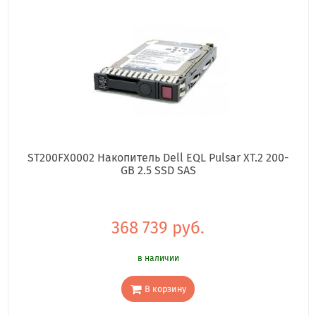
ST200FX0002 Накопитель Dell EQL Pulsar XT.2 200-
GB 2.5 SSD SAS
368 739 руб.
в наличии
В корзину