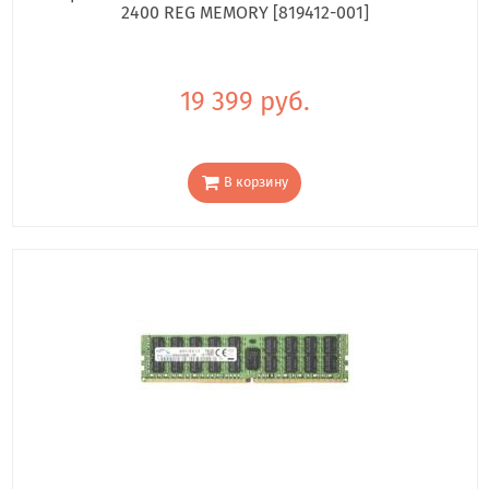
2400 REG MEMORY [819412-001]
19 399 руб.
В корзину