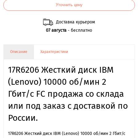
Уточнить цену
Доставка курьером
07 августа
- бесплатно
Описание
Характеристики
17R6206 Жесткий диск IBM
(Lenovo) 10000 об/мин 2
Гбит/с FC продажа со склада
или под заказ с доставкой по
России.
17R6206 Жесткий диск IBM (Lenovo) 10000 об/мин 2 Гбит/с