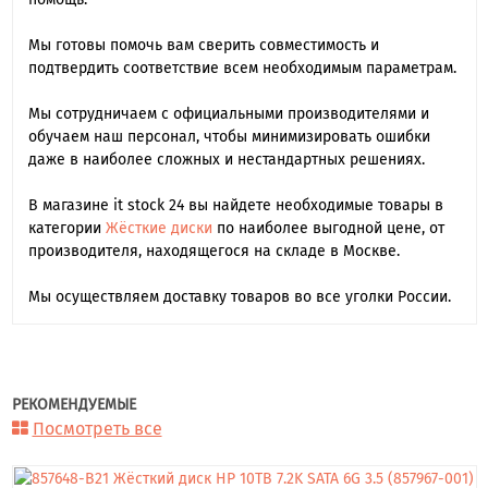
Мы готовы помочь вам сверить совместимость и
подтвердить соответствие всем необходимым параметрам.
Мы сотрудничаем с официальными производителями и
обучаем наш персонал, чтобы минимизировать ошибки
даже в наиболее сложных и нестандартных решениях.
В магазине it stock 24 вы найдете необходимые товары в
категории
Жёсткие диски
по наиболее выгодной цене, от
производителя, находящегося на складе в Москве.
Мы осуществляем доставку товаров во все уголки России.
РЕКОМЕНДУЕМЫЕ
Посмотреть все