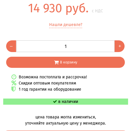
14 930 руб.
с НДС
Нашли дешевле?
–
+
В корзину
Возможна постоплата и рассрочка!
Скидки оптовым покупателям
1 год гарантии на оборудование
в наличии
цена товара могла измениться,
уточняйте актуальную цену у менеджера.