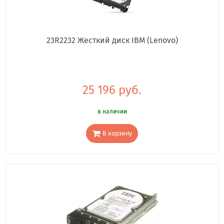
23R2232 Жесткий диск IBM (Lenovo)
25 196 руб.
в наличии
В корзину