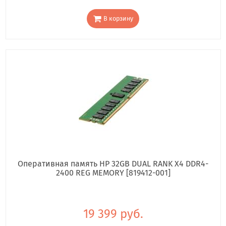
В корзину
Оперативная память HP 32GB DUAL RANK X4 DDR4-
2400 REG MEMORY [819412-001]
19 399 руб.