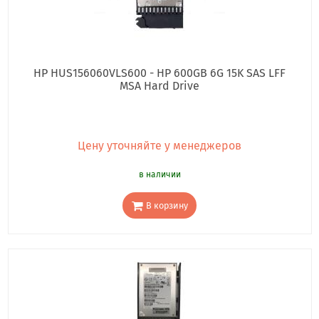
HP HUS156060VLS600 - HP 600GB 6G 15K SAS LFF
MSA Hard Drive
Цену уточняйте у менеджеров
в наличии
В корзину