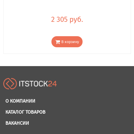
2 305 руб.
В корзину
О КОМПАНИИ
КАТАЛОГ ТОВАРОВ
ВАКАНСИИ