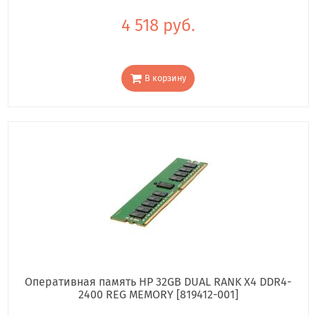
4 518 руб.
В корзину
Оперативная память HP 32GB DUAL RANK X4 DDR4-
2400 REG MEMORY [819412-001]