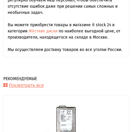
регулярно обучаем наш персонал, чтобы обеспечить
отсутствие ошибок даже при решении самых сложных и
необычных задач.
Вы можете приобрести товары в магазине it stock 24 в
категории
Жёсткие диски
по наиболее выгодной цене, от
производителя, находящегося на складе в Москве.
Мы осуществляем доставку товаров во все уголки России.
РЕКОМЕНДУЕМЫЕ
Посмотреть все