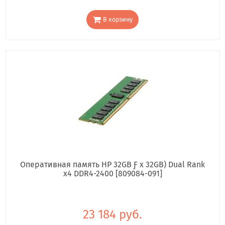
В корзину
Оперативная память HP 32GB Ƒ x 32GB) Dual Rank
x4 DDR4-2400 [809084-091]
23 184 руб.