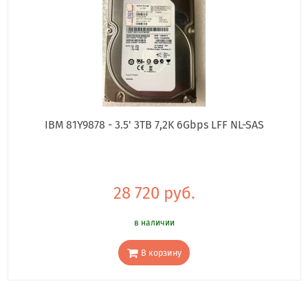
IBM 81Y9878 - 3.5' 3TB 7,2K 6Gbps LFF NL-SAS
28 720 руб.
в наличии
В корзину