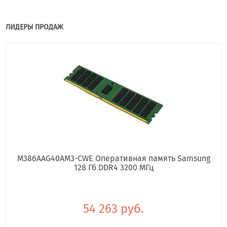
ЛИДЕРЫ ПРОДАЖ
M386AAG40AM3-CWE Оперативная память Samsung
128 Гб DDR4 3200 МГц
54 263 руб.