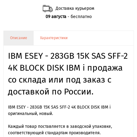
Доставка курьером
09 августа
- бесплатно
Описание
Характеристики
IBM ESEY - 283GB 15K SAS SFF-2
4K BLOCK DISK IBM i продажа
со склада или под заказ с
доставкой по России.
IBM ESEY - 283GB 15K SAS SFF-2 4K BLOCK DISK IBM i
оригинальный, новый.
Каждый товар поставляется в заводской упаковке,
соответствующей стандартам производителя.