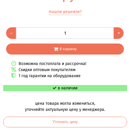
Нашли дешевле?
–
+
В корзину
Возможна постоплата и рассрочка!
Скидки оптовым покупателям
1 год гарантии на оборудование
в наличии
цена товара могла измениться,
уточняйте актуальную цену у менеджера.
Уточнить цену