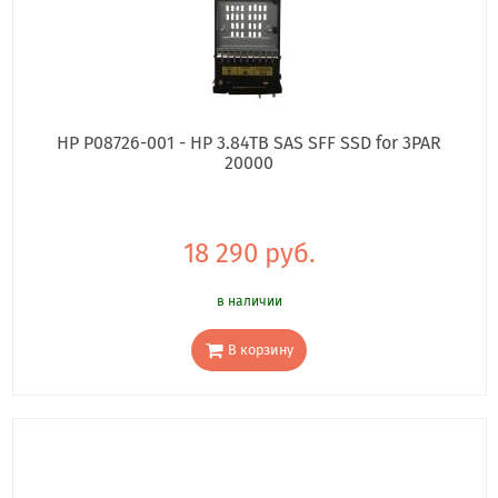
HP P08726-001 - HP 3.84TB SAS SFF SSD for 3PAR
20000
18 290 руб.
в наличии
В корзину