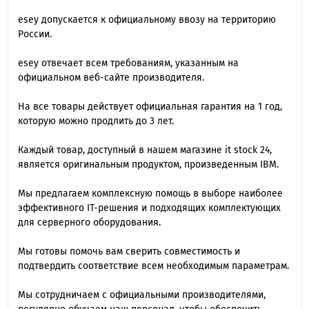
esey допускается к официальному ввозу на территорию
России.
esey отвечает всем требованиям, указанным на
официальном веб-сайте производителя.
На все товары действует официальная гарантия на 1 год,
которую можно продлить до 3 лет.
Каждый товар, доступный в нашем магазине it stock 24,
является оригинальным продуктом, произведенным IBM.
Мы предлагаем комплексную помощь в выборе наиболее
эффективного IT-решения и подходящих комплектующих
для серверного оборудования.
Мы готовы помочь вам сверить совместимость и
подтвердить соответствие всем необходимым параметрам.
Мы сотрудничаем с официальными производителями,