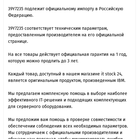
39Y7235 подлежит официальному импорту в Российскую
Федерацию.
39Y7235 cоответствует техническим параметрам,
предоставленным производителем на его официальной
странице.
На все товары действует официальная гарантия на 1 год,
которую можно продлить до 3 лет.
Каждый товар, доступный в нашем магазине it stock 24,
является оригинальным продуктом, произведенным IBM.
Мы предлагаем комплексную помощь в выборе наиболее
эффективного IT-решения и подходящих комплектующих
для серверного оборудования.
Мы предложим вам помощь в проверке совместимости и
обеспечении соблюдения всех необходимых параметров.
Мы сотрудничаем с официальными производителями и