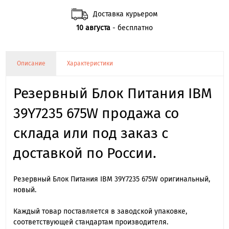
Доставка курьером
10 августа
- бесплатно
Описание
Характеристики
Резервный Блок Питания IBM
39Y7235 675W продажа со
склада или под заказ с
доставкой по России.
Резервный Блок Питания IBM 39Y7235 675W оригинальный,
новый.
Каждый товар поставляется в заводской упаковке,
соответствующей стандартам производителя.