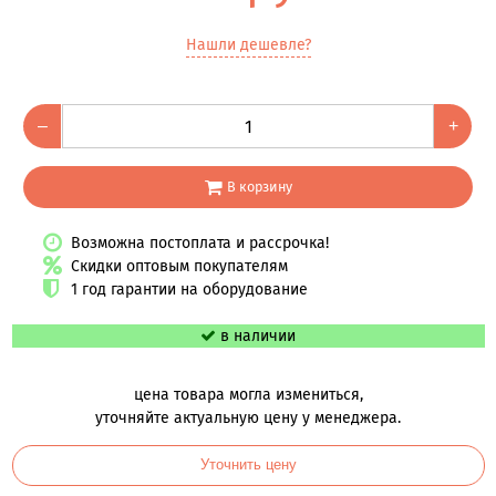
Нашли дешевле?
–
+
В корзину
Возможна постоплата и рассрочка!
Скидки оптовым покупателям
1 год гарантии на оборудование
в наличии
цена товара могла измениться,
уточняйте актуальную цену у менеджера.
Уточнить цену