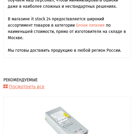
обучаем наш персонал, чтобы минимизировать ошибки
даже в наиболее сложных и нестандартных решениях.
В магазине it stock 24 предоставляется широкий
ассортимент товаров в категории
Блоки питания
по
наименьшей стоимости, прямо от изготовителя на складе в
Москве.
Мы готовы доставить продукцию в любой регион России.
РЕКОМЕНДУЕМЫЕ
Посмотреть все