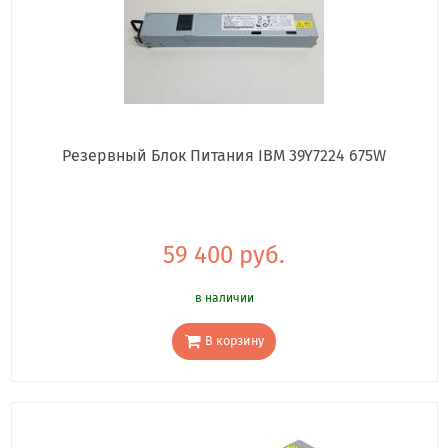
Резервный Блок Питания IBM 39Y7224 675W
59 400 руб.
в наличии
В корзину