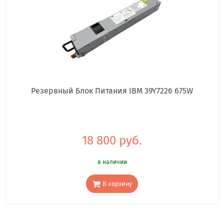
Резервный Блок Питания IBM 39Y7226 675W
18 800 руб.
в наличии
В корзину