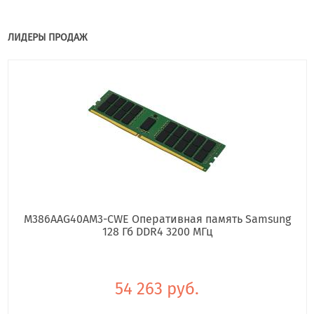
ЛИДЕРЫ ПРОДАЖ
M386AAG40AM3-CWE Оперативная память Samsung
128 Гб DDR4 3200 МГц
54 263 руб.