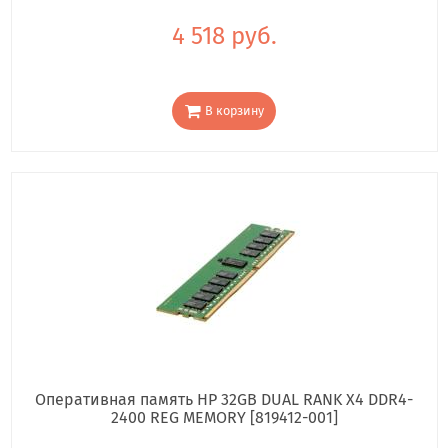
4 518 руб.
В корзину
Оперативная память HP 32GB DUAL RANK X4 DDR4-
2400 REG MEMORY [819412-001]