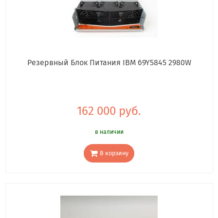
Резервный Блок Питания IBM 69Y5845 2980W
162 000 руб.
в наличии
В корзину