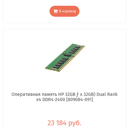
В корзину
Оперативная память HP 32GB Ƒ x 32GB) Dual Rank
x4 DDR4-2400 [809084-091]
23 184 руб.