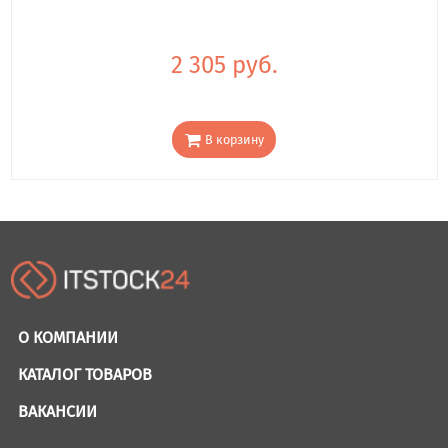
2 305 руб.
В корзину
О КОМПАНИИ
КАТАЛОГ ТОВАРОВ
ВАКАНСИИ