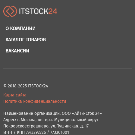
О КОМПАНИИ
КАТАЛОГ ТОВАРОВ
ВАКАНСИИ
© 2018-2025 ITSTOCK24
Карта сайта
Политика конфиденциальности
Наименование организации: ООО «АйТи-Сток 24»
Адрес: г. Москва, вн.тер.г. Муниципальный округ
Покровскоестрешнево, ул. Тушинская, д. 17
ИНН / КПП 7743292726 / 773301001