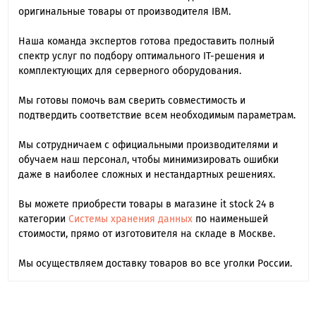
оригинальные товары от производителя IBM.
Наша команда экспертов готова предоставить полный
спектр услуг по подбору оптимального IT-решения и
комплектующих для серверного оборудования.
Мы готовы помочь вам сверить совместимость и
подтвердить соответствие всем необходимым параметрам.
Мы сотрудничаем с официальными производителями и
обучаем наш персонал, чтобы минимизировать ошибки
даже в наиболее сложных и нестандартных решениях.
Вы можете приобрести товары в магазине it stock 24 в
категории
Системы хранения данных
по наименьшей
стоимости, прямо от изготовителя на складе в Москве.
Мы осуществляем доставку товаров во все уголки России.