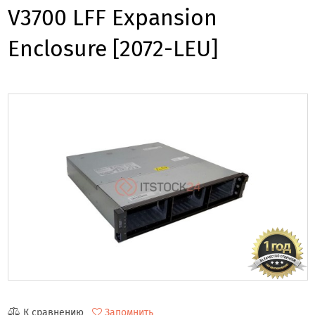
V3700 LFF Expansion
Enclosure [2072-LEU]
К сравнению
Запомнить