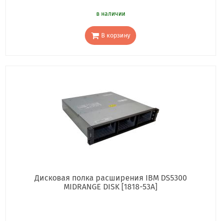
в наличии
В корзину
Дисковая полка расширения IBM DS5300
MIDRANGE DISK [1818-53A]