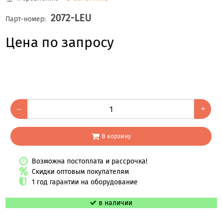
2072-LEU
Парт-номер:
Цена по запросу
–
+
В корзину
Возможна постоплата и рассрочка!
Скидки оптовым покупателям
1 год гарантии на оборудование
в наличии