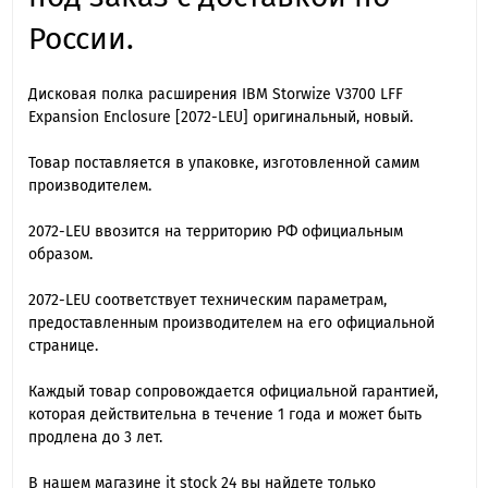
России.
Дисковая полка расширения IBM Storwize V3700 LFF
Expansion Enclosure [2072-LEU] оригинальный, новый.
Товар поставляется в упаковке, изготовленной самим
производителем.
2072-LEU ввозится на территорию РФ официальным
образом.
2072-LEU cоответствует техническим параметрам,
предоставленным производителем на его официальной
странице.
Каждый товар сопровождается официальной гарантией,
которая действительна в течение 1 года и может быть
продлена до 3 лет.
В нашем магазине it stock 24 вы найдете только