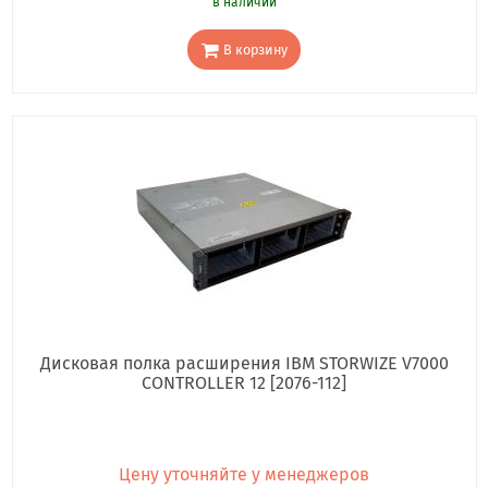
в наличии
В корзину
Дисковая полка расширения IBM STORWIZE V7000
CONTROLLER 12 [2076-112]
Цену уточняйте у менеджеров