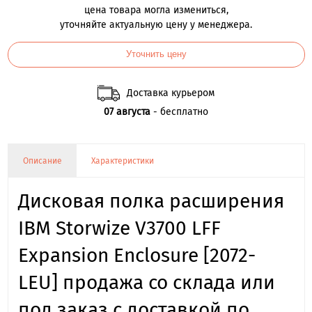
цена товара могла измениться,
уточняйте актуальную цену у менеджера.
Уточнить цену
Доставка курьером
07 августа
- бесплатно
Описание
Характеристики
Дисковая полка расширения
IBM Storwize V3700 LFF
Expansion Enclosure [2072-
LEU] продажа со склада или
под заказ с доставкой по