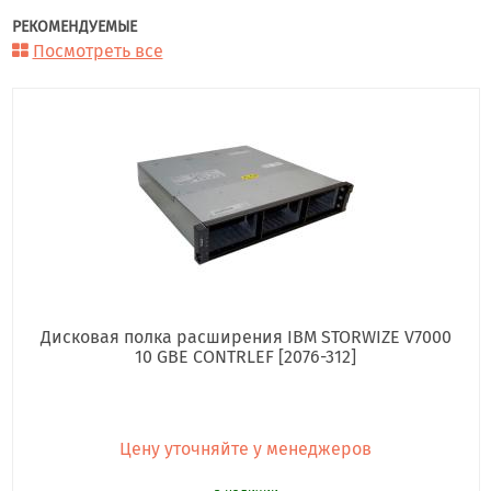
РЕКОМЕНДУЕМЫЕ
Посмотреть все
Дисковая полка расширения IBM STORWIZE V7000
10 GBE CONTRLEF [2076-312]
Цену уточняйте у менеджеров