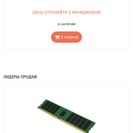
Цену уточняйте у менеджеров
в наличии
В корзину
ЛИДЕРЫ ПРОДАЖ