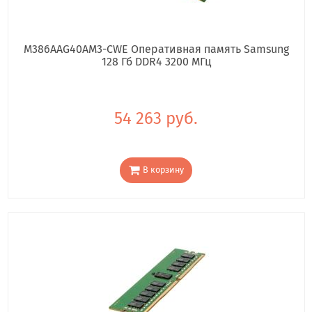
M386AAG40AM3-CWE Оперативная память Samsung
128 Гб DDR4 3200 МГц
54 263 руб.
В корзину