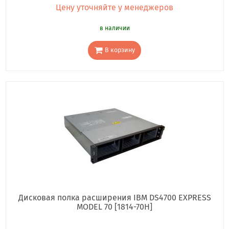
Цену уточняйте у менеджеров
в наличии
В корзину
Дисковая полка расширения IBM DS4700 EXPRESS
MODEL 70 [1814-70H]