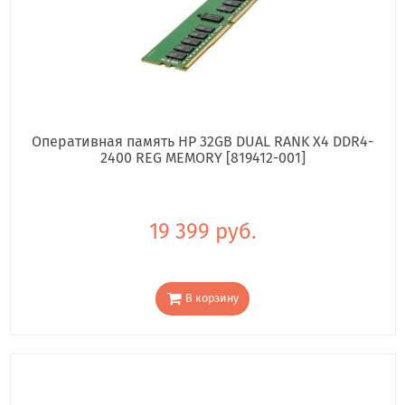
Оперативная память HP 32GB DUAL RANK X4 DDR4-
2400 REG MEMORY [819412-001]
19 399 руб.
В корзину