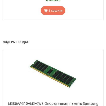
в наличии
В корзину
ЛИДЕРЫ ПРОДАЖ
M386AAG40AM3-CWE Оперативная память Samsung