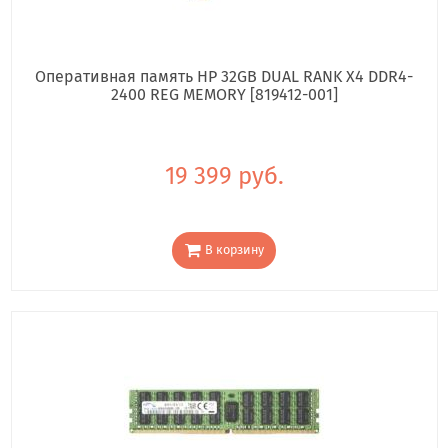
Оперативная память HP 32GB DUAL RANK X4 DDR4-
2400 REG MEMORY [819412-001]
19 399 руб.
В корзину