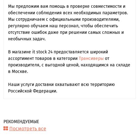
Мы предложим вам помощь в проверке совместимости и
обеспечении соблюдения всех необходимых параметров.
Мы сотрудничаем с официальными производителями,
регулярно обучаем наш персонал, чтобы обеспечить
отсутствие ошибок даже при решении самых сложных и
необычных задач.
В магазине it stock 24 предоставляется широкий
ассортимент товаров в категории
Трансиверы
от
производителя, с выгодной ценой, находящимся на складе
в Москве.
Наши услуги доставки охватывают всю территорию
Российской Федерации.
РЕКОМЕНДУЕМЫЕ
Посмотреть все