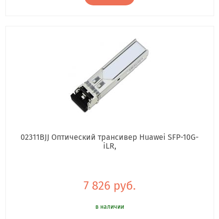
02311BJJ Оптический трансивер Huawei SFP-10G-
iLR,
7 826 руб.
в наличии