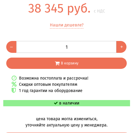
38 345 руб.
с НДС
Нашли дешевле?
–
+
В корзину
Возможна постоплата и рассрочка!
Скидки оптовым покупателям
1 год гарантии на оборудование
в наличии
цена товара могла измениться,
уточняйте актуальную цену у менеджера.