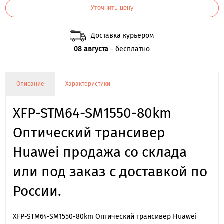
Уточнить цену
Доставка курьером
08 августа
- бесплатно
Описание
Характеристики
XFP-STM64-SM1550-80km
Оптический трансивер
Huawei продажа со склада
или под заказ с доставкой по
России.
XFP-STM64-SM1550-80km Оптический трансивер Huawei