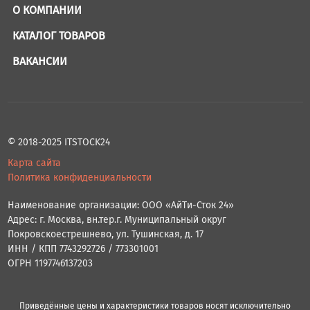
О КОМПАНИИ
КАТАЛОГ ТОВАРОВ
ВАКАНСИИ
© 2018-2025 ITSTOCK24
Карта сайта
Политика конфиденциальности
Наименование организации: ООО «АйТи-Сток 24»
Адрес: г. Москва, вн.тер.г. Муниципальный округ
Покровскоестрешнево, ул. Тушинская, д. 17
ИНН / КПП 7743292726 / 773301001
ОГРН 1197746137203
Приведённые цены и характеристики товаров носят исключительно