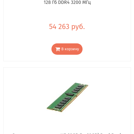
128 Гб DDR4 3200 МГц
54 263 руб.
В корзину