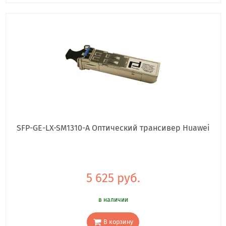
SFP-GE-LX-SM1310-A Оптический трансивер Huawei
5 625 руб.
в наличии
В корзину