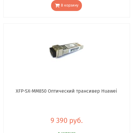
В корзину
XFP-SX-MM850 Оптический трансивер Huawei
9 390 руб.