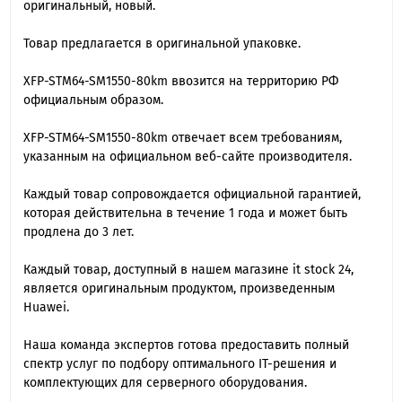
оригинальный, новый.
Товар предлагается в оригинальной упаковке.
XFP-STM64-SM1550-80km ввозится на территорию РФ
официальным образом.
XFP-STM64-SM1550-80km отвечает всем требованиям,
указанным на официальном веб-сайте производителя.
Каждый товар сопровождается официальной гарантией,
которая действительна в течение 1 года и может быть
продлена до 3 лет.
Каждый товар, доступный в нашем магазине it stock 24,
является оригинальным продуктом, произведенным
Huawei.
Наша команда экспертов готова предоставить полный
спектр услуг по подбору оптимального IT-решения и
комплектующих для серверного оборудования.