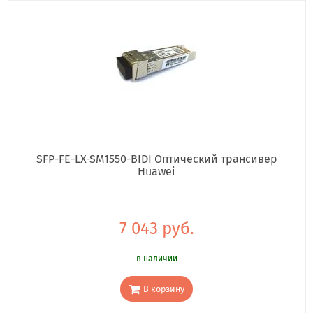
SFP-FE-LX-SM1550-BIDI Оптический трансивер
Huawei
7 043 руб.
в наличии
В корзину