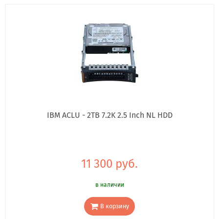
IBM ACLU - 2TB 7.2K 2.5 Inch NL HDD
11 300 руб.
в наличии
В корзину