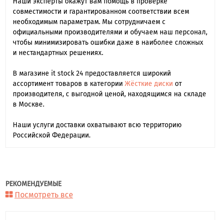
Наши эксперты окажут вам помощь в проверке
совместимости и гарантированном соответствии всем
необходимым параметрам. Мы сотрудничаем с
официальными производителями и обучаем наш персонал,
чтобы минимизировать ошибки даже в наиболее сложных
и нестандартных решениях.
В магазине it stock 24 предоставляется широкий
ассортимент товаров в категории
Жёсткие диски
от
производителя, с выгодной ценой, находящимся на складе
в Москве.
Наши услуги доставки охватывают всю территорию
Российской Федерации.
РЕКОМЕНДУЕМЫЕ
Посмотреть все