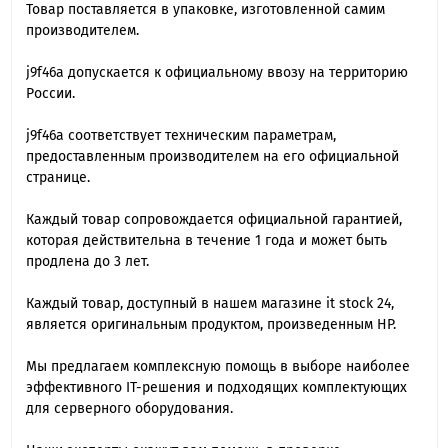
Товар поставляется в упаковке, изготовленной самим
производителем.
j9f46a допускается к официальному ввозу на территорию
России.
j9f46a cоответствует техническим параметрам,
предоставленным производителем на его официальной
странице.
Каждый товар сопровождается официальной гарантией,
которая действительна в течение 1 года и может быть
продлена до 3 лет.
Каждый товар, доступный в нашем магазине it stock 24,
является оригинальным продуктом, произведенным HP.
Мы предлагаем комплексную помощь в выборе наиболее
эффективного IT-решения и подходящих комплектующих
для серверного оборудования.