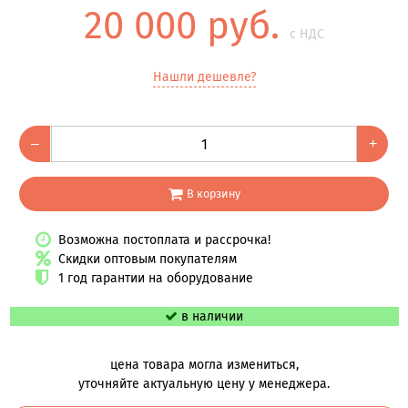
20 000 руб.
с НДС
Нашли дешевле?
–
+
В корзину
Возможна постоплата и рассрочка!
Скидки оптовым покупателям
1 год гарантии на оборудование
в наличии
цена товара могла измениться,
уточняйте актуальную цену у менеджера.