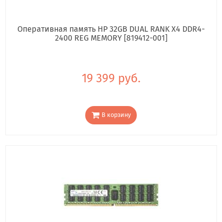
Оперативная память HP 32GB DUAL RANK X4 DDR4-
2400 REG MEMORY [819412-001]
19 399 руб.
В корзину