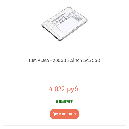
IBM ACMA - 200GB 2.5inch SAS SSD
4 022 руб.
в наличии
В корзину