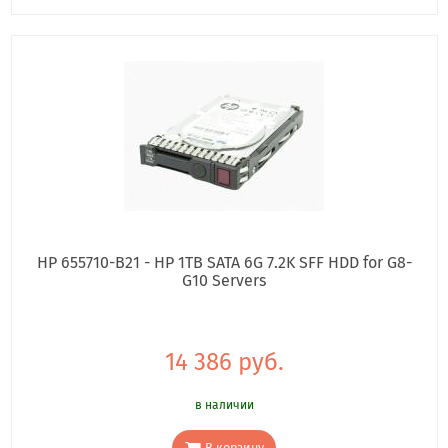
HP 655710-B21 - HP 1TB SATA 6G 7.2K SFF HDD for G8-
G10 Servers
14 386 руб.
в наличии
В корзину