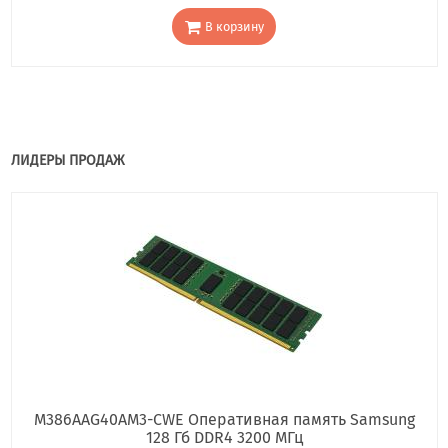
В корзину
ЛИДЕРЫ ПРОДАЖ
M386AAG40AM3-CWE Оперативная память Samsung
128 Гб DDR4 3200 МГц