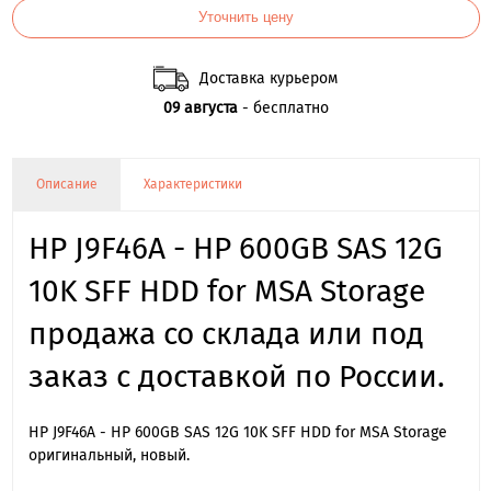
Уточнить цену
Доставка курьером
09 августа
- бесплатно
Описание
Характеристики
HP J9F46A - HP 600GB SAS 12G
10K SFF HDD for MSA Storage
продажа со склада или под
заказ с доставкой по России.
HP J9F46A - HP 600GB SAS 12G 10K SFF HDD for MSA Storage
оригинальный, новый.