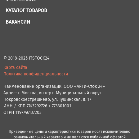
КАТАЛОГ ТОВАРОВ
ВАКАНСИИ
© 2018-2025 ITSTOCK24
Карта сайта
Политика конфиденциальности
Наименование организации: ООО «АйТи-Сток 24»
Адрес: г. Москва, вн.тер.г. Муниципальный округ
Покровскоестрешнево, ул. Тушинская, д. 17
ИНН / КПП 7743292726 / 773301001
ОГРН 1197746137203
Приведённые цены и характеристики товаров носят исключительно
ознакомительный характер и не являются публичной офертой