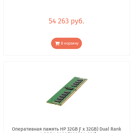
54 263 руб.
В корзину
Оперативная память HP 32GB Ƒ x 32GB) Dual Rank