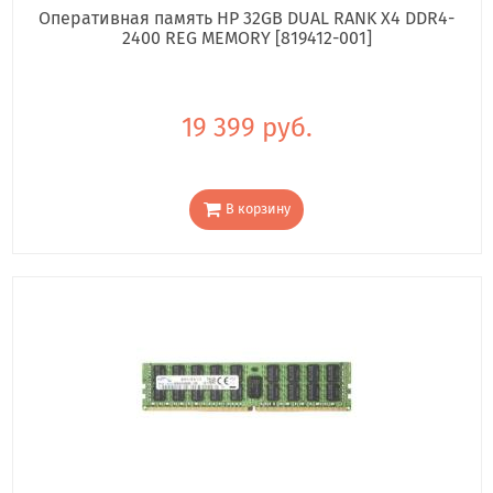
Оперативная память HP 32GB DUAL RANK X4 DDR4-
2400 REG MEMORY [819412-001]
19 399 руб.
В корзину