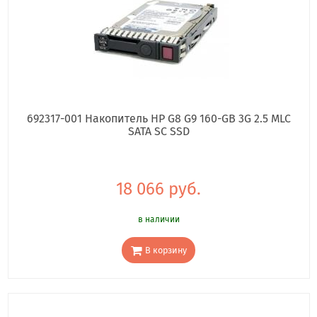
692317-001 Накопитель HP G8 G9 160-GB 3G 2.5 MLC
SATA SC SSD
18 066 руб.
в наличии
В корзину