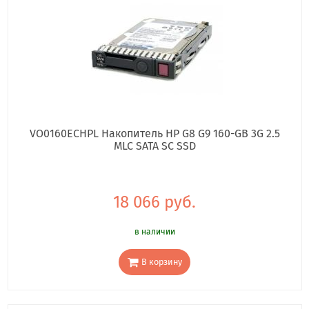
VO0160ECHPL Накопитель HP G8 G9 160-GB 3G 2.5
MLC SATA SC SSD
18 066 руб.
в наличии
В корзину