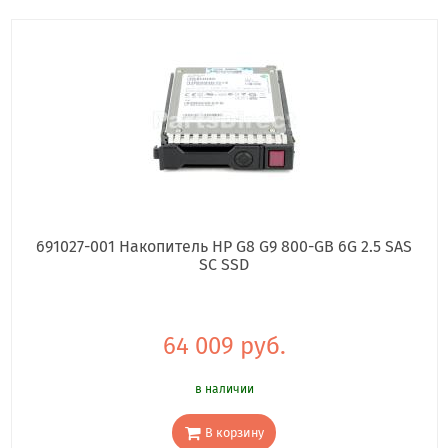
691027-001 Накопитель HP G8 G9 800-GB 6G 2.5 SAS
SC SSD
64 009 руб.
в наличии
В корзину