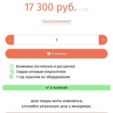
17 300 руб.
с НДС
Нашли дешевле?
–
+
В корзину
Возможна постоплата и рассрочка!
Скидки оптовым покупателям
1 год гарантии на оборудование
в наличии
цена товара могла измениться,
уточняйте актуальную цену у менеджера.