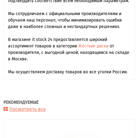
подтвердить соответствие всем необходимым параметрам.
Мы сотрудничаем с официальными производителями и
обучаем наш персонал, чтобы минимизировать ошибки
даже в наиболее сложных и нестандартных решениях.
В магазине it stock 24 предоставляется широкий
ассортимент товаров в категории
Жёсткие диски
от
производителя, с выгодной ценой, находящимся на складе
в Москве.
Мы осуществляем доставку товаров во все уголки России.
РЕКОМЕНДУЕМЫЕ
Посмотреть все