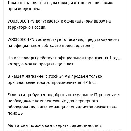
Товар поставляется в упаковке, изготовленной самим
производителем.
VO0300ECHPN допускается к официальному ввозу на
территорию России.
VO0300ECHPN cоответствует описанию, представленному
на официальном веб-сайте производителя.
На все товары действует официальная гарантия на 1 год,
которую можно продлить до 3 лет.
В нашем магазине it stock 24 мы продаем только
оригинальные товары производителя HP Inc..
Если вам требуется подобрать оптимальное IT-решение и
необходимые комплектующие для серверного
оборудования, наша команда специалиcтов окажет вам
помощь.
Мы готовы помочь вам сверить совместимость и