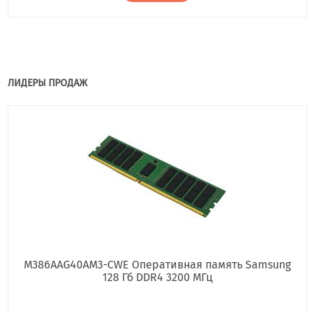
ЛИДЕРЫ ПРОДАЖ
M386AAG40AM3-CWE Оперативная память Samsung
128 Гб DDR4 3200 МГц