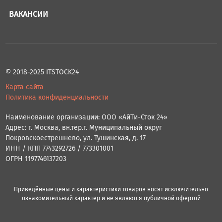
ВАКАНСИИ
© 2018-2025 ITSTOCK24
Карта сайта
Политика конфиденциальности
Наименование организации: ООО «АйТи-Сток 24»
Адрес: г. Москва, вн.тер.г. Муниципальный округ
Покровскоестрешнево, ул. Тушинская, д. 17
ИНН / КПП 7743292726 / 773301001
ОГРН 1197746137203
Приведённые цены и характеристики товаров носят исключительно
ознакомительный характер и не являются публичной офертой