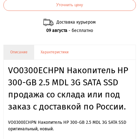
Уточнить цену
Доставка курьером
09 августа
- бесплатно
Описание
Характеристики
VO0300ECHPN Накопитель HP
300-GB 2.5 MDL 3G SATA SSD
продажа со склада или под
заказ с доставкой по России.
VO0300ECHPN Накопитель HP 300-GB 2.5 MDL 3G SATA SSD
оригинальный, новый.