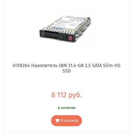
41Y8264 Накопитель IBM 31.4-GB 2.5 SATA Slim-HS
SSD
8 112 руб.
в наличии
В корзину